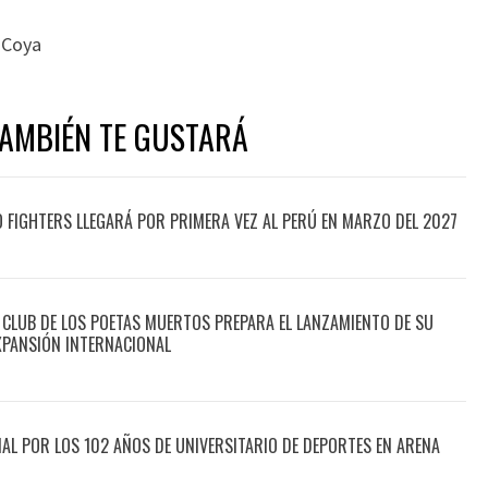
 Coya
TAMBIÉN TE GUSTARÁ
O FIGHTERS LLEGARÁ POR PRIMERA VEZ AL PERÚ EN MARZO DEL 2027
 CLUB DE LOS POETAS MUERTOS PREPARA EL LANZAMIENTO DE SU
XPANSIÓN INTERNACIONAL
CIAL POR LOS 102 AÑOS DE UNIVERSITARIO DE DEPORTES EN ARENA