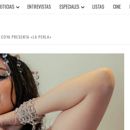
OTICIAS
ENTREVISTAS
ESPECIALES
LISTAS
CINE
A COYA PRESENTA «LA PERLA»