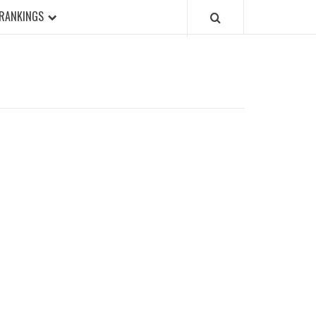
RANKINGS