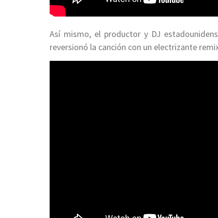
Así mismo, el productor y DJ estadouniden
reversionó la canción con un electrizante remix 