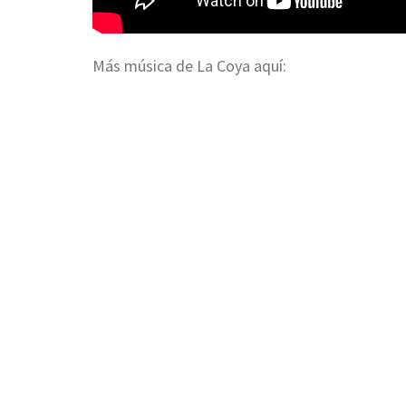
Más música de La Coya aquí: