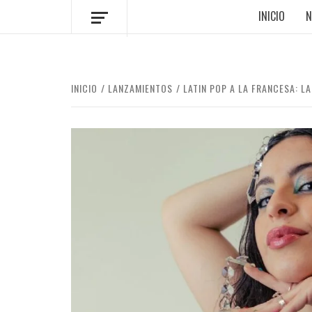
INICIO
N
INICIO
LANZAMIENTOS
LATIN POP A LA FRANCESA: L