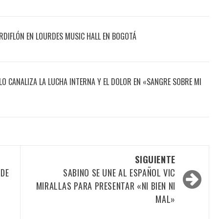
DIFLÓN EN LOURDES MUSIC HALL EN BOGOTÁ
O CANALIZA LA LUCHA INTERNA Y EL DOLOR EN «SANGRE SOBRE MI
SIGUIENTE
 DE
SABINO SE UNE AL ESPAÑOL VIC
MIRALLAS PARA PRESENTAR «NI BIEN NI
MAL»