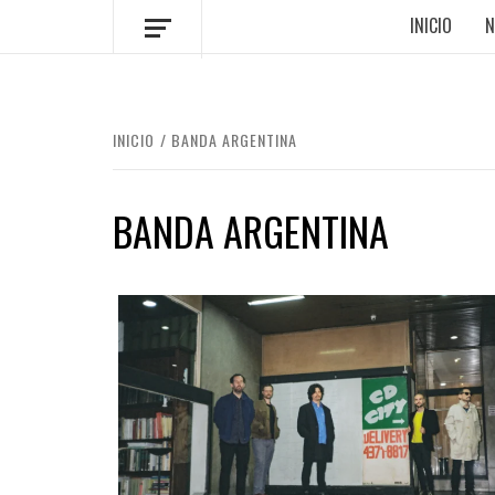
INICIO
N
INICIO
BANDA ARGENTINA
BANDA ARGENTINA