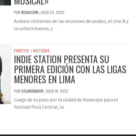
MUSICAL»
POR
REDACCIÓN
JULIO 22, 2022
/
Asiduos visitantes de las secciones de usados, el cine B y
la cultura basura, y
EVENTOS
/
NOTICIAS
INDIE STATION PRESENTA SU
PRIMERA EDICIÓN CON LAS LIGAS
MENORES EN LIMA
POR
COLABORADOR
JULIO 18, 2022
/
Luego de su paso por la ciudad de Huancayo para el
Festival Perú Central, la