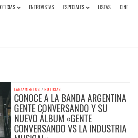
OTICIAS
ENTREVISTAS
ESPECIALES
LISTAS
CINE
LANZAMIENTOS
/
NOTICIAS
CONOCE A LA BANDA ARGENTINA
GENTE CONVERSANDO Y SU
NUEVO ÁLBUM «GENTE
CONVERSANDO VS LA INDUSTRIA