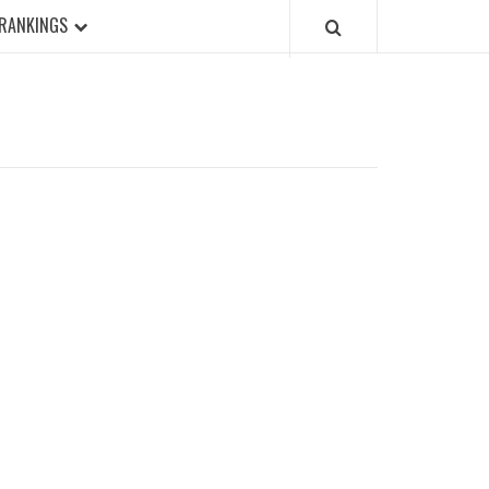
RANKINGS