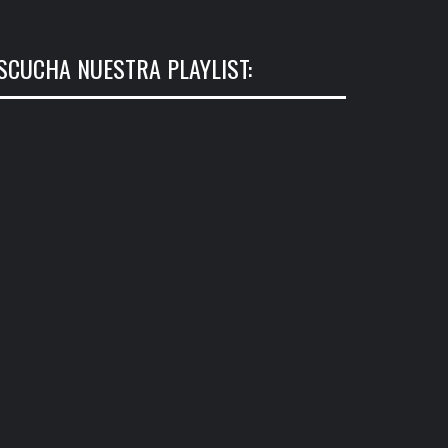
SCUCHA NUESTRA PLAYLIST: