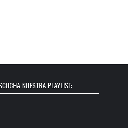
SCUCHA NUESTRA PLAYLIST: