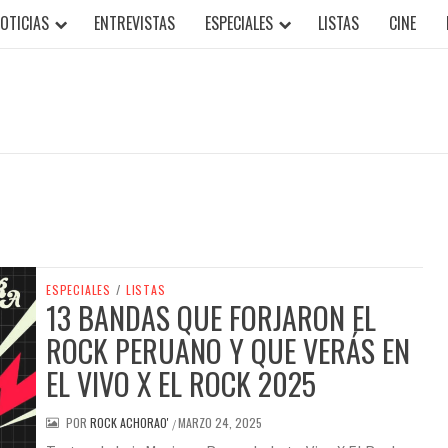
OTICIAS
ENTREVISTAS
ESPECIALES
LISTAS
CINE
ESPECIALES
/
LISTAS
13 BANDAS QUE FORJARON EL
ROCK PERUANO Y QUE VERÁS EN
EL VIVO X EL ROCK 2025
POR
ROCK ACHORAO'
MARZO 24, 2025
/