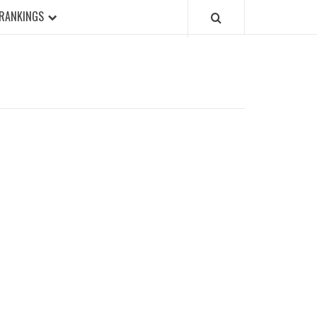
RANKINGS