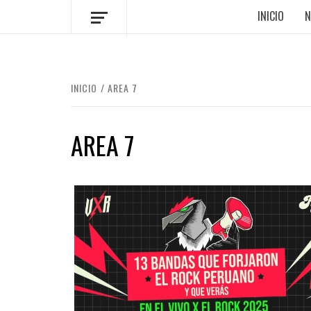
INICIO
N
INICIO
AREA 7
AREA 7