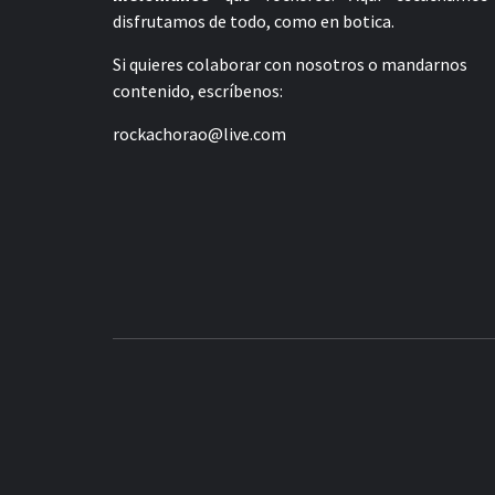
disfrutamos de todo, como en botica.
Si quieres colaborar con nosotros o mandarnos
contenido, escríbenos:
rockachorao@live.com