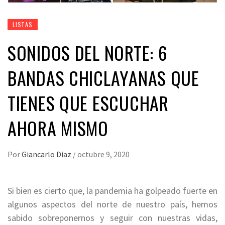
LISTAS
SONIDOS DEL NORTE: 6
BANDAS CHICLAYANAS QUE
TIENES QUE ESCUCHAR
AHORA MISMO
Por
Giancarlo Diaz
/
octubre 9, 2020
Si bien es cierto que, la pandemia ha golpeado fuerte en
algunos aspectos del norte de nuestro país, hemos
sabido sobreponernos y seguir con nuestras vidas,