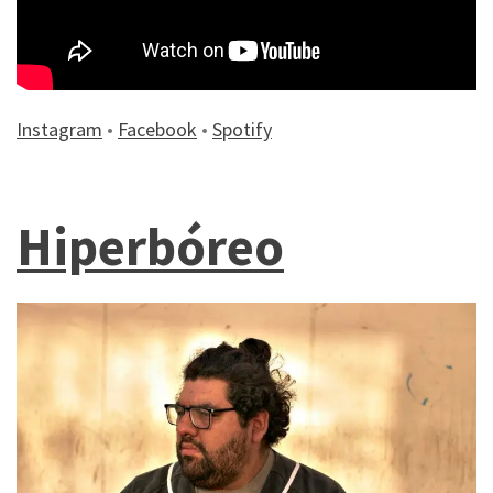
Instagram
•
Facebook
•
Spotify
Hiperbóreo