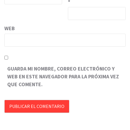
*
WEB
GUARDA MI NOMBRE, CORREO ELECTRÓNICO Y
WEB EN ESTE NAVEGADOR PARA LA PRÓXIMA VEZ
QUE COMENTE.