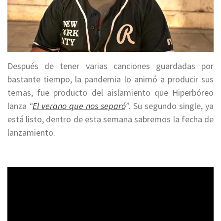
Después de tener varias canciones guardadas por
bastante tiempo, la pandemia lo animó a producir sus
temas, fue producto del aislamiento que Hiperbóreo
lanza
“
El verano que nos separó
”
. Su segundo single, ya
está listo, dentro de esta semana sabremos la fecha de
lanzamiento.