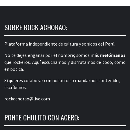
SOBRE ROCK ACHORAO:
Plataforma independiente de cultura y sonidos del Perú.
No te dejes engañar por el nombre; somos más
melómanos
que rockeros. Aquí escuchamos y disfrutamos de todo, como
en botica.
Si quieres colaborar con nosotros o mandarnos contenido,
escríbenos:
rockachorao@live.com
PONTE CHULITO CON ACERO: