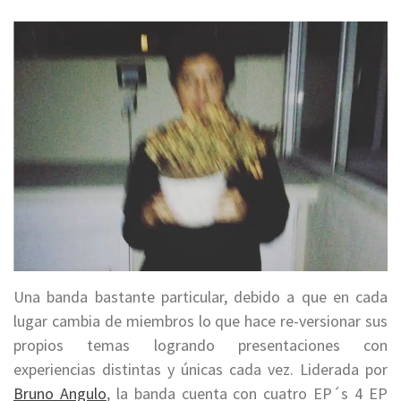
Una banda bastante particular, debido a que en cada
lugar cambia de miembros lo que hace re-versionar sus
propios temas logrando presentaciones con
experiencias distintas y únicas cada vez. Liderada por
Bruno Angulo
, la banda cuenta con cuatro EP´s 4 EP