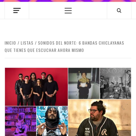
Menú
principal
INICIO
LISTAS
SONIDOS DEL NORTE: 6 BANDAS CHICLAYANAS
QUE TIENES QUE ESCUCHAR AHORA MISMO