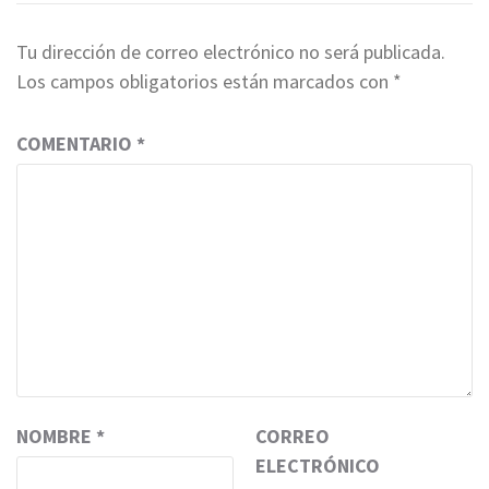
Tu dirección de correo electrónico no será publicada.
Los campos obligatorios están marcados con
*
COMENTARIO
*
NOMBRE
*
CORREO
ELECTRÓNICO