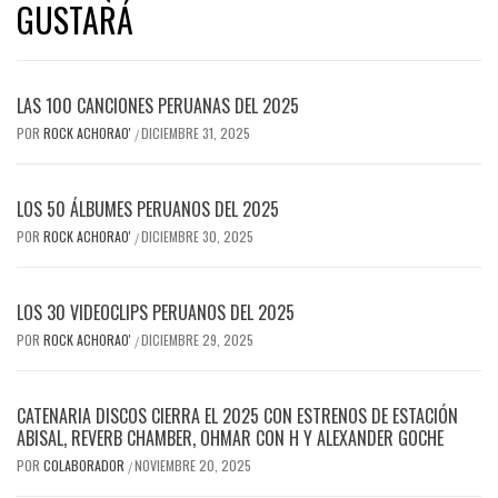
GUSTARÁ
LAS 100 CANCIONES PERUANAS DEL 2025
POR
ROCK ACHORAO'
DICIEMBRE 31, 2025
/
LOS 50 ÁLBUMES PERUANOS DEL 2025
POR
ROCK ACHORAO'
DICIEMBRE 30, 2025
/
LOS 30 VIDEOCLIPS PERUANOS DEL 2025
POR
ROCK ACHORAO'
DICIEMBRE 29, 2025
/
CATENARIA DISCOS CIERRA EL 2025 CON ESTRENOS DE ESTACIÓN
ABISAL, REVERB CHAMBER, OHMAR CON H Y ALEXANDER GOCHE
POR
COLABORADOR
NOVIEMBRE 20, 2025
/