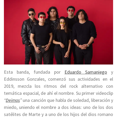
Esta banda, fundada por
Eduardo Samaniego
y
Eddinsson Gonzales, comenzó sus actividades en el
2019, mezcla los ritmos del rock alternativo con
temática espacial, de ahí el nombre. Su primer videoclip
“
Deimos
”
una canción que habla de soledad, liberación y
miedo, uniendo el nombre a dos ideas: uno de los dos
satélites de Marte y a uno de los hijos del dios romano