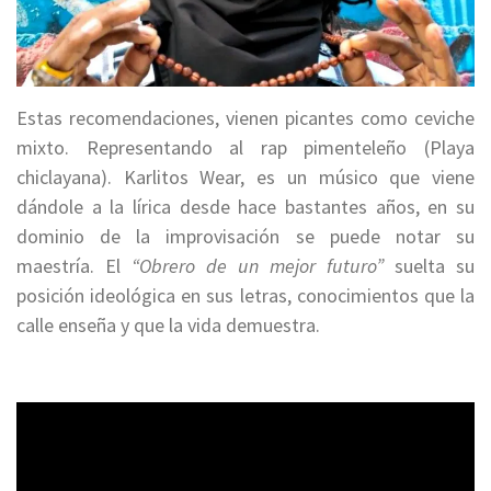
Estas recomendaciones, vienen picantes como ceviche
mixto. Representando al rap pimenteleño (Playa
chiclayana). Karlitos Wear, es un músico que viene
dándole a la lírica desde hace bastantes años, en su
dominio de la improvisación se puede notar su
maestría. El
“Obrero de un mejor futuro”
suelta su
posición ideológica en sus letras, conocimientos que la
calle enseña y que la vida demuestra.