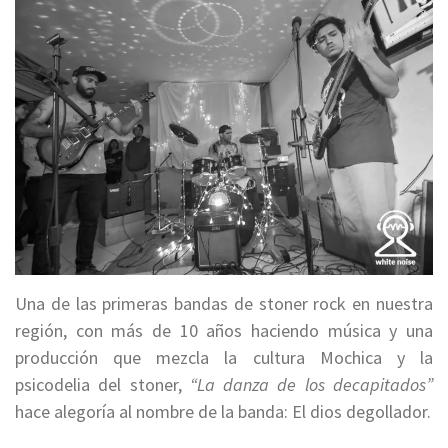
Una de las primeras bandas de stoner rock en nuestra
región, con más de 10 años haciendo música y una
producción que mezcla la cultura Mochica y la
psicodelia del stoner,
“La danza de los decapitados”
hace alegoría al nombre de la banda: El dios degollador.