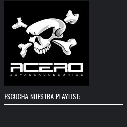
ESCUCHA NUESTRA PLAYLIST: