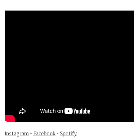
Instagram
•
Facebook
•
Spotify