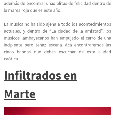
además de encontrar unas olitas de felicidad dentro de
la marea roja que es este año.
La música no ha sido ajena a todo los acontecimientos
actuales, y dentro de “La ciudad de la amistad”, los
músicos lambayecanos han empujado el carro de una
incipiente pero tenaz escena. Acá encontraremos las
cinco bandas que debes escuchar de esta ciudad
caótica.
Infiltrados en
Marte