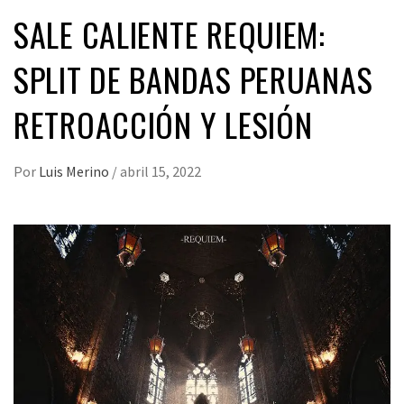
SALE CALIENTE REQUIEM:
SPLIT DE BANDAS PERUANAS
RETROACCIÓN Y LESIÓN
Por
Luis Merino
/
abril 15, 2022