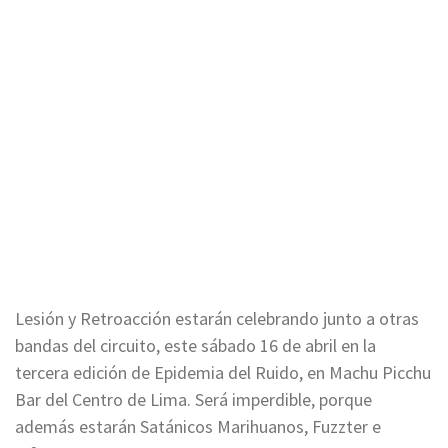
Lesión y Retroacción estarán celebrando junto a otras
bandas del circuito, este sábado 16 de abril en la
tercera edición de Epidemia del Ruido, en Machu Picchu
Bar del Centro de Lima. Será imperdible, porque
además estarán Satánicos Marihuanos, Fuzzter e