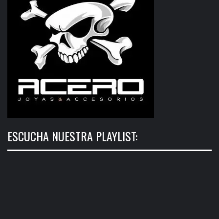
ESCUCHA NUESTRA PLAYLIST: