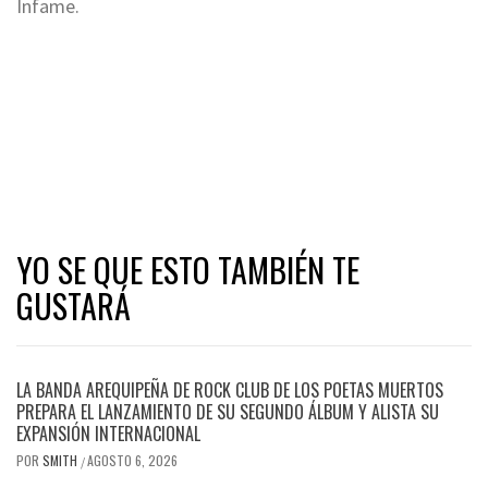
Infame.
YO SE QUE ESTO TAMBIÉN TE
GUSTARÁ
LA BANDA AREQUIPEÑA DE ROCK CLUB DE LOS POETAS MUERTOS
PREPARA EL LANZAMIENTO DE SU SEGUNDO ÁLBUM Y ALISTA SU
EXPANSIÓN INTERNACIONAL
POR
SMITH
AGOSTO 6, 2026
/