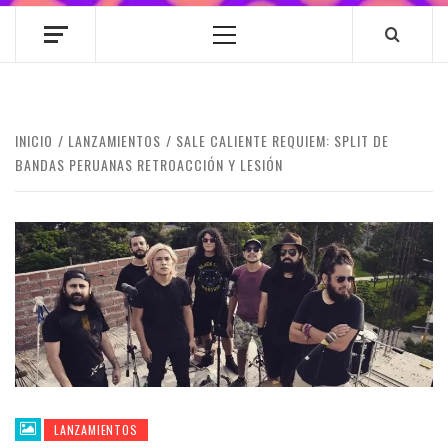
Menú
principal
INICIO
LANZAMIENTOS
SALE CALIENTE REQUIEM: SPLIT DE
BANDAS PERUANAS RETROACCIÓN Y LESIÓN
LANZAMIENTOS