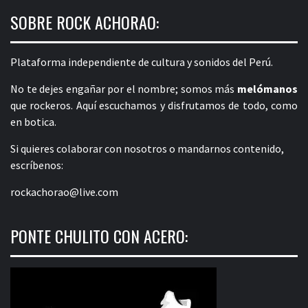
SOBRE ROCK ACHORAO:
Plataforma independiente de cultura y sonidos del Perú.
No te dejes engañar por el nombre; somos más
melómanos
que rockeros. Aquí escuchamos y disfrutamos de todo, como
en botica.
Si quieres colaborar con nosotros o mandarnos contenido,
escríbenos:
rockachorao@live.com
PONTE CHULITO CON ACERO: