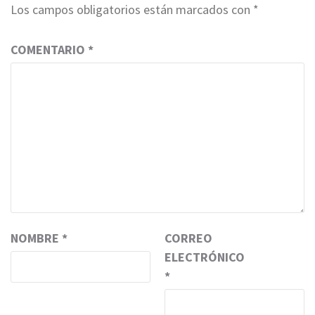
Los campos obligatorios están marcados con
*
COMENTARIO
*
NOMBRE
*
CORREO
ELECTRÓNICO
*