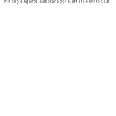
mítica y elegante, elaborada por el artista Renato Sauri.