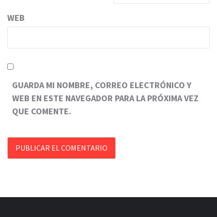
WEB
GUARDA MI NOMBRE, CORREO ELECTRÓNICO Y
WEB EN ESTE NAVEGADOR PARA LA PRÓXIMA VEZ
QUE COMENTE.