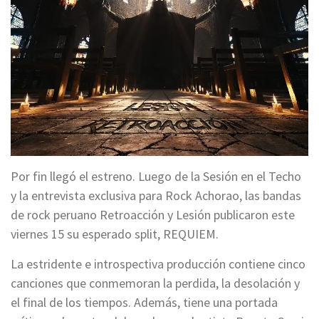
Por fin llegó el estreno. Luego de la Sesión en el Techo
y la entrevista exclusiva para Rock Achorao, las bandas
de rock peruano Retroacción y Lesión publicaron este
viernes 15 su esperado split, REQUIEM.
La estridente e introspectiva producción contiene cinco
canciones que conmemoran la perdida, la desolación y
el final de los tiempos. Además, tiene una portada