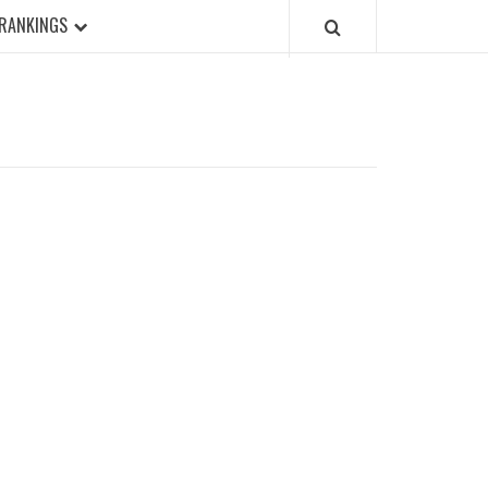
RANKINGS