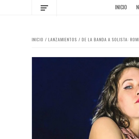
INICIO
N
INICIO
LANZAMIENTOS
DE LA BANDA A SOLISTA: ROM