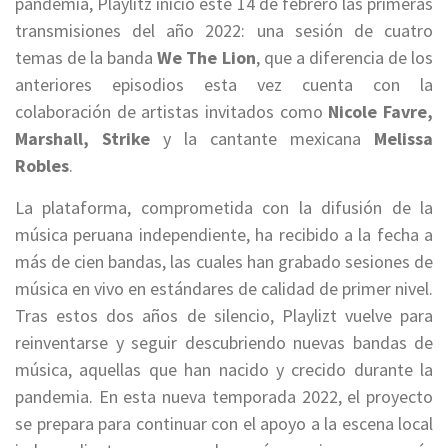
pandemia, Playlitz inició este 14 de febrero las primeras
transmisiones del año 2022: una sesión de cuatro
temas de la banda
We The Lion
, que a diferencia de los
anteriores episodios esta vez cuenta con la
colaboración de artistas invitados como
Nicole Favre,
Marshall, Strike
y la cantante mexicana
Melissa
Robles
.
La plataforma, comprometida con la difusión de la
música peruana independiente, ha recibido a la fecha a
más de cien bandas, las cuales han grabado sesiones de
música en vivo en estándares de calidad de primer nivel.
Tras estos dos años de silencio, Playlizt vuelve para
reinventarse y seguir descubriendo nuevas bandas de
música, aquellas que han nacido y crecido durante la
pandemia. En esta nueva temporada 2022, el proyecto
se prepara para continuar con el apoyo a la escena local