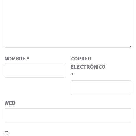
NOMBRE
*
CORREO
ELECTRÓNICO
*
WEB