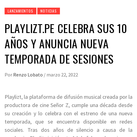
LANZAMIENTOS
NOTICIAS
PLAYLIZT.PE CELEBRA SUS 10
AÑOS Y ANUNCIA NUEVA
TEMPORADA DE SESIONES
Por
Renzo Lobato
/
marzo 22, 2022
Playlizt, la plataforma de difusión musical creada por la
productora de cine Señor Z, cumple una década desde
su creación y lo celebra con el estreno de una nueva
temporada, que se encuentra disponible en redes
sociales. Tras dos años de silencio a causa de la