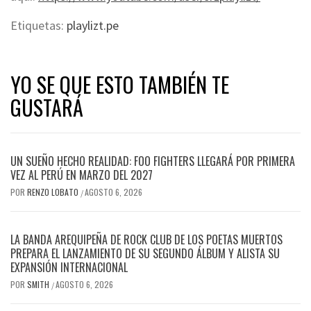
Etiquetas:
playlizt.pe
YO SE QUE ESTO TAMBIÉN TE
GUSTARÁ
UN SUEÑO HECHO REALIDAD: FOO FIGHTERS LLEGARÁ POR PRIMERA
VEZ AL PERÚ EN MARZO DEL 2027
POR
RENZO LOBATO
AGOSTO 6, 2026
/
LA BANDA AREQUIPEÑA DE ROCK CLUB DE LOS POETAS MUERTOS
PREPARA EL LANZAMIENTO DE SU SEGUNDO ÁLBUM Y ALISTA SU
EXPANSIÓN INTERNACIONAL
POR
SMITH
AGOSTO 6, 2026
/