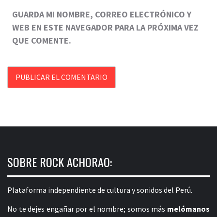
GUARDA MI NOMBRE, CORREO ELECTRÓNICO Y
WEB EN ESTE NAVEGADOR PARA LA PRÓXIMA VEZ
QUE COMENTE.
SOBRE ROCK ACHORAO:
Plataforma independiente de cultura y sonidos del Perú.
No te dejes engañar por el nombre; somos más
melómanos