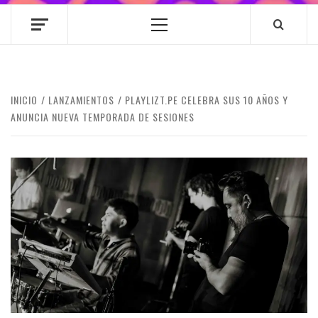
Menú
principal
INICIO
LANZAMIENTOS
PLAYLIZT.PE CELEBRA SUS 10 AÑOS Y
ANUNCIA NUEVA TEMPORADA DE SESIONES