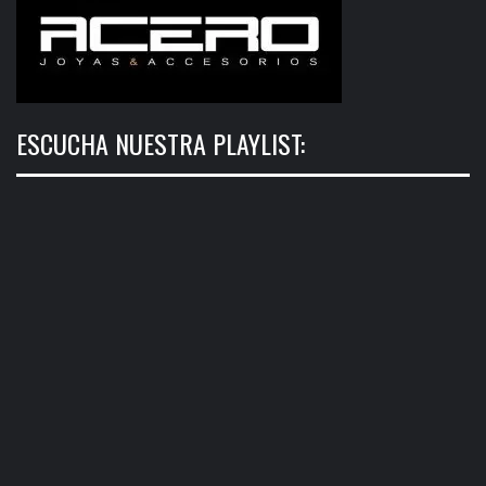
ESCUCHA NUESTRA PLAYLIST: