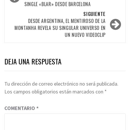
SINGLE «BLAR» DESDE BARCELONA
las
SIGUIENTE
entradas
DESDE ARGENTINA, EL MENTIROSO DE LA
MONTANHA REVELA SU SINGULAR UNIVERSO EN
UN NUEVO VIDEOCLIP
DEJA UNA RESPUESTA
Tu dirección de correo electrónico no será publicada.
Los campos obligatorios están marcados con
*
COMENTARIO
*