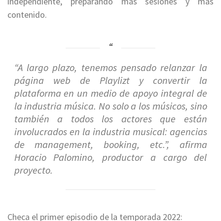
independiente, preparando más sesiones y más
contenido.
“A largo plazo, tenemos pensado relanzar la
página web de Playlizt y convertir la
plataforma en un medio de apoyo integral de
la industria música. No solo a los músicos, sino
también a todos los actores que están
involucrados en la industria musical: agencias
de management, booking, etc.”, afirma
Horacio Palomino, productor a cargo del
proyecto.
Checa el primer episodio de la temporada 2022: