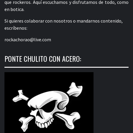
que rockeros. Aquí escuchamos y disfrutamos de todo, como
en botica.
Si quieres colaborar con nosotros o mandarnos contenido,
escríbenos:
rockachorao@live.com
PONTE CHULITO CON ACERO: