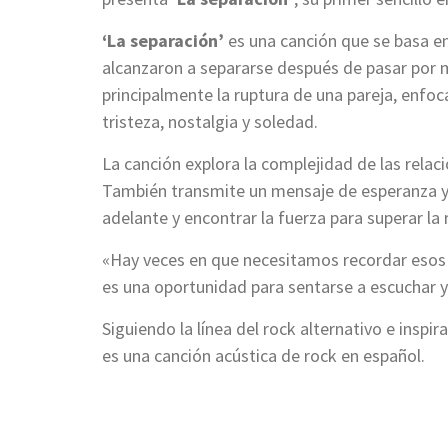
‘La separación’
es una canción que se basa e
alcanzaron a separarse después de pasar por 
principalmente la ruptura de una pareja, enfo
tristeza, nostalgia y soledad.
La canción explora la complejidad de las relacio
También transmite un mensaje de esperanza y r
adelante y encontrar la fuerza para superar la 
«Hay veces en que necesitamos recordar esos
es una oportunidad para sentarse a escuchar y
Siguiendo la línea del rock alternativo e inspi
es una canción acústica de rock en español.