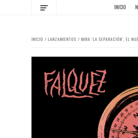
INICIO
N
INICIO
LANZAMIENTOS
MIRA ‘LA SEPARACIÓN’, EL 