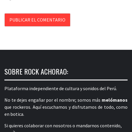
SOBRE ROCK ACHORAO:
Plataforma independiente de cultura y sonidos del Perú.
No te dejes engañar por el nombre; somos más
melómanos
que rockeros. Aquí escuchamos y disfrutamos de todo, como
en botica.
Si quieres colaborar con nosotros o mandarnos contenido,