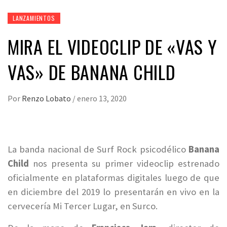
LANZAMIENTOS
MIRA EL VIDEOCLIP DE «VAS Y
VAS» DE BANANA CHILD
Por
Renzo Lobato
/
enero 13, 2020
La banda nacional de Surf Rock psicodélico
Banana
Child
nos presenta su primer videoclip estrenado
oficialmente en plataformas digitales luego de que
en diciembre del 2019 lo presentarán en vivo en la
cervecería Mi Tercer Lugar, en Surco.