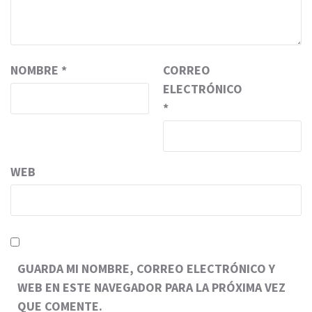
NOMBRE
*
CORREO
ELECTRÓNICO
*
WEB
GUARDA MI NOMBRE, CORREO ELECTRÓNICO Y
WEB EN ESTE NAVEGADOR PARA LA PRÓXIMA VEZ
QUE COMENTE.