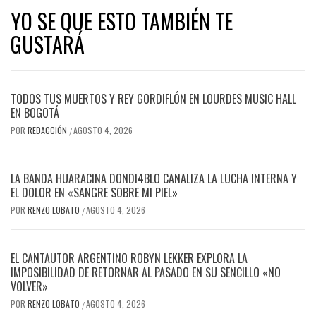
YO SE QUE ESTO TAMBIÉN TE
GUSTARÁ
TODOS TUS MUERTOS Y REY GORDIFLÓN EN LOURDES MUSIC HALL
EN BOGOTÁ
POR
REDACCIÓN
AGOSTO 4, 2026
/
LA BANDA HUARACINA DONDI4BLO CANALIZA LA LUCHA INTERNA Y
EL DOLOR EN «SANGRE SOBRE MI PIEL»
POR
RENZO LOBATO
AGOSTO 4, 2026
/
EL CANTAUTOR ARGENTINO ROBYN LEKKER EXPLORA LA
IMPOSIBILIDAD DE RETORNAR AL PASADO EN SU SENCILLO «NO
VOLVER»
POR
RENZO LOBATO
AGOSTO 4, 2026
/