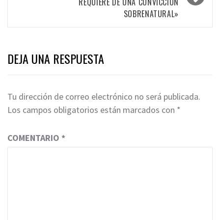
REQUIERE DE UNA CONVICCIÓN
SOBRENATURAL»
DEJA UNA RESPUESTA
Tu dirección de correo electrónico no será publicada.
Los campos obligatorios están marcados con
*
COMENTARIO
*