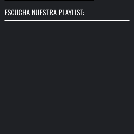
ESCUCHA NUESTRA PLAYLIST: