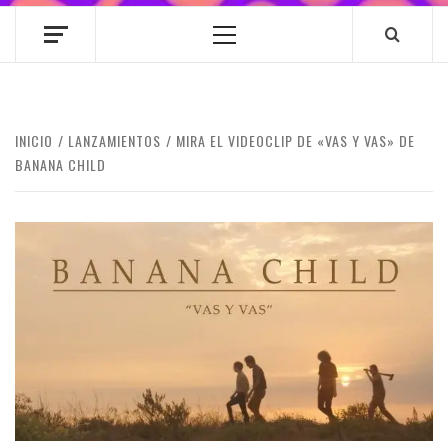
Menú
principal
INICIO
LANZAMIENTOS
MIRA EL VIDEOCLIP DE «VAS Y VAS» DE
BANANA CHILD