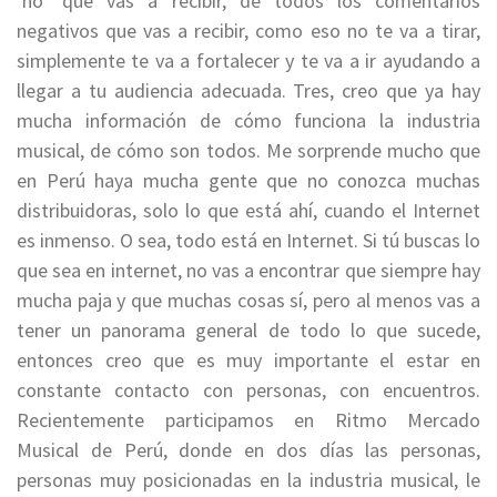
‘no’ que vas a recibir, de todos los comentarios
negativos que vas a recibir, como eso no te va a tirar,
simplemente te va a fortalecer y te va a ir ayudando a
llegar a tu audiencia adecuada. Tres, creo que ya hay
mucha información de cómo funciona la industria
musical, de cómo son todos. Me sorprende mucho que
en Perú haya mucha gente que no conozca muchas
distribuidoras, solo lo que está ahí, cuando el Internet
es inmenso. O sea, todo está en Internet. Si tú buscas lo
que sea en internet, no vas a encontrar que siempre hay
mucha paja y que muchas cosas sí, pero al menos vas a
tener un panorama general de todo lo que sucede,
entonces creo que es muy importante el estar en
constante contacto con personas, con encuentros.
Recientemente participamos en Ritmo Mercado
Musical de Perú, donde en dos días las personas,
personas muy posicionadas en la industria musical, le