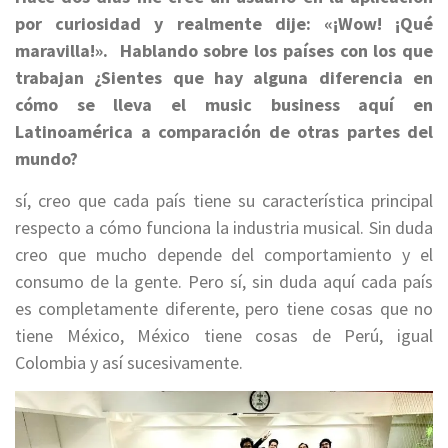
por curiosidad y realmente dije: «¡Wow! ¡Qué
maravilla!».
Hablando sobre los países con los que
trabajan ¿Sientes que hay alguna diferencia en
cómo se lleva el music business aquí en
Latinoamérica a comparación de otras partes del
mundo?
sí, creo que cada país tiene su característica principal
respecto a cómo funciona la industria musical. Sin duda
creo que mucho depende del comportamiento y el
consumo de la gente. Pero sí, sin duda aquí cada país
es completamente diferente, pero tiene cosas que no
tiene México, México tiene cosas de Perú, igual
Colombia y así sucesivamente.