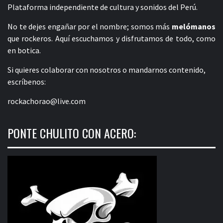
Plataforma independiente de cultura y sonidos del Perú.
No te dejes engañar por el nombre; somos más
melómanos
que rockeros. Aquí escuchamos y disfrutamos de todo, como
en botica.
Si quieres colaborar con nosotros o mandarnos contenido,
escríbenos:
rockachorao@live.com
PONTE CHULITO CON ACERO: