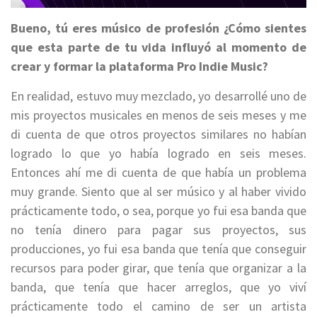
Bueno, tú eres músico de profesión ¿Cómo sientes
que esta parte de tu vida influyó al momento de
crear y formar la plataforma Pro Indie Music?
En realidad, estuvo muy mezclado, yo desarrollé uno de
mis proyectos musicales en menos de seis meses y me
di cuenta de que otros proyectos similares no habían
logrado lo que yo había logrado en seis meses.
Entonces ahí me di cuenta de que había un problema
muy grande. Siento que al ser músico y al haber vivido
prácticamente todo, o sea, porque yo fui esa banda que
no tenía dinero para pagar sus proyectos, sus
producciones, yo fui esa banda que tenía que conseguir
recursos para poder girar, que tenía que organizar a la
banda, que tenía que hacer arreglos, que yo viví
prácticamente todo el camino de ser un artista