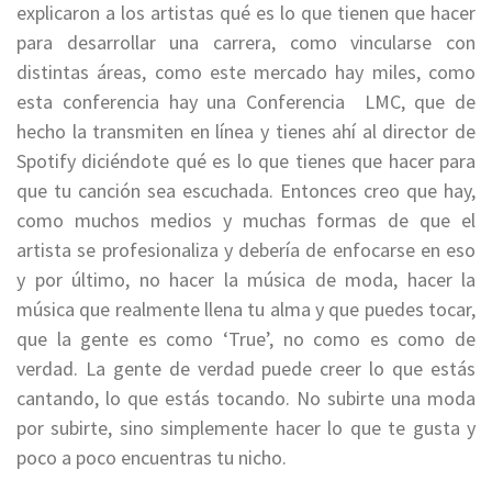
explicaron a los artistas qué es lo que tienen que hacer
para desarrollar una carrera, como vincularse con
distintas áreas, como este mercado hay miles, como
esta conferencia hay una Conferencia LMC, que de
hecho la transmiten en línea y tienes ahí al director de
Spotify diciéndote qué es lo que tienes que hacer para
que tu canción sea escuchada. Entonces creo que hay,
como muchos medios y muchas formas de que el
artista se profesionaliza y debería de enfocarse en eso
y por último, no hacer la música de moda, hacer la
música que realmente llena tu alma y que puedes tocar,
que la gente es como ‘True’, no como es como de
verdad. La gente de verdad puede creer lo que estás
cantando, lo que estás tocando. No subirte una moda
por subirte, sino simplemente hacer lo que te gusta y
poco a poco encuentras tu nicho.