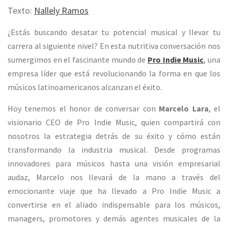
Texto:
Nallely Ramos
¿Estás buscando desatar tu potencial musical y llevar tu
carrera al siguiente nivel? En esta nutritiva conversación nos
sumergimos en el fascinante mundo de
Pro Indie Music
, una
empresa líder que está revolucionando la forma en que los
músicos latinoamericanos alcanzan el éxito.
Hoy tenemos el honor de conversar con
Marcelo Lara
, el
visionario CEO de Pro Indie Music, quien compartirá con
nosotros la estrategia detrás de su éxito y cómo están
transformando la industria musical. Desde programas
innovadores para músicos hasta una visión empresarial
audaz, Marcelo nos llevará de la mano a través del
emocionante viaje que ha llevado a Pro Indie Music a
convertirse en el aliado indispensable para los músicos,
managers, promotores y demás agentes musicales de la