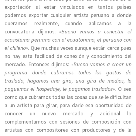
exportación al estar vinculados en tantos países
podemos exportar cualquier artista peruano a donde
queramos realmente, cuando aplicamos a la
convocatoria dijimos:
«Bueno vamos a conectar el
ecosistema peruano con el ecuatoriano, el peruano con
el chileno».
Que muchas veces aunque están cerca pues
no hay esta facilidad de conexión y conocimiento del
mercado. Entonces dijimos:
«Bueno vamos a crear un
programa donde cubramos todos los gastos de
traslado, hagamos una gira, una gira de medios, le
paguemos el hospedaje, le pagamos traslados»
. O sea
como que cubramos todas las cosas que se le dificultan
a un artista para girar, para darle esa oportunidad de
conocer un nuevo mercado y adicional lo
complementamos con sesiones de composición con
artistas con compositores con productores y de la