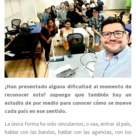
¿Han presentado alguna dificultad al momento de
reconocer esto? supongo que también hay un
estudio de por medio para conocer cómo se mueve
cada país en ese sentido.
La única forma ha sido vincularnos, o sea, entrar al país,
hablar con las bandas, hablar con las agencias, con los