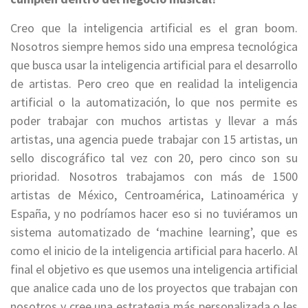
Creo que la inteligencia artificial es el gran boom.
Nosotros siempre hemos sido una empresa tecnológica
que busca usar la inteligencia artificial para el desarrollo
de artistas. Pero creo que en realidad la inteligencia
artificial o la automatización, lo que nos permite es
poder trabajar con muchos artistas y llevar a más
artistas, una agencia puede trabajar con 15 artistas, un
sello discográfico tal vez con 20, pero cinco son su
prioridad. Nosotros trabajamos con más de 1500
artistas de México, Centroamérica, Latinoamérica y
España, y no podríamos hacer eso si no tuviéramos un
sistema automatizado de ‘machine learning’, que es
como el inicio de la inteligencia artificial para hacerlo. Al
final el objetivo es que usemos una inteligencia artificial
que analice cada uno de los proyectos que trabajan con
nosotros y cree una estrategia más personalizada o les