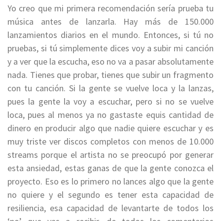
Yo creo que mi primera recomendación sería prueba tu
música antes de lanzarla. Hay más de 150.000
lanzamientos diarios en el mundo. Entonces, si tú no
pruebas, si tú simplemente dices voy a subir mi canción
y a ver que la escucha, eso no va a pasar absolutamente
nada. Tienes que probar, tienes que subir un fragmento
con tu canción. Si la gente se vuelve loca y la lanzas,
pues la gente la voy a escuchar, pero si no se vuelve
loca, pues al menos ya no gastaste equis cantidad de
dinero en producir algo que nadie quiere escuchar y es
muy triste ver discos completos con menos de 10.000
streams porque el artista no se preocupó por generar
esta ansiedad, estas ganas de que la gente conozca el
proyecto. Eso es lo primero no lances algo que la gente
no quiere y el segundo es tener esta capacidad de
resiliencia, esa capacidad de levantarte de todos los