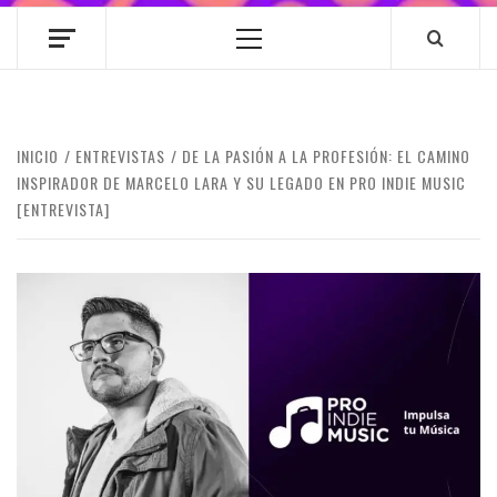
Menú
principal
INICIO
ENTREVISTAS
DE LA PASIÓN A LA PROFESIÓN: EL CAMINO
INSPIRADOR DE MARCELO LARA Y SU LEGADO EN PRO INDIE MUSIC
[ENTREVISTA]