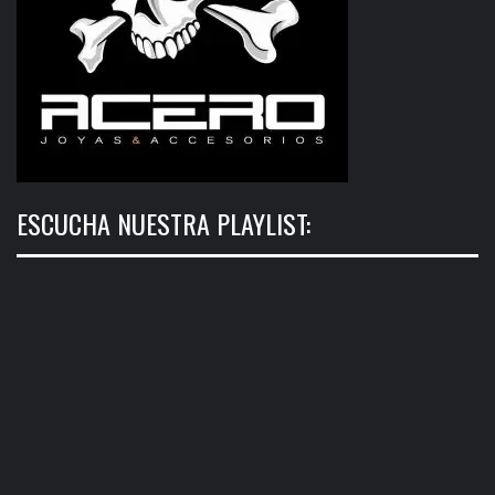
ESCUCHA NUESTRA PLAYLIST: