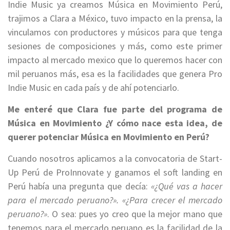
Indie Music ya creamos Música en Movimiento Perú,
trajimos a Clara a México, tuvo impacto en la prensa, la
vinculamos con productores y músicos para que tenga
sesiones de composiciones y más, como este primer
impacto al mercado mexico que lo queremos hacer con
mil peruanos más, esa es la facilidades que genera Pro
Indie Music en cada país y de ahí potenciarlo.
Me enteré que Clara fue parte del programa de
Música en Movimiento ¿Y cómo nace esta idea, de
querer potenciar Música en Movimiento en Perú?
Cuando nosotros aplicamos a la convocatoria de Start-
Up Perú de ProInnovate y ganamos el soft landing en
Perú había una pregunta que decía:
«¿Qué vas a hacer
para el mercado peruano?». «¿Para crecer el mercado
peruano?»
. O sea: pues yo creo que la mejor mano que
tenemos para el mercado peruano es la facilidad de la