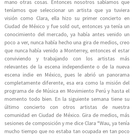
mano otras cosas. Entonces nosotros sabíamos que
teníamos que seleccionar un artista que ya tuviera
visión como Clara, ella hizo su primer concierto en
Ciudad de México y fue sold out, entonces ya tenía un
conocimiento del mercado, ya había antes venido un
poco a ver, nunca había hecho una gira de medios, creo
que nunca había venido a Monterrey, entonces el estar
conviviendo y trabajando con los artistas más
relevantes de la escena independiente o de la nueva
escena indie en México, pues le abrió un panorama
completamente diferente, esa era como la misión del
programa de de Música en Movimiento Perú y hasta el
momento todo bien. En la siguiente semana tiene su
último concierto con otros artistas de nuestra
comunidad en Ciudad de México. Gira de medios, más
sesiones de composición y me dice Clara “Wau, ya tenía
mucho tiempo que no estaba tan ocupada en tan poco