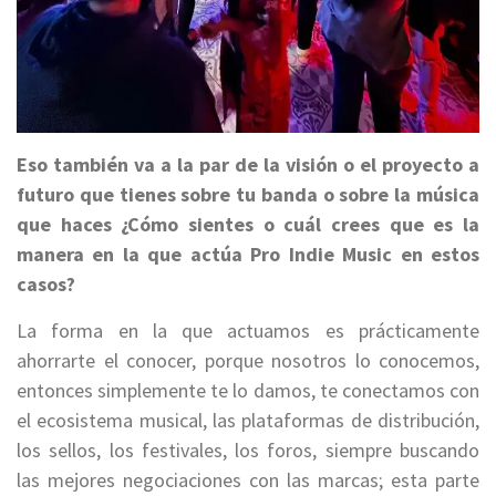
Eso también va a la par de la visión o el proyecto a
futuro que tienes sobre tu banda o sobre la música
que haces ¿Cómo sientes o cuál crees que es la
manera en la que actúa Pro Indie Music en estos
casos?
La forma en la que actuamos es prácticamente
ahorrarte el conocer, porque nosotros lo conocemos,
entonces simplemente te lo damos, te conectamos con
el ecosistema musical, las plataformas de distribución,
los sellos, los festivales, los foros, siempre buscando
las mejores negociaciones con las marcas; esta parte