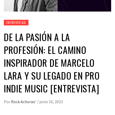
ENTREVISTAS
DE LA PASIÓN A LA
PROFESIÓN: EL CAMINO
INSPIRADOR DE MARCELO
LARA Y SU LEGADO EN PRO
INDIE MUSIC [ENTREVISTA]
Por
Rock Achorao'
/
junio 16, 2023