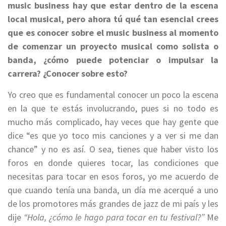
music business hay que estar dentro de la escena
local musical, pero ahora tú qué tan esencial crees
que es conocer sobre el music business al momento
de comenzar un proyecto musical como solista o
banda, ¿cómo puede potenciar o impulsar la
carrera? ¿Conocer sobre esto?
Yo creo que es fundamental conocer un poco la escena
en la que te estás involucrando, pues si no todo es
mucho más complicado, hay veces que hay gente que
dice “es que yo toco mis canciones y a ver si me dan
chance” y no es así. O sea, tienes que haber visto los
foros en donde quieres tocar, las condiciones que
necesitas para tocar en esos foros, yo me acuerdo de
que cuando tenía una banda, un día me acerqué a uno
de los promotores más grandes de jazz de mi país y les
dije
“Hola, ¿cómo le hago para tocar en tu festival?”
Me