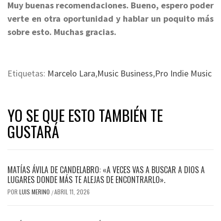
Muy buenas recomendaciones. Bueno, espero poder
verte en otra oportunidad y hablar un poquito más
sobre esto. Muchas gracias.
Etiquetas:
Marcelo Lara
,
Music Business
,
Pro Indie Music
YO SE QUE ESTO TAMBIÉN TE
GUSTARÁ
MATÍAS ÁVILA DE CANDELABRO: «A VECES VAS A BUSCAR A DIOS A
LUGARES DONDE MÁS TE ALEJAS DE ENCONTRARLO».
POR
LUIS MERINO
ABRIL 11, 2026
/