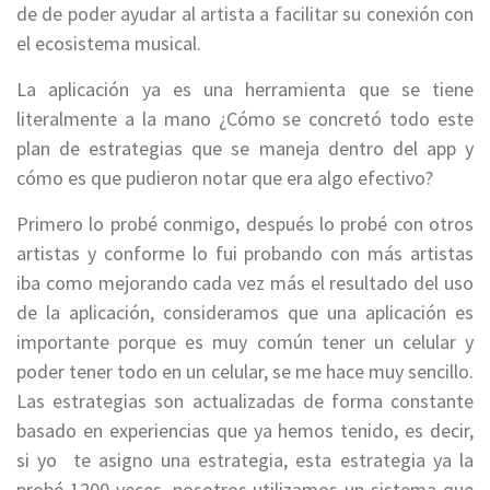
de de poder ayudar al artista a facilitar su conexión con
el ecosistema musical.
La aplicación ya es una herramienta que se tiene
literalmente a la mano ¿Cómo se concretó todo este
plan de estrategias que se maneja dentro del app y
cómo es que pudieron notar que era algo efectivo?
Primero lo probé conmigo, después lo probé con otros
artistas y conforme lo fui probando con más artistas
iba como mejorando cada vez más el resultado del uso
de la aplicación, consideramos que una aplicación es
importante porque es muy común tener un celular y
poder tener todo en un celular, se me hace muy sencillo.
Las estrategias son actualizadas de forma constante
basado en experiencias que ya hemos tenido, es decir,
si yo te asigno una estrategia, esta estrategia ya la
probé 1200 veces, nosotros utilizamos un sistema que