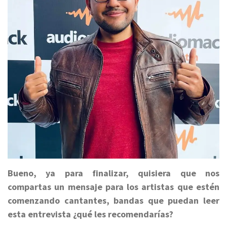
Bueno, ya para finalizar, quisiera que nos
compartas un mensaje para los artistas que estén
comenzando cantantes, bandas que puedan leer
esta entrevista ¿qué les recomendarías?