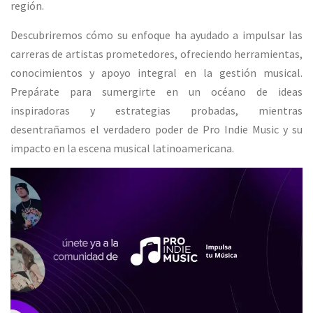
región.
Descubriremos cómo su enfoque ha ayudado a impulsar las
carreras de artistas prometedores, ofreciendo herramientas,
conocimientos y apoyo integral en la gestión musical.
Prepárate para sumergirte en un océano de ideas
inspiradoras y estrategias probadas, mientras
desentrañamos el verdadero poder de Pro Indie Music y su
impacto en la escena musical latinoamericana.