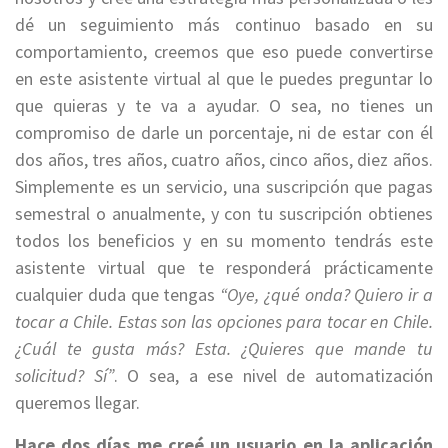
dé un seguimiento más continuo basado en su
comportamiento, creemos que eso puede convertirse
en este asistente virtual al que le puedes preguntar lo
que quieras y te va a ayudar. O sea, no tienes un
compromiso de darle un porcentaje, ni de estar con él
dos años, tres años, cuatro años, cinco años, diez años.
Simplemente es un servicio, una suscripción que pagas
semestral o anualmente, y con tu suscripción obtienes
todos los beneficios y en su momento tendrás este
asistente virtual que te responderá prácticamente
cualquier duda que tengas
“Oye, ¿qué onda? Quiero ir a
tocar a Chile. Estas son las opciones para tocar en Chile.
¿Cuál te gusta más? Esta. ¿Quieres que mande tu
solicitud? Sí”
. O sea, a ese nivel de automatización
queremos llegar.
Hace dos días me creé un usuario en la aplicación