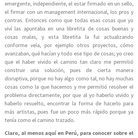
emergente, independiente, el estar firmado en un sello,
el firmar con un management internacional, los pros y
contras. Entonces como que todas esas cosas que yo
viví las apuntaba en una libretita de cosas buenas y
cosas malas, y esta libretita la fui actualizando
conforme veía, por ejemplo otros proyectos, cómo
avanzaban, qué hacían y todo ese tipo de cosas; yo creo
que el haber vivido el camino tan claro me permitió
construir una solución, pues de cierta manera
disruptiva, porque no hay algo como tal, no hay muchas
cosas como la que hacemos y me permitió resolver el
problema directamente, por que al yo haberlo vivido y
haberlo resuelto, encontrar la forma de hacerlo para
más artistas, pues fue un poco más rápido porque ya
tenía como el camino trazado.
Claro, al menos aquí en Perú, para conocer sobre el