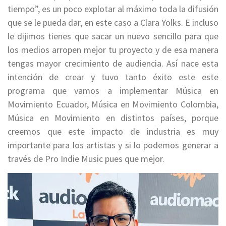
tiempo”, es un poco explotar al máximo toda la difusión
que se le pueda dar, en este caso a Clara Yolks. E incluso
le dijimos tienes que sacar un nuevo sencillo para que
los medios arropen mejor tu proyecto y de esa manera
tengas mayor crecimiento de audiencia. Así nace esta
intención de crear y tuvo tanto éxito este este
programa que vamos a implementar Música en
Movimiento Ecuador, Música en Movimiento Colombia,
Música en Movimiento en distintos países, porque
creemos que este impacto de industria es muy
importante para los artistas y si lo podemos generar a
través de Pro Indie Music pues que mejor.