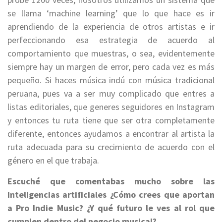
se llama ‘machine learning’ que lo que hace es ir
aprendiendo de la experiencia de otros artistas e ir
perfeccionando esa estrategia de acuerdo al
comportamiento que muestras, o sea, evidentemente
siempre hay un margen de error, pero cada vez es más
pequeño. Si haces música indú con música tradicional
peruana, pues va a ser muy complicado que entres a
listas editoriales, que generes seguidores en Instagram
y entonces tu ruta tiene que ser otra completamente
diferente, entonces ayudamos a encontrar al artista la
ruta adecuada para su crecimiento de acuerdo con el
género en el que trabaja.
Escuché que comentabas mucho sobre las
inteligencias artificiales ¿Cómo crees que aportan
a Pro Indie Music? ¿Y qué futuro le ves al rol que
cumplen dentro del negocio musical?