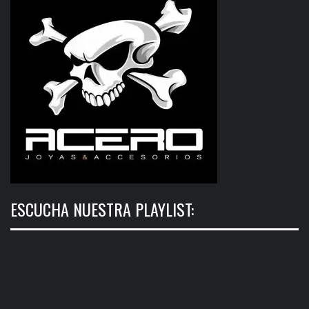
ESCUCHA NUESTRA PLAYLIST: