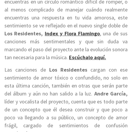
encuentras en un círculo romántico difícil de romper, o
al menos complicado de manejar cuándo realmente
encuentras una respuesta en tu vida amorosa, este
sentimiento se ve reflejado en el nuevo single doble de
Los Residentes,
Index y Flora Flamingo
, una de sus
canciones más sentimentales y que sin duda va
marcando el paso del proyecto ante la evolución sonora
tan necesaria para la música.
Escúchalo aquí.
Las canciones de
Los Residentes
cargan con ese
sentimiento de amor tóxico o confundido, no solo en
esta última canción, también en otras que serán parte
del álbum y aún no han salido a la luz.
Andre García,
líder y vocalista del proyecto, cuenta que es todo parte
de un concepto que él desea construir y que poco a
poco va llegando a su público, un concepto de amor
frágil, cargado de sentimientos de confusión