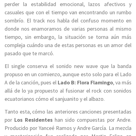
perder la estabilidad emocional, lazos afectivos y
casuales que con el tiempo van encontrando un rumbo
sombrío.
El track nos habla del confuso momento en
donde nos enamoramos de varias personas al mismo
tiempo, sin embargo, la situación se torna aún más
compleja cuándo una de estas personas es un amor del
pasado que te marcó.
El single conserva el sonido new wave que la banda
propuso en un comienzo, aunque esto solo para el Lado
A de la canción, pues el
Lado B: Flora Flamingo
, va más
allá de lo ya propuesto al fusionar el rock con sonidos
ecuatorianos cómo el sanjuanito y el albazo.
Tanto esta, cómo las anteriores canciones presentadas
por
Los Residentes
han sido compuestas por Andre.
Producido por Yanceé Ramos y Andre García. La mezcla