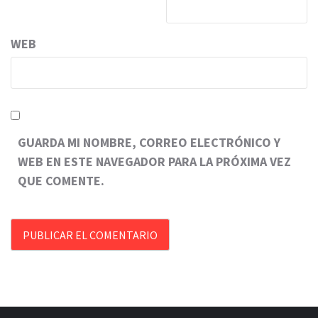
WEB
GUARDA MI NOMBRE, CORREO ELECTRÓNICO Y
WEB EN ESTE NAVEGADOR PARA LA PRÓXIMA VEZ
QUE COMENTE.