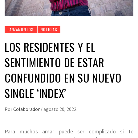
LANZAMIENTOS
NOTICIAS
LOS RESIDENTES Y EL
SENTIMIENTO DE ESTAR
CONFUNDIDO EN SU NUEVO
SINGLE ‘INDEX’
Por
Colaborador
/
agosto 20, 2022
Para muchos amar puede ser complicado si te