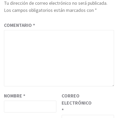
Tu dirección de correo electrónico no será publicada.
Los campos obligatorios están marcados con
*
COMENTARIO
*
NOMBRE
*
CORREO
ELECTRÓNICO
*