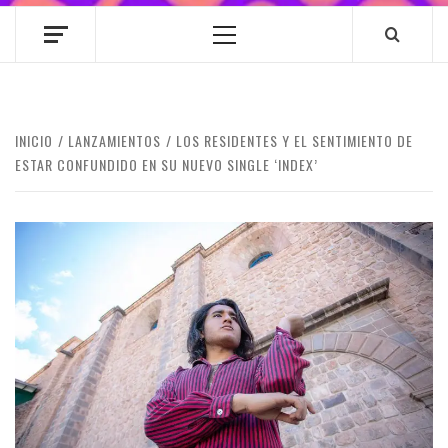
Menú
principal
INICIO
LANZAMIENTOS
LOS RESIDENTES Y EL SENTIMIENTO DE
ESTAR CONFUNDIDO EN SU NUEVO SINGLE ‘INDEX’