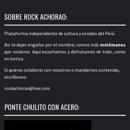
SOBRE ROCK ACHORAO:
Plataforma independiente de cultura y sonidos del Perú.
No te dejes engañar por el nombre; somos más
melómanos
que rockeros. Aquí escuchamos y disfrutamos de todo, como
en botica.
Si quieres colaborar con nosotros o mandarnos contenido,
escríbenos:
rockachorao@live.com
PONTE CHULITO CON ACERO: