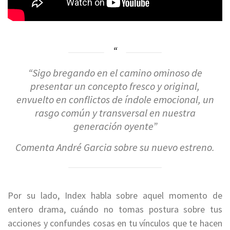
“Sigo bregando en el camino ominoso de
presentar un concepto fresco y original,
envuelto en conflictos de índole emocional, un
rasgo común y transversal en nuestra
generación oyente”
Comenta André Garcia sobre su nuevo estreno.
Por su lado, Index habla sobre aquel momento de
entero drama, cuándo no tomas postura sobre tus
acciones y confundes cosas en tu vínculos que te hacen