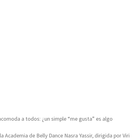
 incomoda a todos: ¿un simple “me gusta” es algo
la Academia de Belly Dance Nasra Yassir, dirigida por Viri