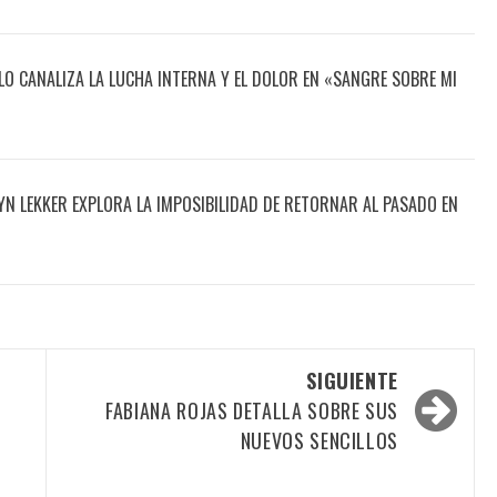
O CANALIZA LA LUCHA INTERNA Y EL DOLOR EN «SANGRE SOBRE MI
N LEKKER EXPLORA LA IMPOSIBILIDAD DE RETORNAR AL PASADO EN
SIGUIENTE
FABIANA ROJAS DETALLA SOBRE SUS
NUEVOS SENCILLOS
E