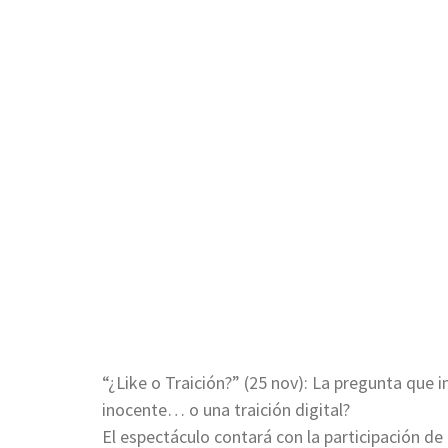
“¿Like o Traición?” (25 nov): La pregunta que
inocente… o una traición digital?
El espectáculo contará con la participación de 