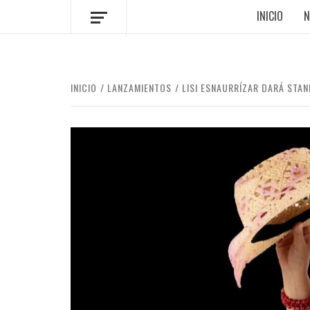
INICIO
N
INICIO
LANZAMIENTOS
LISI ESNAURRÍZAR DARÁ STA