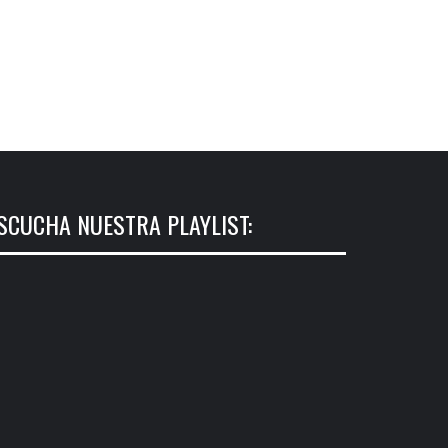
SCUCHA NUESTRA PLAYLIST: