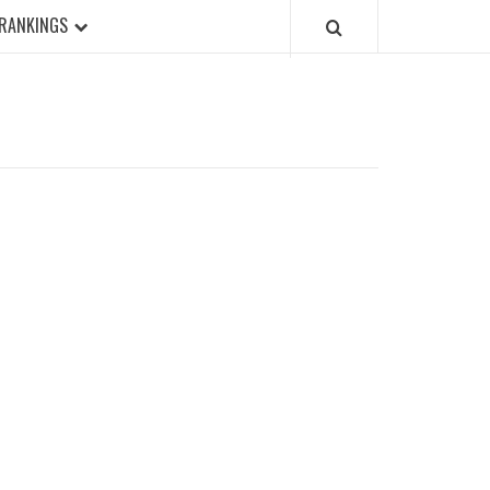
RANKINGS