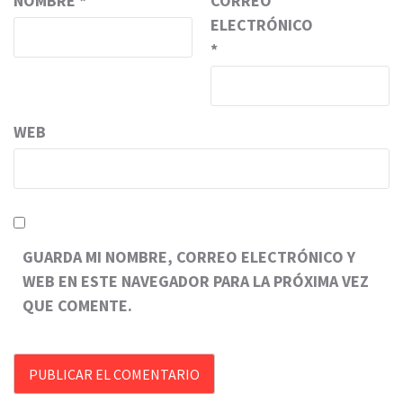
NOMBRE
*
CORREO
ELECTRÓNICO
*
WEB
GUARDA MI NOMBRE, CORREO ELECTRÓNICO Y
WEB EN ESTE NAVEGADOR PARA LA PRÓXIMA VEZ
QUE COMENTE.