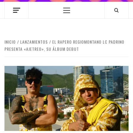
Menú
principal
INICIO
LANZAMIENTOS
EL RAPERO REGIOMONTANO LC PADRINO
PRESENTA «AJETREO», SU ÁLBUM DEBUT