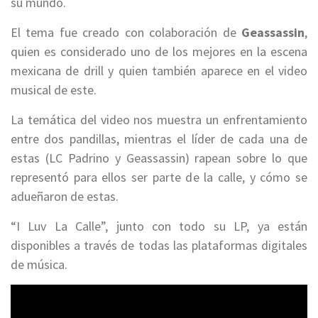
su mundo.
El tema fue creado con colaboración de
Geassassin
,
quien es considerado uno de los mejores en la escena
mexicana de drill y quien también aparece en el video
musical de este.
La temática del video nos muestra un enfrentamiento
entre dos pandillas, mientras el líder de cada una de
estas (LC Padrino y Geassassin) rapean sobre lo que
representó para ellos ser parte de la calle, y cómo se
adueñaron de estas.
“I Luv La Calle”, junto con todo su LP, ya están
disponibles a través de todas las plataformas digitales
de música.