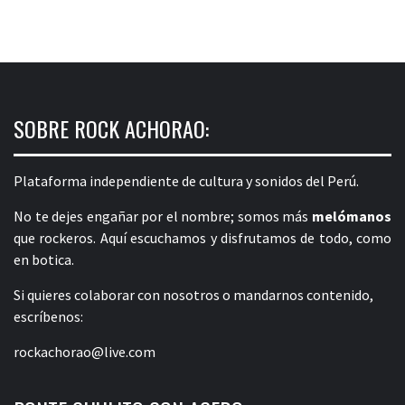
SOBRE ROCK ACHORAO:
Plataforma independiente de cultura y sonidos del Perú.
No te dejes engañar por el nombre; somos más
melómanos
que rockeros. Aquí escuchamos y disfrutamos de todo, como
en botica.
Si quieres colaborar con nosotros o mandarnos contenido,
escríbenos:
rockachorao@live.com