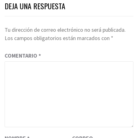
DEJA UNA RESPUESTA
Tu dirección de correo electrónico no será publicada.
Los campos obligatorios están marcados con
*
COMENTARIO
*