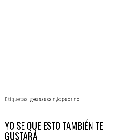
Etiquetas:
geassassin
,
lc padrino
YO SE QUE ESTO TAMBIÉN TE
GUSTARÁ