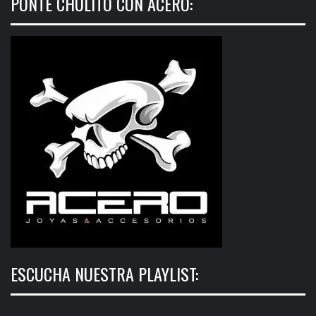
PONTE CHULITO CON ACERO:
ESCUCHA NUESTRA PLAYLIST: