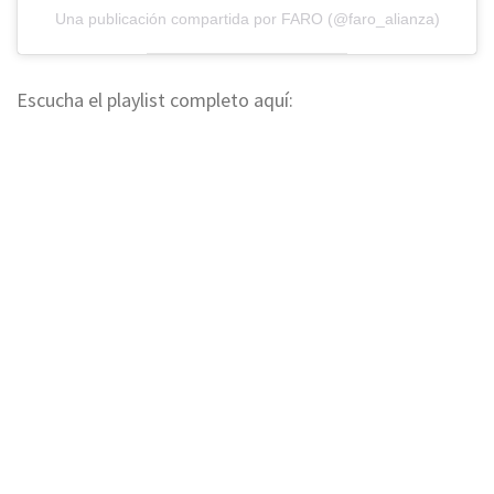
Una publicación compartida por FARO (@faro_alianza)
Escucha el playlist completo aquí: