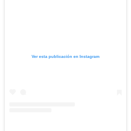
Ver esta publicación en Instagram