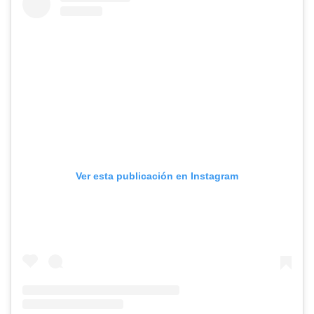
Ver esta publicación en Instagram