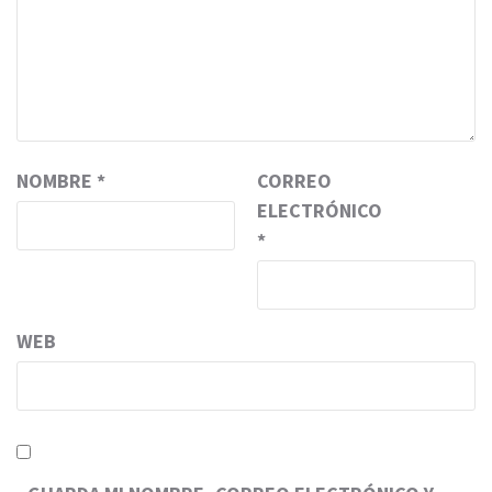
NOMBRE
*
CORREO
ELECTRÓNICO
*
WEB