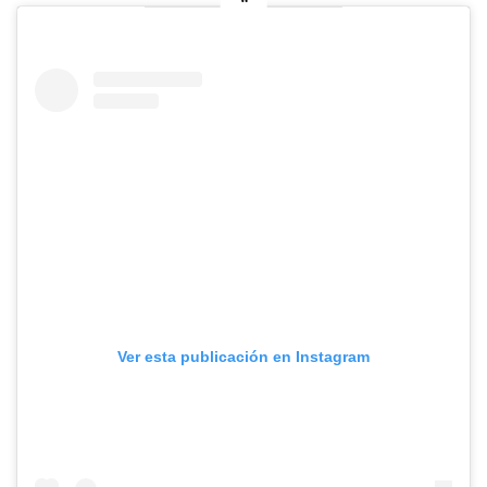
Ver esta publicación en Instagram