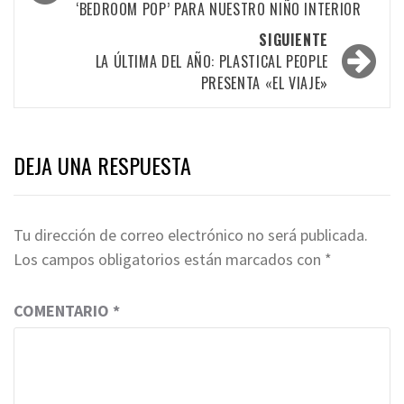
‘BEDROOM POP’ PARA NUESTRO NIÑO INTERIOR
las
SIGUIENTE
entradas
LA ÚLTIMA DEL AÑO: PLASTICAL PEOPLE
PRESENTA «EL VIAJE»
DEJA UNA RESPUESTA
Tu dirección de correo electrónico no será publicada.
Los campos obligatorios están marcados con
*
COMENTARIO
*