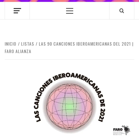
Menú
principal
INICIO
LISTAS
LAS 90 CANCIONES IBEROAMERICANAS DEL 2021 |
FARO ALIANZA