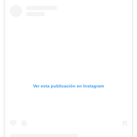
Ver esta publicación en Instagram