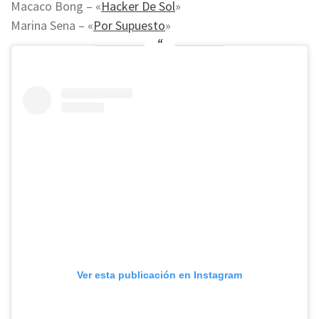
Macaco Bong – «
Hacker De Sol
»
Marina Sena – «
Por Supuesto
»
Ver esta publicación en Instagram