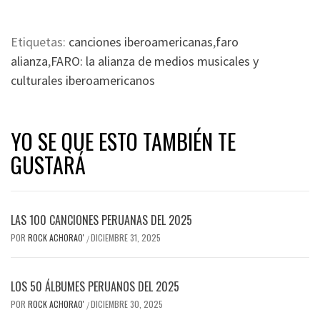
Etiquetas:
canciones iberoamericanas
,
faro
alianza
,
FARO: la alianza de medios musicales y
culturales iberoamericanos
YO SE QUE ESTO TAMBIÉN TE
GUSTARÁ
LAS 100 CANCIONES PERUANAS DEL 2025
POR
ROCK ACHORAO'
DICIEMBRE 31, 2025
/
LOS 50 ÁLBUMES PERUANOS DEL 2025
POR
ROCK ACHORAO'
DICIEMBRE 30, 2025
/