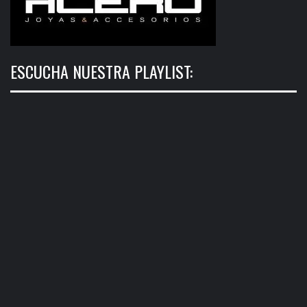
ESCUCHA NUESTRA PLAYLIST: