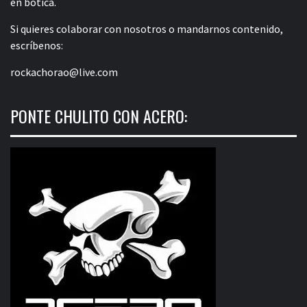
en botica.
Si quieres colaborar con nosotros o mandarnos contenido,
escríbenos:
rockachorao@live.com
PONTE CHULITO CON ACERO: