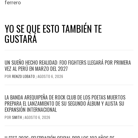
ferrero
YO SE QUE ESTO TAMBIÉN TE
GUSTARÁ
UN SUEÑO HECHO REALIDAD: FOO FIGHTERS LLEGARÁ POR PRIMERA
VEZ AL PERÚ EN MARZO DEL 2027
POR
RENZO LOBATO
AGOSTO 6, 2026
/
LA BANDA AREQUIPEÑA DE ROCK CLUB DE LOS POETAS MUERTOS
PREPARA EL LANZAMIENTO DE SU SEGUNDO ÁLBUM Y ALISTA SU
EXPANSIÓN INTERNACIONAL
POR
SMITH
AGOSTO 6, 2026
/