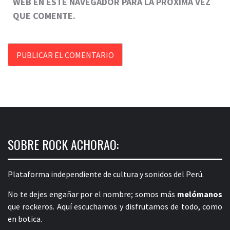
WEB EN ESTE NAVEGADOR PARA LA PRÓXIMA VEZ
QUE COMENTE.
SOBRE ROCK ACHORAO:
Plataforma independiente de cultura y sonidos del Perú.
No te dejes engañar por el nombre; somos más
melómanos
que rockeros. Aquí escuchamos y disfrutamos de todo, como
en botica.