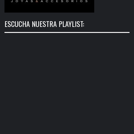
ESCUCHA NUESTRA PLAYLIST: