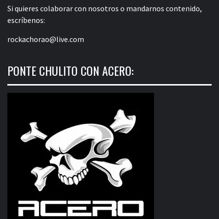
Si quieres colaborar con nosotros o mandarnos contenido,
escríbenos:
rockachorao@live.com
PONTE CHULITO CON ACERO: