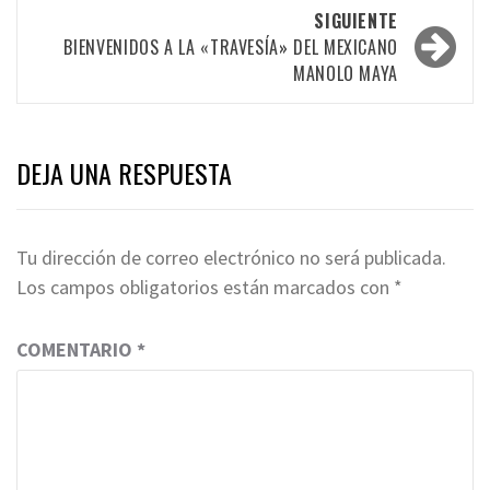
las
SIGUIENTE
entradas
BIENVENIDOS A LA «TRAVESÍA» DEL MEXICANO
MANOLO MAYA
DEJA UNA RESPUESTA
Tu dirección de correo electrónico no será publicada.
Los campos obligatorios están marcados con
*
COMENTARIO
*