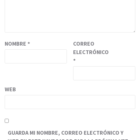
NOMBRE
*
CORREO
ELECTRÓNICO
*
WEB
GUARDA MI NOMBRE, CORREO ELECTRÓNICO Y