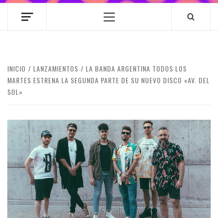
Menú
principal
INICIO
LANZAMIENTOS
LA BANDA ARGENTINA TODOS LOS
MARTES ESTRENA LA SEGUNDA PARTE DE SU NUEVO DISCO «AV. DEL
SOL»