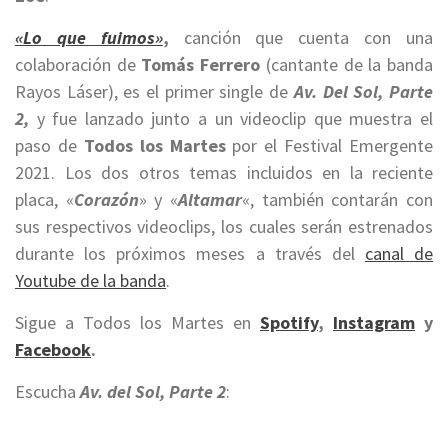
«Lo que fuimos»
,
canción que cuenta con una
colaboración de
Tomás Ferrero
(cantante de la banda
Rayos Láser), es el primer single de
Av. Del Sol, Parte
2,
y fue lanzado junto a un videoclip que muestra el
paso de
Todos los Martes
por el Festival Emergente
2021. Los dos otros temas incluidos en la reciente
placa, «
Corazón
» y «
Altamar
«, también contarán con
sus respectivos videoclips, los cuales serán estrenados
durante los próximos meses a través del
canal de
Youtube de la banda
.
Sigue a Todos los Martes en
Spotify
,
Instagram
y
Facebook
.
Escucha
Av. del Sol, Parte 2
: