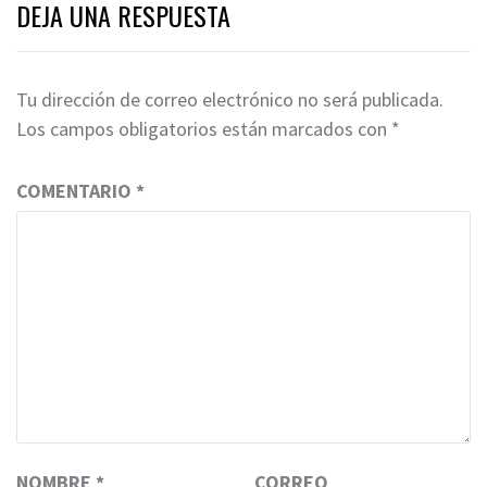
DEJA UNA RESPUESTA
Tu dirección de correo electrónico no será publicada.
Los campos obligatorios están marcados con
*
COMENTARIO
*
NOMBRE
*
CORREO