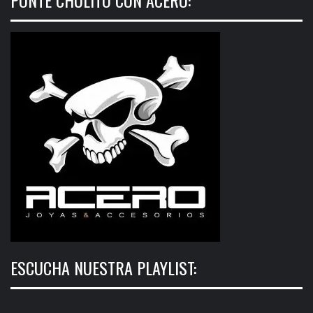
ESCUCHA NUESTRA PLAYLIST: