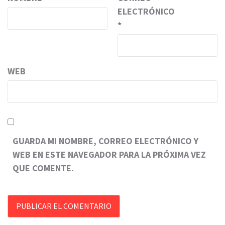
ELECTRÓNICO
*
WEB
GUARDA MI NOMBRE, CORREO ELECTRÓNICO Y
WEB EN ESTE NAVEGADOR PARA LA PRÓXIMA VEZ
QUE COMENTE.