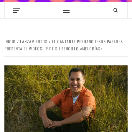
Menú
principal
INICIO
LANZAMIENTOS
EL CANTANTE PERUANO JESÚS PAREDES
PRESENTA EL VIDEOCLIP DE SU SENCILLO «MELODÍAS»