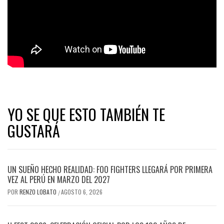
YO SE QUE ESTO TAMBIÉN TE
GUSTARÁ
UN SUEÑO HECHO REALIDAD: FOO FIGHTERS LLEGARÁ POR PRIMERA
VEZ AL PERÚ EN MARZO DEL 2027
POR
RENZO LOBATO
AGOSTO 6, 2026
/