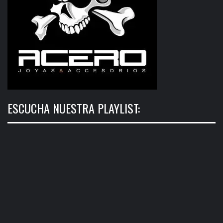
ESCUCHA NUESTRA PLAYLIST: