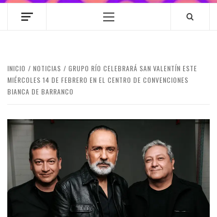
Menú
principal
INICIO
NOTICIAS
GRUPO RÍO CELEBRARÁ SAN VALENTÍN ESTE
MIÉRCOLES 14 DE FEBRERO EN EL CENTRO DE CONVENCIONES
BIANCA DE BARRANCO