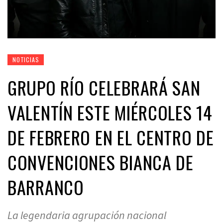
NOTICIAS
GRUPO RÍO CELEBRARÁ SAN
VALENTÍN ESTE MIÉRCOLES 14
DE FEBRERO EN EL CENTRO DE
CONVENCIONES BIANCA DE
BARRANCO
La legendaria agrupación nacional