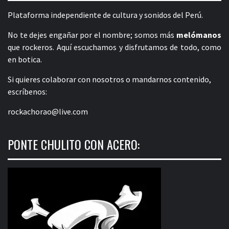
Plataforma independiente de cultura y sonidos del Perú.
No te dejes engañar por el nombre; somos más
melómanos
que rockeros. Aquí escuchamos y disfrutamos de todo, como
en botica.
Si quieres colaborar con nosotros o mandarnos contenido,
escríbenos:
rockachorao@live.com
PONTE CHULITO CON ACERO: