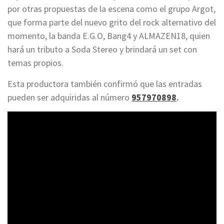
por otras propuestas de la escena como el grupo Argot,
que forma parte del nuevo grito del rock alternativo del
momento, la banda E.G.O, Bang4 y ALMAZEN18, quien
hará un tributo a Soda Stereo y brindará un set con
temas propios.
Esta productora también confirmó que las entradas
pueden ser adquiridas al número
957970898
.