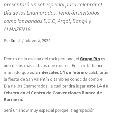
presentará un set especial para celebrar el
Día de los Enamorados. Tendrán invitados
como las bandas E.G.O, Argot, Bang4 y
ALMAZEN18.
Por
Smith
/
febrero 5, 2024
Dentro de la escena del rock peruano, el
Grupo Río
es
uno de los más activos que existen. En su ruta tienen
marcado que este
miércoles 14 de febrero
celebrarán
la fiesta de San Valentín o también conocida como el
Día de los Enamorados, la cual tendrá lugar
este 14 de
febrero en el Centro de Convenciones Bianca de
Barranco.
Será un show muy especial porque la agrupación