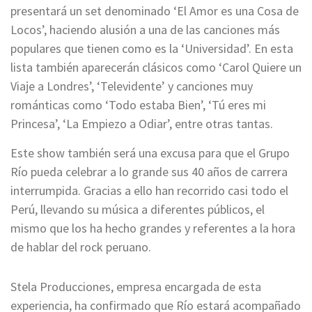
presentará un set denominado ‘El Amor es una Cosa de
Locos’, haciendo alusión a una de las canciones más
populares que tienen como es la ‘Universidad’. En esta
lista también aparecerán clásicos como ‘Carol Quiere un
Viaje a Londres’, ‘Televidente’ y canciones muy
románticas como ‘Todo estaba Bien’, ‘Tú eres mi
Princesa’, ‘La Empiezo a Odiar’, entre otras tantas.
Este show también será una excusa para que el Grupo
Río pueda celebrar a lo grande sus 40 años de carrera
interrumpida. Gracias a ello han recorrido casi todo el
Perú, llevando su música a diferentes públicos, el
mismo que los ha hecho grandes y referentes a la hora
de hablar del rock peruano.
Stela Producciones, empresa encargada de esta
experiencia, ha confirmado que Río estará acompañado