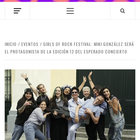
Menú
principal
INICIO
EVENTOS
GIRLS OF ROCK FESTIVAL: MIKI GONZÁLEZ SERÁ
EL PROTAGONISTA DE LA EDICIÓN 12 DEL ESPERADO CONCIERTO