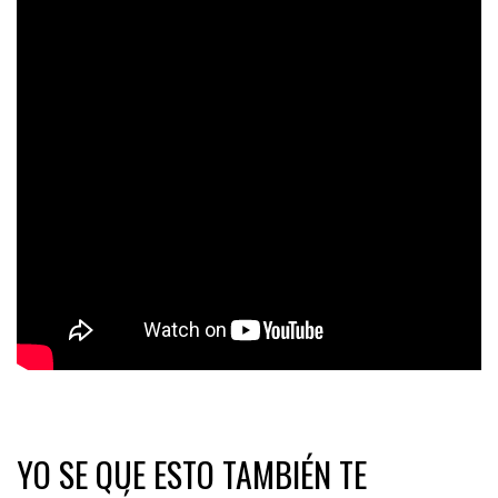
YO SE QUE ESTO TAMBIÉN TE