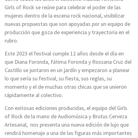
Girls of Rock se reúne para celebrar el poder de las
mujeres dentro de la escena rock nacional, visibilizar
nuevas propuestas que son apoyadas por un equipo de
producción que goza de experiencia y trayectoria en el
rubro.
Este 2023 el festival cumple 12 años desde el día en
que Diana Foronda, Fátima Foronda y Rossana Cruz del
Castillo se juntaron en un jardín y empezaron a planear
lo que sería su festival, su fiesta, sus reglas, su
momento y el de muchas otras chicas que se unieron
rápidamente al colectivo.
Con exitosas ediciones producidas, el equipo del Girls
of Rock de la mano de Audiomúsica y Brutus Cerveza
Artesanal, nos presenta una nueva edición de lujo que
rendirá homenaje a una de las figuras más importantes