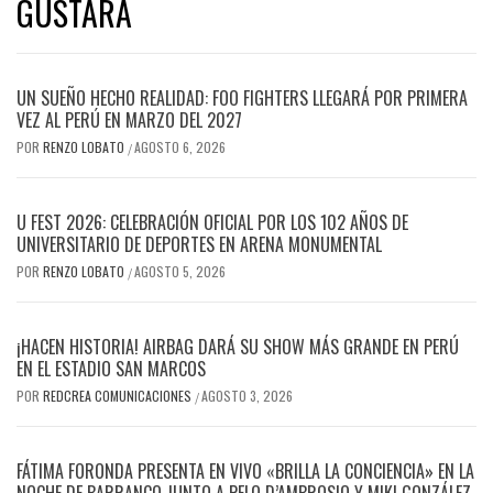
GUSTARÁ
UN SUEÑO HECHO REALIDAD: FOO FIGHTERS LLEGARÁ POR PRIMERA
VEZ AL PERÚ EN MARZO DEL 2027
POR
RENZO LOBATO
AGOSTO 6, 2026
/
U FEST 2026: CELEBRACIÓN OFICIAL POR LOS 102 AÑOS DE
UNIVERSITARIO DE DEPORTES EN ARENA MONUMENTAL
POR
RENZO LOBATO
AGOSTO 5, 2026
/
¡HACEN HISTORIA! AIRBAG DARÁ SU SHOW MÁS GRANDE EN PERÚ
EN EL ESTADIO SAN MARCOS
POR
REDCREA COMUNICACIONES
AGOSTO 3, 2026
/
FÁTIMA FORONDA PRESENTA EN VIVO «BRILLA LA CONCIENCIA» EN LA