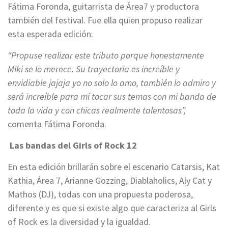
Fátima Foronda, guitarrista de Área7 y productora
también del festival. Fue ella quien propuso realizar
esta esperada edición:
“Propuse realizar este tributo porque honestamente
Miki se lo merece. Su trayectoria es increíble y
envidiable jajaja yo no solo lo amo, también lo admiro y
será increíble para mí tocar sus temas con mi banda de
toda la vida y con chicas realmente talentosas”,
comenta Fátima Foronda.
Las bandas del Girls of Rock 12
En esta edición brillarán sobre el escenario Catarsis, Kat
Kathia, Área 7, Arianne Gozzing, Diablaholics, Aly Cat y
Mathos (DJ), todas con una propuesta poderosa,
diferente y es que si existe algo que caracteriza al Girls
of Rock es la diversidad y la igualdad.