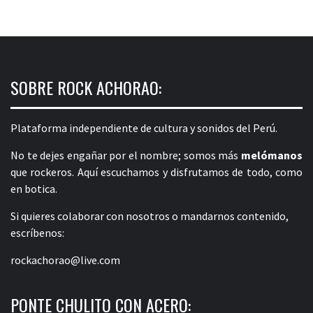
SOBRE ROCK ACHORAO:
Plataforma independiente de cultura y sonidos del Perú.
No te dejes engañar por el nombre; somos más
melómanos
que rockeros. Aquí escuchamos y disfrutamos de todo, como
en botica.
Si quieres colaborar con nosotros o mandarnos contenido,
escríbenos:
rockachorao@live.com
PONTE CHULITO CON ACERO: