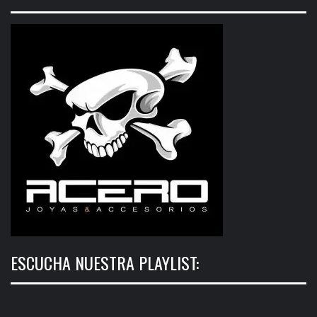
ESCUCHA NUESTRA PLAYLIST: