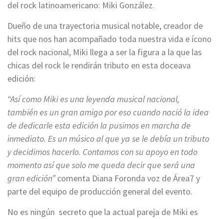
del rock latinoamericano: Miki González.
Dueño de una trayectoria musical notable, creador de
hits que nos han acompañado toda nuestra vida e ícono
del rock nacional, Miki llega a ser la figura a la que las
chicas del rock le rendirán tributo en esta doceava
edición:
“Así como Miki es una leyenda musical nacional,
también es un gran amigo por eso cuando nació la idea
de dedicarle esta edición la pusimos en marcha de
inmediato. Es un músico al que ya se le debía un tributo
y decidimos hacerlo. Contamos con su apoyo en todo
momento así que solo me queda decir que será una
gran edición”
comenta Diana Foronda voz de Área7 y
parte del equipo de producción general del evento.
No es ningún secreto que la actual pareja de Miki es