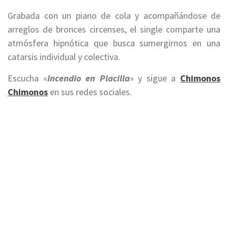
Grabada con un piano de cola y acompañándose de
arreglos de bronces circenses, el single comparte una
atmósfera hipnótica que busca sumergirnos en una
catarsis individual y colectiva.
Escucha «
Incendio en Placilla
» y sigue a
Chimonos
Chimonos
en sus redes sociales.