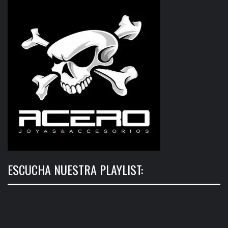
ESCUCHA NUESTRA PLAYLIST: