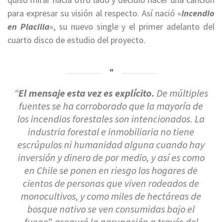
para expresar su visión al respecto. Así nació «
Incendio
en Placilla
«, su nuevo single y el primer adelanto del
cuarto disco de estudio del proyecto.
“
El mensaje esta vez es explícito.
De múltiples
fuentes se ha corroborado que la mayoría de
los incendios forestales son intencionados. La
industria forestal e inmobiliaria no tiene
escrúpulos ni humanidad alguna cuando hay
inversión y dinero de por medio, y así es como
en Chile se ponen en riesgo los hogares de
cientos de personas que viven rodeados de
monocultivos, y como miles de hectáreas de
bosque nativo se ven consumidas bajo el