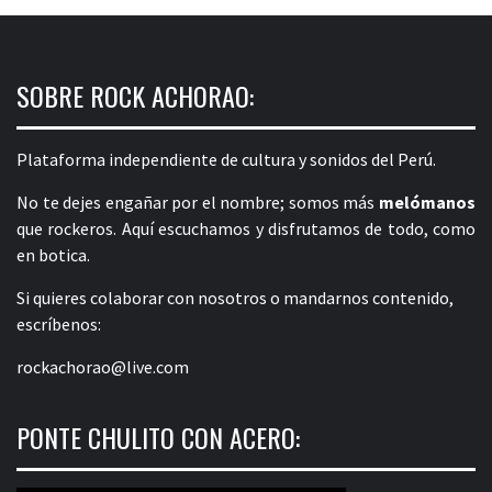
SOBRE ROCK ACHORAO:
Plataforma independiente de cultura y sonidos del Perú.
No te dejes engañar por el nombre; somos más
melómanos
que rockeros. Aquí escuchamos y disfrutamos de todo, como
en botica.
Si quieres colaborar con nosotros o mandarnos contenido,
escríbenos:
rockachorao@live.com
PONTE CHULITO CON ACERO: