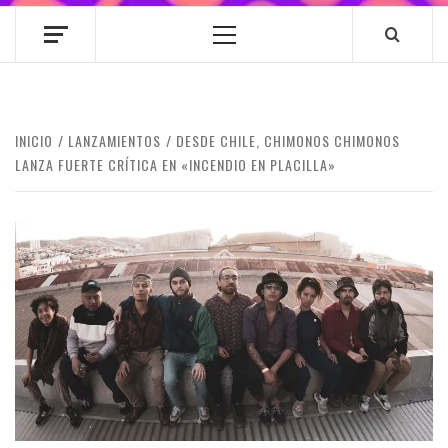
Menú
principal
INICIO
LANZAMIENTOS
DESDE CHILE, CHIMONOS CHIMONOS
LANZA FUERTE CRÍTICA EN «INCENDIO EN PLACILLA»