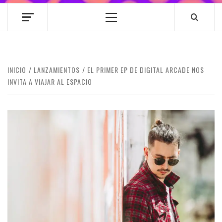
Menú
principal
INICIO
LANZAMIENTOS
EL PRIMER EP DE DIGITAL ARCADE NOS
INVITA A VIAJAR AL ESPACIO