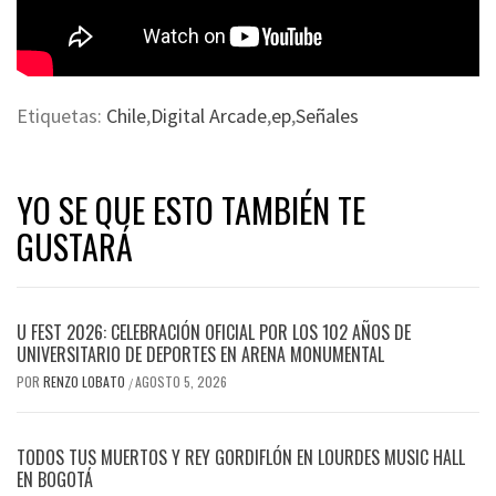
Etiquetas:
Chile
,
Digital Arcade
,
ep
,
Señales
YO SE QUE ESTO TAMBIÉN TE
GUSTARÁ
U FEST 2026: CELEBRACIÓN OFICIAL POR LOS 102 AÑOS DE
UNIVERSITARIO DE DEPORTES EN ARENA MONUMENTAL
POR
RENZO LOBATO
AGOSTO 5, 2026
/
TODOS TUS MUERTOS Y REY GORDIFLÓN EN LOURDES MUSIC HALL
EN BOGOTÁ