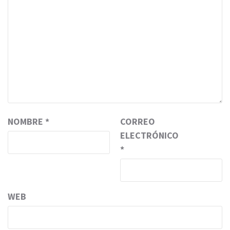
NOMBRE
*
CORREO
ELECTRÓNICO
*
WEB