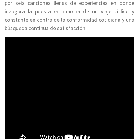
por seis canciones llenas de experiencias en donde
inaugura la puesta en marcha de un viaje cíclico y
constante en contra de la conformidad cotidiana y una
búsqueda continua de satisfacción.