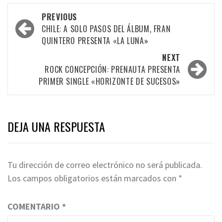
Post
PREVIOUS
navigation
CHILE: A SOLO PASOS DEL ÁLBUM, FRAN
QUINTERO PRESENTA «LA LUNA»
NEXT
ROCK CONCEPCIÓN: PRENAUTA PRESENTA
PRIMER SINGLE «HORIZONTE DE SUCESOS»
DEJA UNA RESPUESTA
Tu dirección de correo electrónico no será publicada.
Los campos obligatorios están marcados con
*
COMENTARIO
*