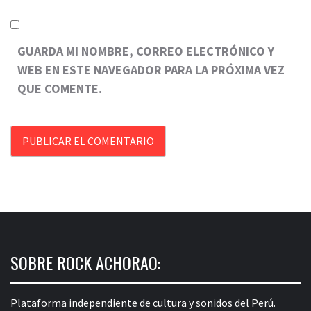
GUARDA MI NOMBRE, CORREO ELECTRÓNICO Y
WEB EN ESTE NAVEGADOR PARA LA PRÓXIMA VEZ
QUE COMENTE.
SOBRE ROCK ACHORAO:
Plataforma independiente de cultura y sonidos del Perú.