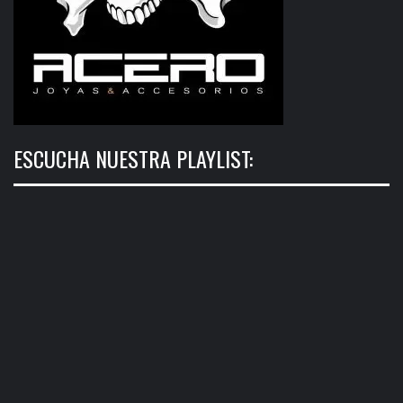
ESCUCHA NUESTRA PLAYLIST: