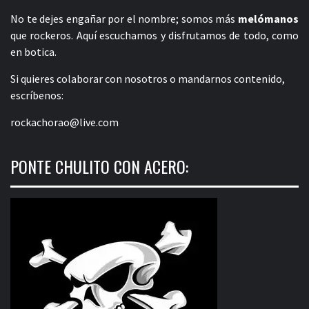
No te dejes engañar por el nombre; somos más
melómanos
que rockeros. Aquí escuchamos y disfrutamos de todo, como
en botica.
Si quieres colaborar con nosotros o mandarnos contenido,
escríbenos:
rockachorao@live.com
PONTE CHULITO CON ACERO: