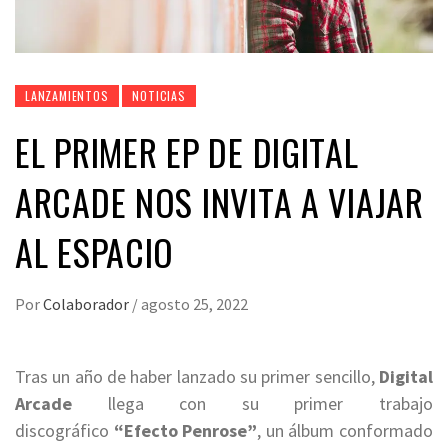
LANZAMIENTOS
NOTICIAS
EL PRIMER EP DE DIGITAL
ARCADE NOS INVITA A VIAJAR
AL ESPACIO
Por
Colaborador
/
agosto 25, 2022
Tras un año de haber lanzado su primer sencillo,
Digital
Arcade
llega con su primer trabajo
discográfico
“Efecto Penrose”
, un álbum conformado