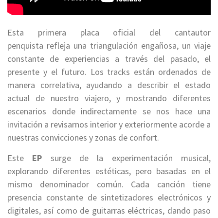
Esta primera placa oficial del cantautor
penquista refleja una triangulación engañosa, un viaje
constante de experiencias a través del pasado, el
presente y el futuro. Los tracks están ordenados de
manera correlativa, ayudando a describir el estado
actual de nuestro viajero, y mostrando diferentes
escenarios donde indirectamente se nos hace una
invitación a revisarnos interior y exteriormente acorde a
nuestras convicciones y zonas de confort.
Este
EP
surge de la experimentación musical,
explorando diferentes estéticas, pero basadas en el
mismo denominador común. Cada canción tiene
presencia constante de sintetizadores electrónicos y
digitales, así como de guitarras eléctricas, dando paso