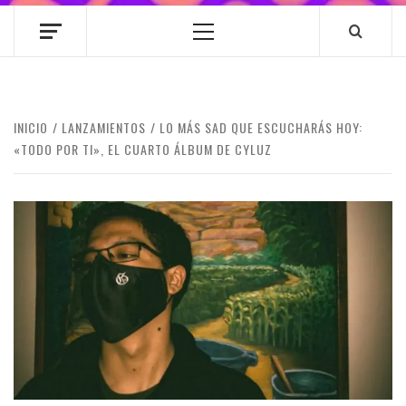
Menú
principal
INICIO
LANZAMIENTOS
LO MÁS SAD QUE ESCUCHARÁS HOY:
«TODO POR TI», EL CUARTO ÁLBUM DE CYLUZ