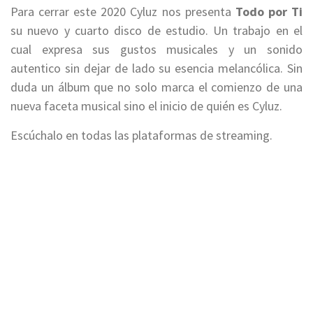
Para cerrar este 2020 Cyluz nos presenta
Todo por Ti
su nuevo y cuarto disco de estudio. Un trabajo en el
cual expresa sus gustos musicales y un sonido
autentico sin dejar de lado su esencia melancólica. Sin
duda un álbum que no solo marca el comienzo de una
nueva faceta musical sino el inicio de quién es Cyluz.
Escúchalo en todas las plataformas de streaming.