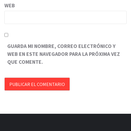
WEB
GUARDA MI NOMBRE, CORREO ELECTRÓNICO Y
WEB EN ESTE NAVEGADOR PARA LA PRÓXIMA VEZ
QUE COMENTE.