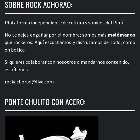
SOBRE ROCK ACHORAO:
Plataforma independiente de cultura y sonidos del Perú.
No te dejes engañar por el nombre; somos más
melómanos
que rockeros. Aquí escuchamos y disfrutamos de todo, como
en botica.
Si quieres colaborar con nosotros o mandarnos contenido,
escríbenos:
rockachorao@live.com
PONTE CHULITO CON ACERO: