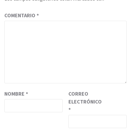
COMENTARIO
*
NOMBRE
*
CORREO
ELECTRÓNICO
*