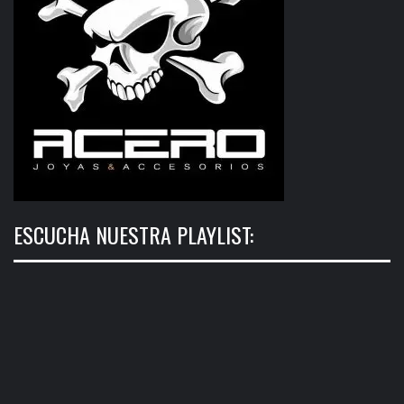
ESCUCHA NUESTRA PLAYLIST: