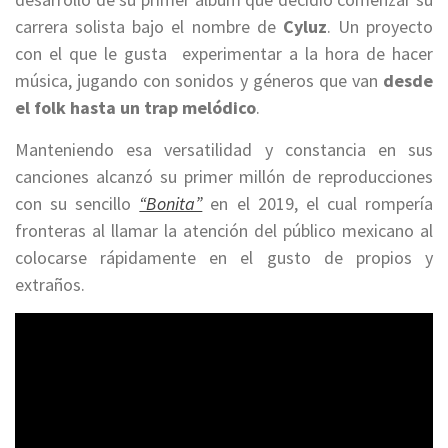
carrera solista bajo el nombre de
Cyluz
. Un proyecto
con el que le gusta experimentar a la hora de hacer
música, jugando con sonidos y géneros que van
desde
el folk hasta un trap melódico
.
Manteniendo esa versatilidad y constancia en sus
canciones alcanzó su primer millón de reproducciones
con su sencillo
“Bonita”
en el 2019, el cual rompería
fronteras al llamar la atención del público mexicano al
colocarse rápidamente en el gusto de propios y
extraños.