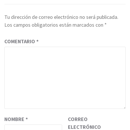
Tu dirección de correo electrónico no será publicada.
Los campos obligatorios están marcados con
*
COMENTARIO
*
NOMBRE
*
CORREO
ELECTRÓNICO