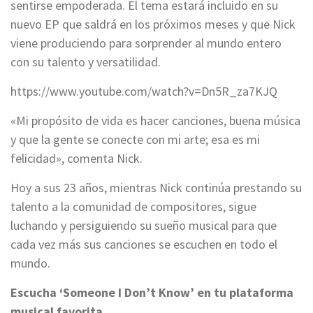
sentirse empoderada. El tema estará incluido en su
nuevo EP que saldrá en los próximos meses y que Nick
viene produciendo para sorprender al mundo entero
con su talento y versatilidad.
https://www.youtube.com/watch?v=Dn5R_za7KJQ
«Mi propósito de vida es hacer canciones, buena música
y que la gente se conecte con mi arte; esa es mi
felicidad», comenta Nick.
Hoy a sus 23 años, mientras Nick continúa prestando su
talento a la comunidad de compositores, sigue
luchando y persiguiendo su sueño musical para que
cada vez más sus canciones se escuchen en todo el
mundo.
Escucha ‘Someone I Don’t Know’ en tu plataforma
musical favorita