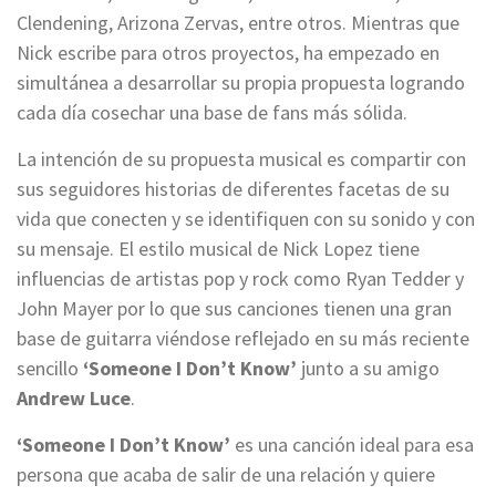
Clendening, Arizona Zervas, entre otros. Mientras que
Nick escribe para otros proyectos, ha empezado en
simultánea a desarrollar su propia propuesta logrando
cada día cosechar una base de fans más sólida.
La intención de su propuesta musical es compartir con
sus seguidores historias de diferentes facetas de su
vida que conecten y se identifiquen con su sonido y con
su mensaje. El estilo musical de Nick Lopez tiene
influencias de artistas pop y rock como Ryan Tedder y
John Mayer por lo que sus canciones tienen una gran
base de guitarra viéndose reflejado en su más reciente
sencillo
‘Someone I Don’t Know’
junto a su amigo
Andrew Luce
.
‘Someone I Don’t Know’
es una canción ideal para esa
persona que acaba de salir de una relación y quiere