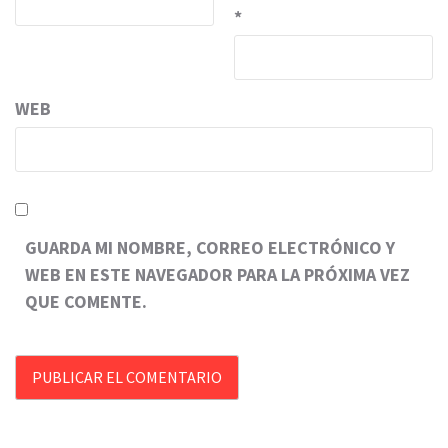
*
WEB
GUARDA MI NOMBRE, CORREO ELECTRÓNICO Y
WEB EN ESTE NAVEGADOR PARA LA PRÓXIMA VEZ
QUE COMENTE.