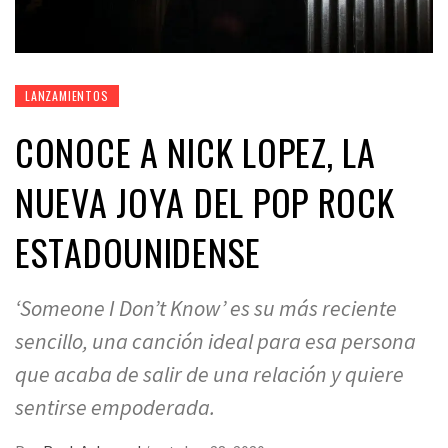
LANZAMIENTOS
CONOCE A NICK LOPEZ, LA
NUEVA JOYA DEL POP ROCK
ESTADOUNIDENSE
‘Someone I Don’t Know’ es su más reciente
sencillo, una canción ideal para esa persona
que acaba de salir de una relación y quiere
sentirse empoderada.