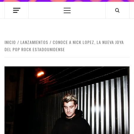
Menú
principal
INICIO
LANZAMIENTOS
CONOCE A NICK LOPEZ, LA NUEVA JOYA
DEL POP ROCK ESTADOUNIDENSE