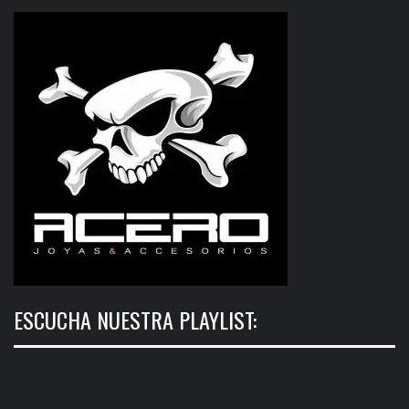
ESCUCHA NUESTRA PLAYLIST: