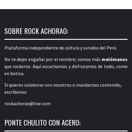
SOBRE ROCK ACHORAO:
Plataforma independiente de cultura y sonidos del Perú.
No te dejes engañar por el nombre; somos más
melómanos
que rockeros. Aquí escuchamos y disfrutamos de todo, como
en botica.
Si quieres colaborar con nosotros o mandarnos contenido,
escríbenos:
rockachorao@live.com
PONTE CHULITO CON ACERO: