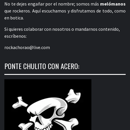
No te dejes engañar por el nombre; somos más
melómanos
que rockeros. Aquí escuchamos y disfrutamos de todo, como
en botica.
Si quieres colaborar con nosotros o mandarnos contenido,
escríbenos:
rockachorao@live.com
PONTE CHULITO CON ACERO: