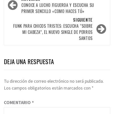
por
CONOCE A LUCHO FIGUEROA Y ESCUCHA SU
PRIMER SENCILLO «COMO HACES TÚ»
las
SIGUIENTE
entradas
FUNK PARA CHICOS TRISTES: ESCUCHA “SOBRE
MI CABEZA”, EL NUEVO SINGLE DE PERROS
SANTOS
DEJA UNA RESPUESTA
Tu dirección de correo electrónico no será publicada.
Los campos obligatorios están marcados con
*
COMENTARIO
*