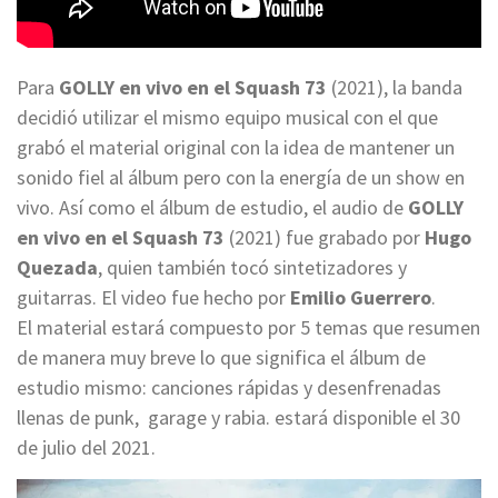
Para
GOLLY en vivo en el Squash 73
(2021), la banda
decidió utilizar el mismo equipo musical con el que
grabó el material original con la idea de mantener un
sonido fiel al álbum pero con la energía de un show en
vivo. Así como el álbum de estudio, el audio de
GOLLY
en vivo en el Squash 73
(2021) fue grabado por
Hugo
Quezada
, quien también tocó sintetizadores y
guitarras. El video fue hecho por
Emilio Guerrero
.
El material estará compuesto por 5 temas que resumen
de manera muy breve lo que significa el álbum de
estudio mismo: canciones rápidas y desenfrenadas
llenas de punk, garage y rabia.
estará disponible el 30
de julio del 2021.