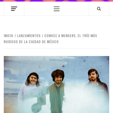
Menú
principal
INICIO
LANZAMIENTOS
CONOCE A MENGERS, EL TRÍO MÁS
RUIDOSO DE LA CIUDAD DE MÉXICO