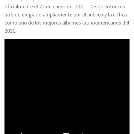
oficialmente el 22 de enero del 2021. Desde entonces
ha sido elogiado ampliamente por el público y la crítica
como uno de los mejores álbumes latinoamericanos del
2021.