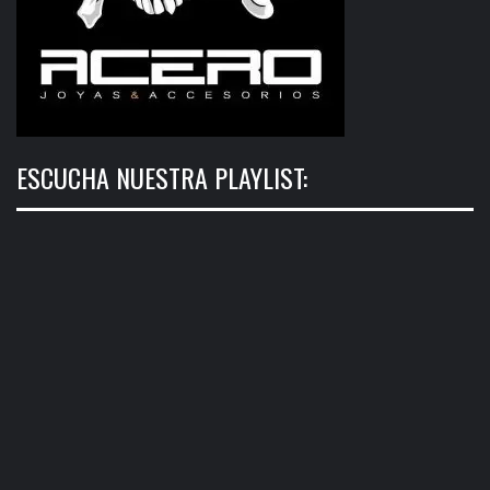
ESCUCHA NUESTRA PLAYLIST: