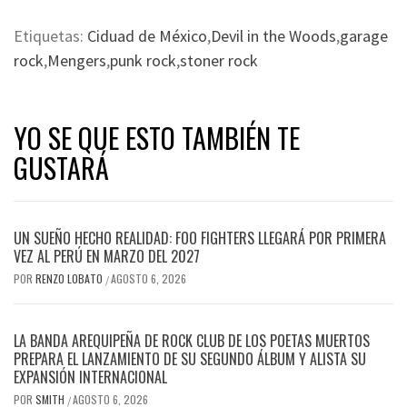
Etiquetas:
Ciduad de México
,
Devil in the Woods
,
garage
rock
,
Mengers
,
punk rock
,
stoner rock
YO SE QUE ESTO TAMBIÉN TE
GUSTARÁ
UN SUEÑO HECHO REALIDAD: FOO FIGHTERS LLEGARÁ POR PRIMERA
VEZ AL PERÚ EN MARZO DEL 2027
POR
RENZO LOBATO
AGOSTO 6, 2026
/
LA BANDA AREQUIPEÑA DE ROCK CLUB DE LOS POETAS MUERTOS
PREPARA EL LANZAMIENTO DE SU SEGUNDO ÁLBUM Y ALISTA SU
EXPANSIÓN INTERNACIONAL
POR
SMITH
AGOSTO 6, 2026
/