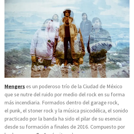
Mengers
es un poderoso trío de la Ciudad de México
que se nutre del ruido por medio del rock en su forma
más incendiaria. Formados dentro del garage rock,
el punk, el stoner rock y la música psicodélica, el sonido
practicado por la banda ha sido el pilar de su esencia
desde su formación a finales de 2016. Compuesto por