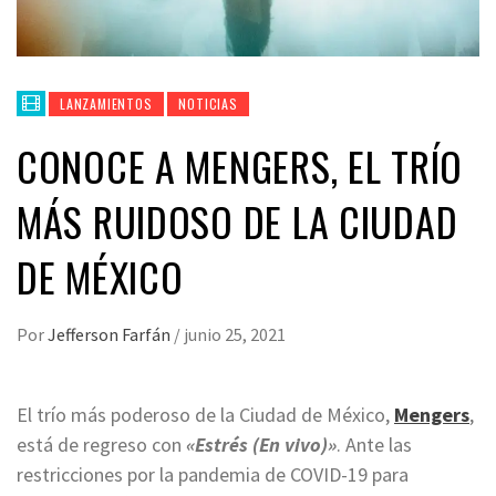
LANZAMIENTOS
NOTICIAS
CONOCE A MENGERS, EL TRÍO
MÁS RUIDOSO DE LA CIUDAD
DE MÉXICO
Por
Jefferson Farfán
/
junio 25, 2021
El trío más poderoso de la Ciudad de México,
Mengers
,
está de regreso con
«Estrés (En vivo)»
. Ante las
restricciones por la pandemia de COVID-19 para