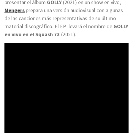
presentar el álbum
GOLLY
(2021) en un show en vivo,
Mengers
prepara una versión audiovisual con algunas
de las canciones más representativas de su último
material discográfico. El EP llevará el nombre de
GOLLY
en vivo en el Squash 73
(2021).