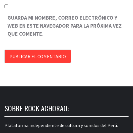
GUARDA MI NOMBRE, CORREO ELECTRÓNICO Y
WEB EN ESTE NAVEGADOR PARA LA PRÓXIMA VEZ
QUE COMENTE.
SOBRE ROCK ACHORAO:
Plataforma independiente de cultura y sonidos del Perú.