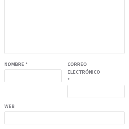
NOMBRE
*
CORREO
ELECTRÓNICO
*
WEB