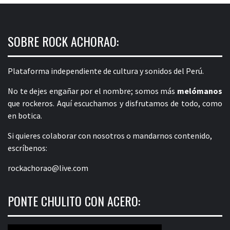
SOBRE ROCK ACHORAO:
Plataforma independiente de cultura y sonidos del Perú.
No te dejes engañar por el nombre; somos más
melómanos
que rockeros. Aquí escuchamos y disfrutamos de todo, como
en botica.
Si quieres colaborar con nosotros o mandarnos contenido,
escríbenos:
rockachorao@live.com
PONTE CHULITO CON ACERO: