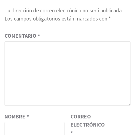
Tu dirección de correo electrónico no será publicada.
Los campos obligatorios están marcados con
*
COMENTARIO
*
NOMBRE
*
CORREO
ELECTRÓNICO
*