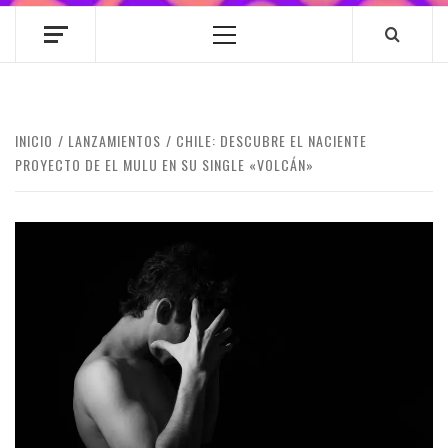
Menú
principal
INICIO
LANZAMIENTOS
CHILE: DESCUBRE EL NACIENTE
PROYECTO DE EL MULU EN SU SINGLE «VOLCÁN»