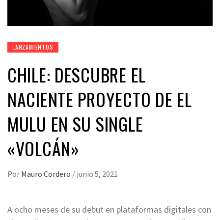
LANZAMIENTOS
CHILE: DESCUBRE EL
NACIENTE PROYECTO DE EL
MULU EN SU SINGLE
«VOLCÁN»
Por
Mauro Cordero
/
junio 5, 2021
A ocho meses de su debut en plataformas digitales con