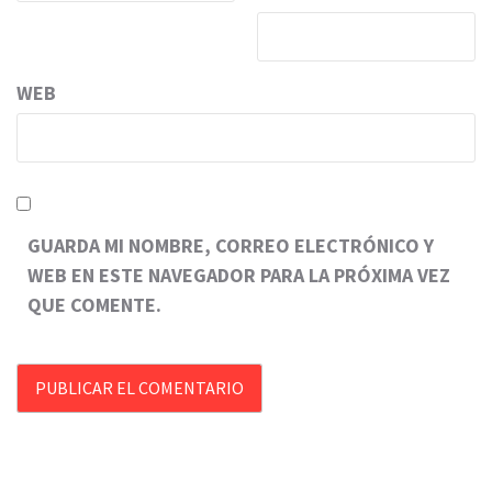
WEB
GUARDA MI NOMBRE, CORREO ELECTRÓNICO Y
WEB EN ESTE NAVEGADOR PARA LA PRÓXIMA VEZ
QUE COMENTE.