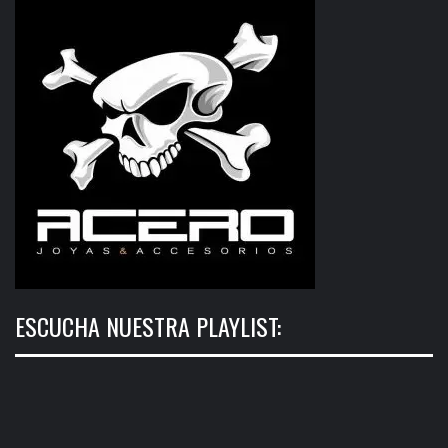
ESCUCHA NUESTRA PLAYLIST: