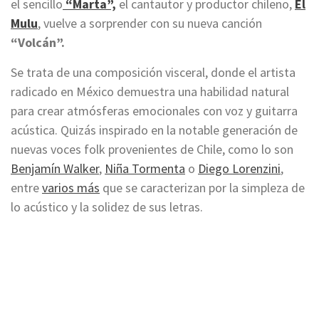
el sencillo
“Marta”,
el cantautor y productor chileno,
El
Mulu
, vuelve a sorprender con su nueva canción
“Volcán”.
Se trata de una composición visceral, donde el artista
radicado en México demuestra una habilidad natural
para crear atmósferas emocionales con voz y guitarra
acústica. Quizás inspirado en la notable generación de
nuevas voces folk provenientes de Chile, como lo son
Benjamín Walker
,
Niña Tormenta
o
Diego Lorenzini
,
entre
varios más
que se caracterizan por la simpleza de
lo acústico y la solidez de sus letras.