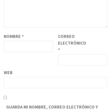
NOMBRE
*
CORREO
ELECTRÓNICO
*
WEB
GUARDA MI NOMBRE, CORREO ELECTRÓNICO Y