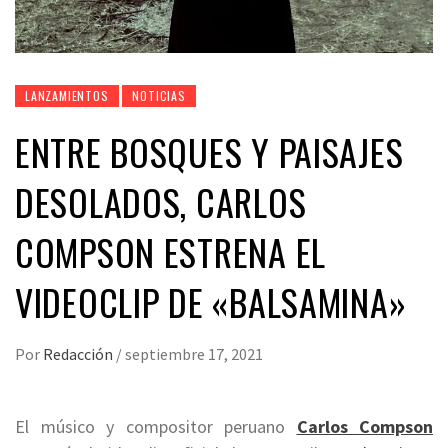
LANZAMIENTOS
NOTICIAS
ENTRE BOSQUES Y PAISAJES
DESOLADOS, CARLOS
COMPSON ESTRENA EL
VIDEOCLIP DE «BALSAMINA»
Por
Redacción
/
septiembre 17, 2021
El músico y compositor peruano
Carlos Compson