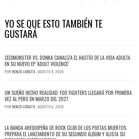
YO SE QUE ESTO TAMBIÉN TE
GUSTARÁ
CECIMONSTER VS. DONKA CANALIZA EL HASTÍO DE LA VIDA ADULTA
EN SU NUEVO EP ‘ADULT VIOLENCE’
POR
RENZO LOBATO
AGOSTO 8, 2026
/
UN SUEÑO HECHO REALIDAD: FOO FIGHTERS LLEGARÁ POR PRIMERA
VEZ AL PERÚ EN MARZO DEL 2027
POR
RENZO LOBATO
AGOSTO 6, 2026
/
LA BANDA AREQUIPEÑA DE ROCK CLUB DE LOS POETAS MUERTOS
PREPARA EL LANZAMIENTO DE SU SEGUNDO ÁLBUM Y ALISTA SU