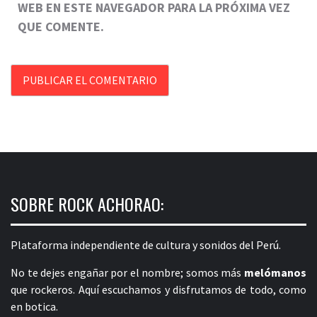
WEB EN ESTE NAVEGADOR PARA LA PRÓXIMA VEZ
QUE COMENTE.
SOBRE ROCK ACHORAO:
Plataforma independiente de cultura y sonidos del Perú.
No te dejes engañar por el nombre; somos más
melómanos
que rockeros. Aquí escuchamos y disfrutamos de todo, como
en botica.