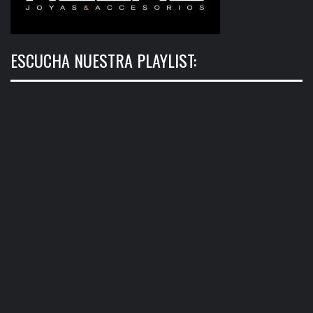
ESCUCHA NUESTRA PLAYLIST: