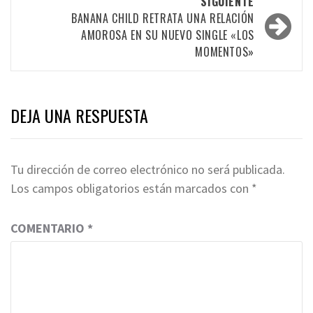
SIGUIENTE
entradas
BANANA CHILD RETRATA UNA RELACIÓN
AMOROSA EN SU NUEVO SINGLE «LOS
MOMENTOS»
DEJA UNA RESPUESTA
Tu dirección de correo electrónico no será publicada.
Los campos obligatorios están marcados con
*
COMENTARIO
*