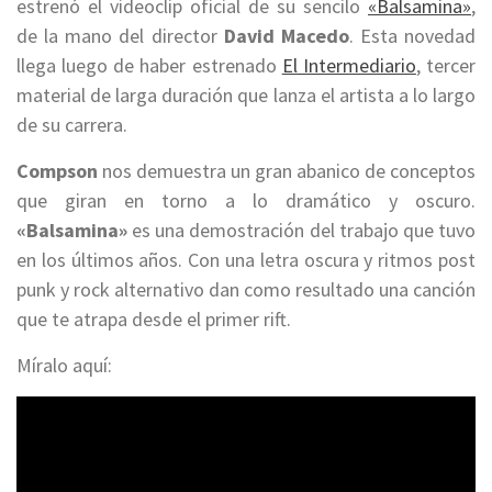
estrenó el videoclip oficial de su sencilo
«Balsamina»
,
de la mano del director
David Macedo
. Esta novedad
llega luego de haber estrenado
El Intermediario
, tercer
material de larga duración que lanza el artista a lo largo
de su carrera.
Compson
nos demuestra un gran abanico de conceptos
que giran en torno a lo dramático y oscuro.
«Balsamina»
es una demostración del trabajo que tuvo
en los últimos años. Con una letra oscura y ritmos post
punk y rock alternativo dan como resultado una canción
que te atrapa desde el primer rift.
Míralo aquí: