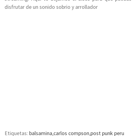
disfrutar de un sonido sobrio y arrollador
Etiquetas:
balsamina
,
carlos compson
,
post punk peru