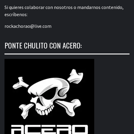
Si quieres colaborar con nosotros o mandarnos contenido,
escríbenos:
rockachorao@live.com
PONTE CHULITO CON ACERO: