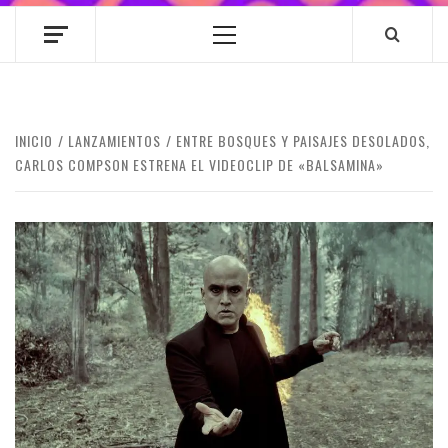
Menú
principal
INICIO
LANZAMIENTOS
ENTRE BOSQUES Y PAISAJES DESOLADOS,
CARLOS COMPSON ESTRENA EL VIDEOCLIP DE «BALSAMINA»