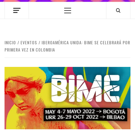
Menú
principal
INICIO
EVENTOS
IBEROAMÉRICA UNIDA: BIME SE CELEBRARÁ POR
PRIMERA VEZ EN COLOMBIA