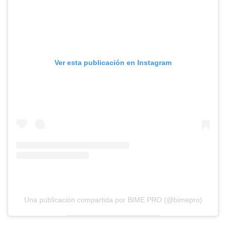
Ver esta publicación en Instagram
Una publicación compartida por BIME PRO (@bimepro)