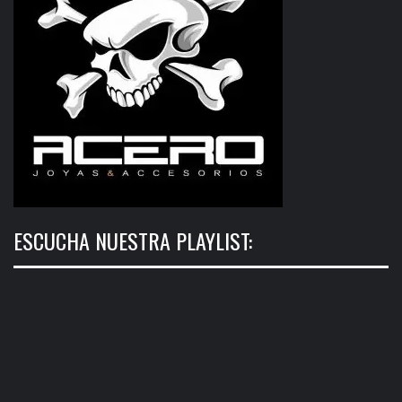
ESCUCHA NUESTRA PLAYLIST: