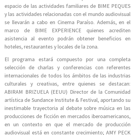
espacio de las actividades familiares de BIME PEQUES
y las actividades relacionadas con el mundo audiovisual
se llevarán a cabo en Cinema Paraíso. Además, en el
marco de BIME EXPERIENCE quienes acrediten
asistencia al evento podrán obtener beneficios en
hoteles, restaurantes y locales de la zona.
El programa estará compuesto por una completa
selección de charlas y conferencias con referentes
internacionales de todos los ámbitos de las industrias
culturales y creativas, entre quienes se destacan:
ABIRAM BRIZUELA (EEUU) Director de la Comunidad
artística de Sundance Institute & Festival, aportando su
inestimable trayectoria al debate sobre música en las
producciones de ficción en mercados iberoamericanos,
en un contexto en que el mercado de producción
audiovisual está en constante crecimiento; AMY PECK