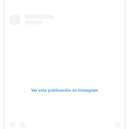
Ver esta publicación en Instagram