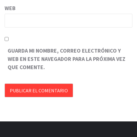
WEB
GUARDA MI NOMBRE, CORREO ELECTRÓNICO Y
WEB EN ESTE NAVEGADOR PARA LA PRÓXIMA VEZ
QUE COMENTE.