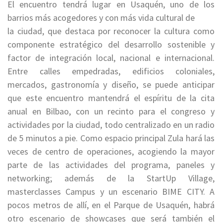
El encuentro tendrá lugar en Usaquén, uno de los
barrios más acogedores y con más vida cultural de
la ciudad, que destaca por reconocer la cultura como
componente estratégico del desarrollo sostenible y
factor de integración local, nacional e internacional.
Entre calles empedradas, edificios coloniales,
mercados, gastronomía y diseño, se puede anticipar
que este encuentro mantendrá el espíritu de la cita
anual en Bilbao, con un recinto para el congreso y
actividades por la ciudad, todo centralizado en un radio
de 5 minutos a pie. Como espacio principal Zula hará las
veces de centro de operaciones, acogiendo la mayor
parte de las actividades del programa, paneles y
networking; además de la StartUp Village,
masterclasses Campus y un escenario BIME CITY. A
pocos metros de allí, en el Parque de Usaquén, habrá
otro escenario de showcases que será también el