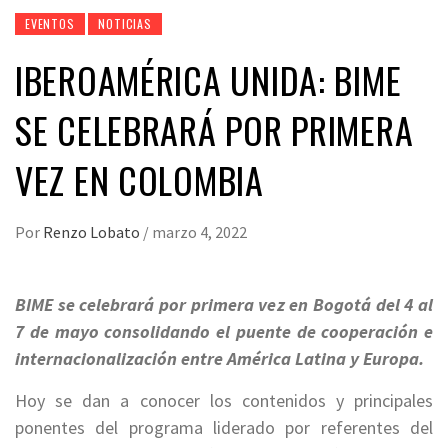
EVENTOS
NOTICIAS
IBEROAMÉRICA UNIDA: BIME
SE CELEBRARÁ POR PRIMERA
VEZ EN COLOMBIA
Por
Renzo Lobato
/
marzo 4, 2022
BIME se celebrará por primera vez en Bogotá del 4 al
7 de mayo consolidando el puente de cooperación e
internacionalización entre América Latina y Europa.
Hoy se dan a conocer los contenidos y principales
ponentes del programa liderado por referentes del