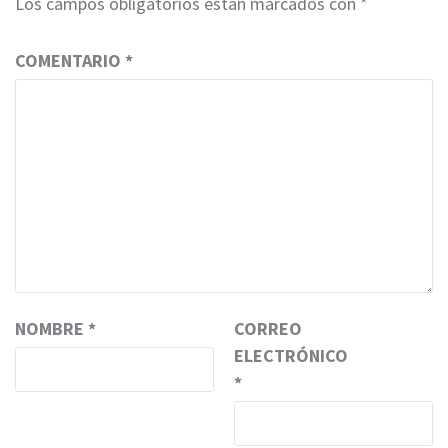
Los campos obligatorios están marcados con
*
COMENTARIO
*
NOMBRE
*
CORREO
ELECTRÓNICO
*