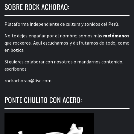
SOBRE ROCK ACHORAO:
Plataforma independiente de cultura y sonidos del Perú.
No te dejes engañar por el nombre; somos más
melómanos
que rockeros. Aquí escuchamos y disfrutamos de todo, como
en botica.
Si quieres colaborar con nosotros o mandarnos contenido,
escríbenos:
rockachorao@live.com
PONTE CHULITO CON ACERO: