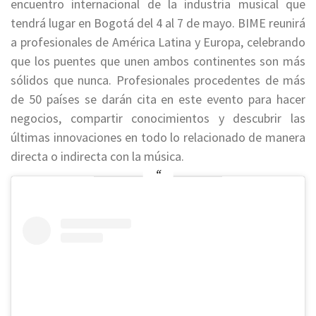
encuentro internacional de la industria musical que
tendrá lugar en Bogotá del 4 al 7 de mayo. BIME reunirá
a profesionales de América Latina y Europa, celebrando
que los puentes que unen ambos continentes son más
sólidos que nunca. Profesionales procedentes de más
de 50 países se darán cita en este evento para hacer
negocios, compartir conocimientos y descubrir las
últimas innovaciones en todo lo relacionado de manera
directa o indirecta con la música.