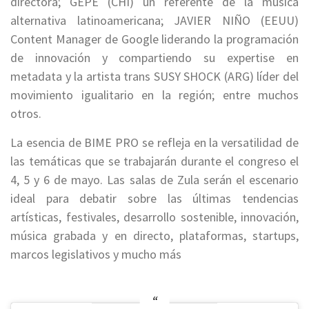
directora; GEPE (CHI) un referente de la música
alternativa latinoamericana; JAVIER NIÑO (EEUU)
Content Manager de Google liderando la programación
de innovación y compartiendo su expertise en
metadata y la artista trans SUSY SHOCK (ARG) líder del
movimiento igualitario en la región; entre muchos
otros.
La esencia de BIME PRO se refleja en la versatilidad de
las temáticas que se trabajarán durante el congreso el
4, 5 y 6 de mayo. Las salas de Zula serán el escenario
ideal para debatir sobre las últimas tendencias
artísticas, festivales, desarrollo sostenible, innovación,
música grabada y en directo, plataformas, startups,
marcos legislativos y mucho más