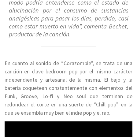
modo podría entenderse como el estado de
alucinación por el consumo de sustancias
analgésicas para pasar los días, perdido, casi
como estar muerto en vida”,
comenta Bechet,
productor de la canción.
En cuanto al sonido de “Corazombie”, se trata de una
canción en clave bedroom pop por el mismo carácter
independiente y artesanal de la misma. El bajo y la
batería coquetean constantemente con elementos del
Funk, Groove, Lo-fi y Neo soul que terminan de
redondear el corte en una suerte de “Chill pop” en la
que se ensambla muy bien el indie pop y el rap.