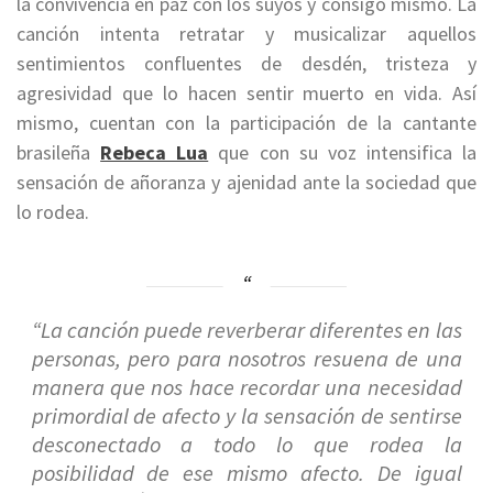
la convivencia en paz con los suyos y consigo mismo. La
canción intenta retratar y musicalizar aquellos
sentimientos confluentes de desdén, tristeza y
agresividad que lo hacen sentir muerto en vida. Así
mismo, cuentan con la participación de la cantante
brasileña
Rebeca Lua
que con su voz intensifica la
sensación de añoranza y ajenidad ante la sociedad que
lo rodea.
“La canción puede reverberar diferentes en las
personas, pero para nosotros resuena de una
manera que nos hace recordar una necesidad
primordial de afecto y la sensación de sentirse
desconectado a todo lo que rodea la
posibilidad de ese mismo afecto. De igual