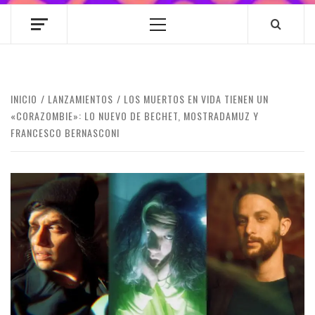
Menú
principal
INICIO
LANZAMIENTOS
LOS MUERTOS EN VIDA TIENEN UN
«CORAZOMBIE»: LO NUEVO DE BECHET, MOSTRADAMUZ Y
FRANCESCO BERNASCONI