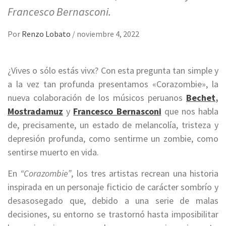
Francesco Bernasconi.
Por
Renzo Lobato
/
noviembre 4, 2022
¿Vives o sólo estás vivx? Con esta pregunta tan simple y
a la vez tan profunda presentamos «Corazombie», la
nueva colaboración de los músicos peruanos
Bechet
,
Mostradamuz
y
Francesco Bernasconi
que nos habla
de, precisamente, un estado de melancolía, tristeza y
depresión profunda, como sentirme un zombie, como
sentirse muerto en vida.
En
“Corazombie”
, los tres artistas recrean una historia
inspirada en un personaje ficticio de carácter sombrío y
desasosegado que, debido a una serie de malas
decisiones, su entorno se trastornó hasta imposibilitar