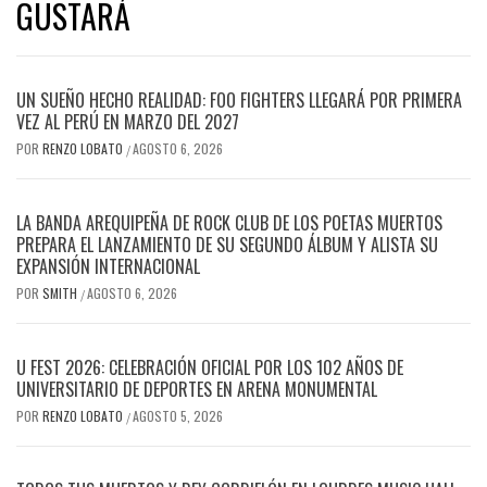
GUSTARÁ
UN SUEÑO HECHO REALIDAD: FOO FIGHTERS LLEGARÁ POR PRIMERA
VEZ AL PERÚ EN MARZO DEL 2027
POR
RENZO LOBATO
AGOSTO 6, 2026
/
LA BANDA AREQUIPEÑA DE ROCK CLUB DE LOS POETAS MUERTOS
PREPARA EL LANZAMIENTO DE SU SEGUNDO ÁLBUM Y ALISTA SU
EXPANSIÓN INTERNACIONAL
POR
SMITH
AGOSTO 6, 2026
/
U FEST 2026: CELEBRACIÓN OFICIAL POR LOS 102 AÑOS DE
UNIVERSITARIO DE DEPORTES EN ARENA MONUMENTAL
POR
RENZO LOBATO
AGOSTO 5, 2026
/