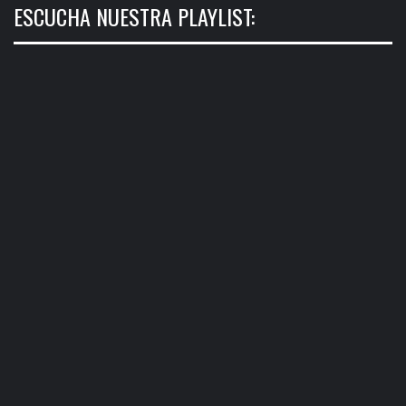
ESCUCHA NUESTRA PLAYLIST: