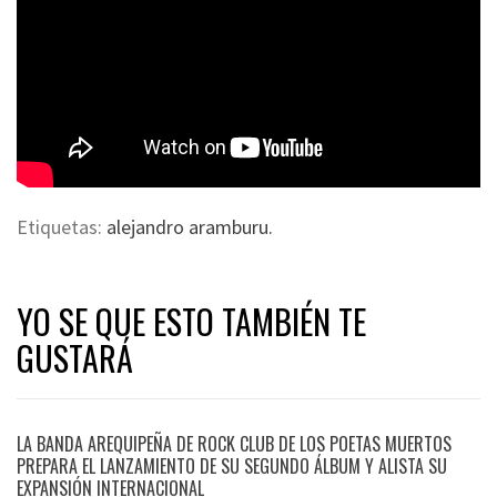
Etiquetas:
alejandro aramburu.
YO SE QUE ESTO TAMBIÉN TE
GUSTARÁ
LA BANDA AREQUIPEÑA DE ROCK CLUB DE LOS POETAS MUERTOS
PREPARA EL LANZAMIENTO DE SU SEGUNDO ÁLBUM Y ALISTA SU
EXPANSIÓN INTERNACIONAL