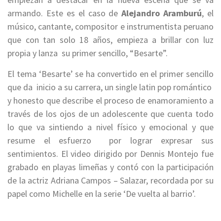
armando. Este es el caso de
Alejandro Aramburú
, el
músico, cantante, compositor e instrumentista peruano
que con tan solo 18 años, empieza a brillar con luz
propia y lanza su primer sencillo, “Besarte”.
El tema ‘Besarte’ se ha convertido en el primer sencillo
que da inicio a su carrera, un single latin pop romántico
y honesto que describe el proceso de enamoramiento a
través de los ojos de un adolescente que cuenta todo
lo que va sintiendo a nivel físico y emocional y que
resume el esfuerzo por lograr expresar sus
sentimientos. El video dirigido por Dennis Montejo fue
grabado en playas limeñas y contó con la participación
de la actriz Adriana Campos – Salazar, recordada por su
papel como Michelle en la serie ‘De vuelta al barrio’.