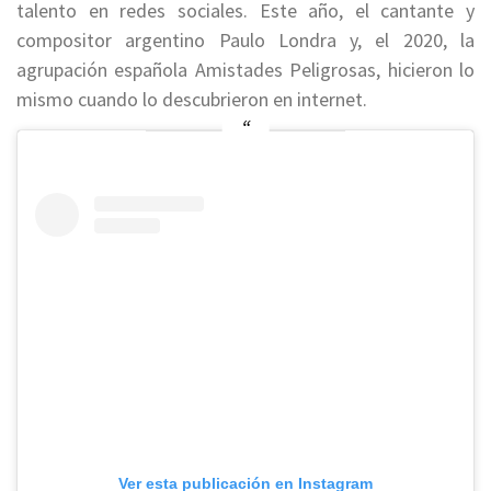
talento en redes sociales. Este año, el cantante y
compositor argentino Paulo Londra y, el 2020, la
agrupación española Amistades Peligrosas, hicieron lo
mismo cuando lo descubrieron en internet.
Ver esta publicación en Instagram