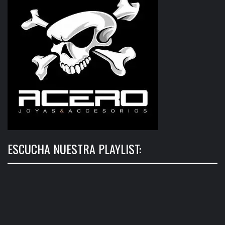
ESCUCHA NUESTRA PLAYLIST: