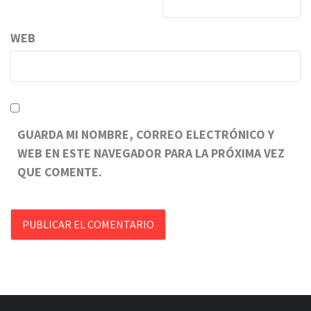
WEB
GUARDA MI NOMBRE, CORREO ELECTRÓNICO Y
WEB EN ESTE NAVEGADOR PARA LA PRÓXIMA VEZ
QUE COMENTE.