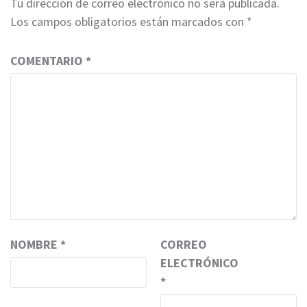
Tu dirección de correo electrónico no será publicada.
Los campos obligatorios están marcados con
*
COMENTARIO
*
NOMBRE
*
CORREO
ELECTRÓNICO
*