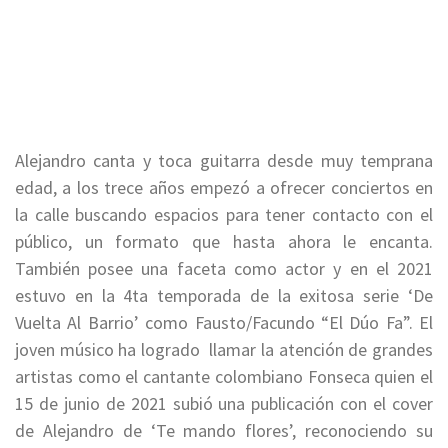
Alejandro canta y toca guitarra desde muy temprana
edad, a los trece años empezó a ofrecer conciertos en
la calle buscando espacios para tener contacto con el
público, un formato que hasta ahora le encanta.
También posee una faceta como actor y en el 2021
estuvo en la 4ta temporada de la exitosa serie ‘De
Vuelta Al Barrio’ como Fausto/Facundo “El Dúo Fa”. El
joven músico ha logrado llamar la atención de grandes
artistas como el cantante colombiano Fonseca quien el
15 de junio de 2021 subió una publicación con el cover
de Alejandro de ‘Te mando flores’, reconociendo su