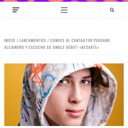
Menú
principal
INICIO
LANZAMIENTOS
CONOCE AL CANTAUTOR PERUANO
ALEJANDRO Y ESCUCHA SU SINGLE DEBUT «BESARTE»