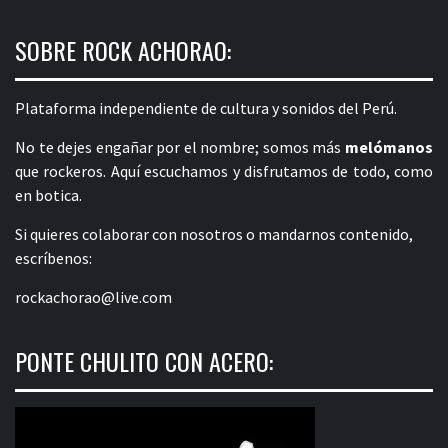
SOBRE ROCK ACHORAO:
Plataforma independiente de cultura y sonidos del Perú.
No te dejes engañar por el nombre; somos más
melómanos
que rockeros. Aquí escuchamos y disfrutamos de todo, como
en botica.
Si quieres colaborar con nosotros o mandarnos contenido,
escríbenos:
rockachorao@live.com
PONTE CHULITO CON ACERO: