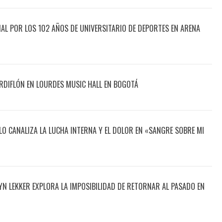
CIAL POR LOS 102 AÑOS DE UNIVERSITARIO DE DEPORTES EN ARENA
DIFLÓN EN LOURDES MUSIC HALL EN BOGOTÁ
O CANALIZA LA LUCHA INTERNA Y EL DOLOR EN «SANGRE SOBRE MI
N LEKKER EXPLORA LA IMPOSIBILIDAD DE RETORNAR AL PASADO EN