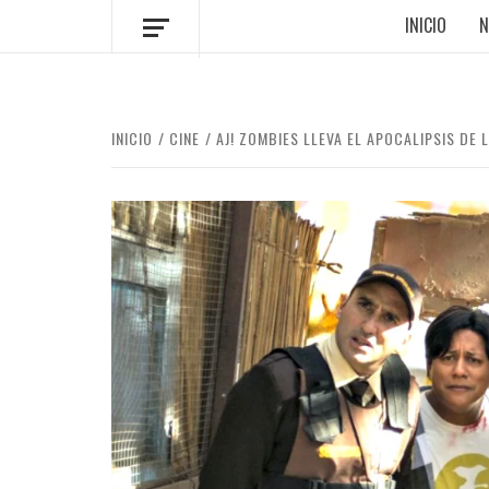
INICIO
N
INICIO
CINE
AJ! ZOMBIES LLEVA EL APOCALIPSIS DE 