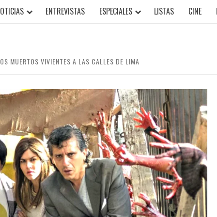
OTICIAS
ENTREVISTAS
ESPECIALES
LISTAS
CINE
LOS MUERTOS VIVIENTES A LAS CALLES DE LIMA