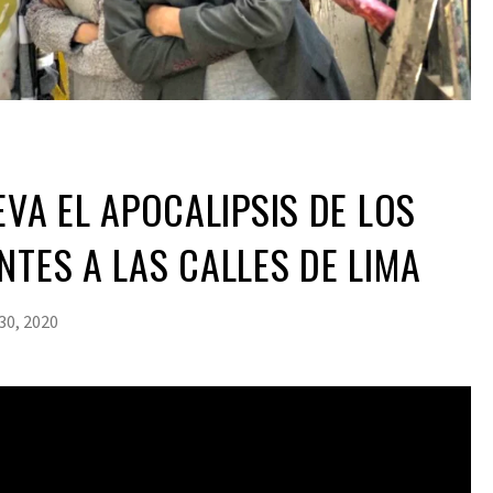
EVA EL APOCALIPSIS DE LOS
NTES A LAS CALLES DE LIMA
30, 2020