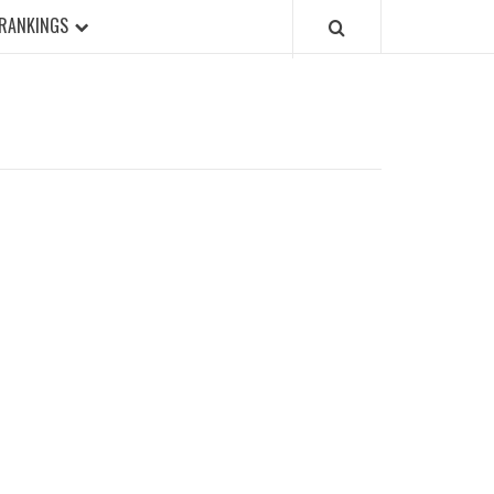
RANKINGS