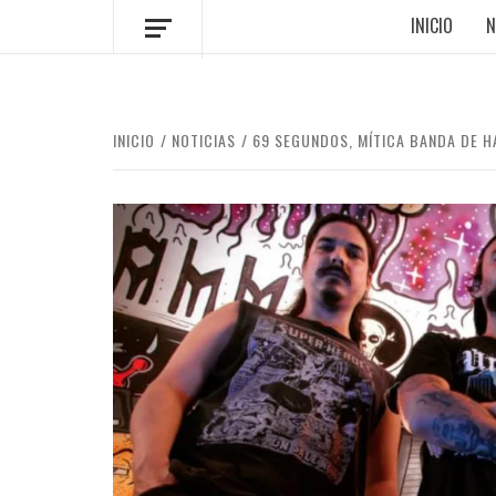
INICIO
N
INICIO
NOTICIAS
69 SEGUNDOS, MÍTICA BANDA DE 