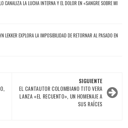
O CANALIZA LA LUCHA INTERNA Y EL DOLOR EN «SANGRE SOBRE MI
N LEKKER EXPLORA LA IMPOSIBILIDAD DE RETORNAR AL PASADO EN
SIGUIENTE
O,
EL CANTAUTOR COLOMBIANO TITO VERA
LANZA «EL RECUENTO», UN HOMENAJE A
SUS RAÍCES