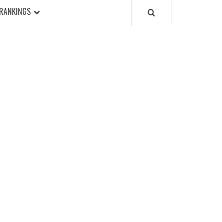
RANKINGS