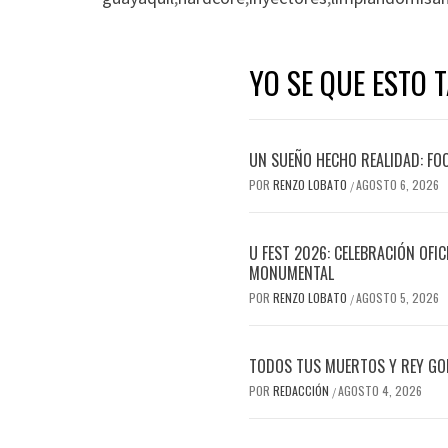
YO SE QUE ESTO 
UN SUEÑO HECHO REALIDAD: FO
POR
RENZO LOBATO
AGOSTO 6, 2026
/
U FEST 2026: CELEBRACIÓN OFI
MONUMENTAL
POR
RENZO LOBATO
AGOSTO 5, 2026
/
TODOS TUS MUERTOS Y REY GOR
POR
REDACCIÓN
AGOSTO 4, 2026
/