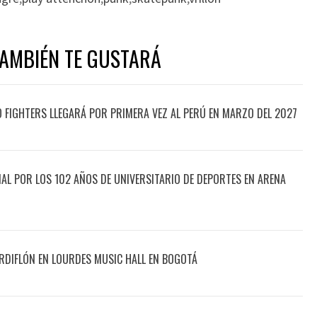
TAMBIÉN TE GUSTARÁ
O FIGHTERS LLEGARÁ POR PRIMERA VEZ AL PERÚ EN MARZO DEL 2027
CIAL POR LOS 102 AÑOS DE UNIVERSITARIO DE DEPORTES EN ARENA
DIFLÓN EN LOURDES MUSIC HALL EN BOGOTÁ