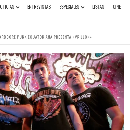
OTICIAS
ENTREVISTAS
ESPECIALES
LISTAS
CINE
HARDCORE PUNK ECUATORIANA PRESENTA «VRILLON»