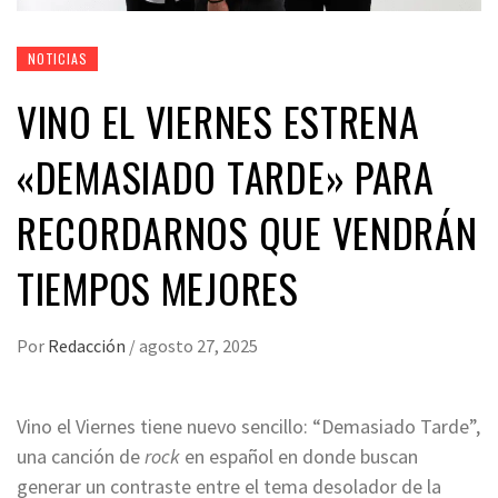
NOTICIAS
VINO EL VIERNES ESTRENA
«DEMASIADO TARDE» PARA
RECORDARNOS QUE VENDRÁN
TIEMPOS MEJORES
Por
Redacción
/
agosto 27, 2025
Vino el Viernes tiene nuevo sencillo: “Demasiado Tarde”,
una canción de
rock
en español en donde buscan
generar un contraste entre el tema desolador de la