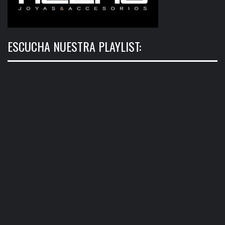
ESCUCHA NUESTRA PLAYLIST: