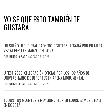
YO SE QUE ESTO TAMBIÉN TE
GUSTARÁ
UN SUEÑO HECHO REALIDAD: FOO FIGHTERS LLEGARÁ POR PRIMERA
VEZ AL PERÚ EN MARZO DEL 2027
POR
RENZO LOBATO
AGOSTO 6, 2026
/
U FEST 2026: CELEBRACIÓN OFICIAL POR LOS 102 AÑOS DE
UNIVERSITARIO DE DEPORTES EN ARENA MONUMENTAL
POR
RENZO LOBATO
AGOSTO 5, 2026
/
TODOS TUS MUERTOS Y REY GORDIFLÓN EN LOURDES MUSIC HALL
EN BOGOTÁ