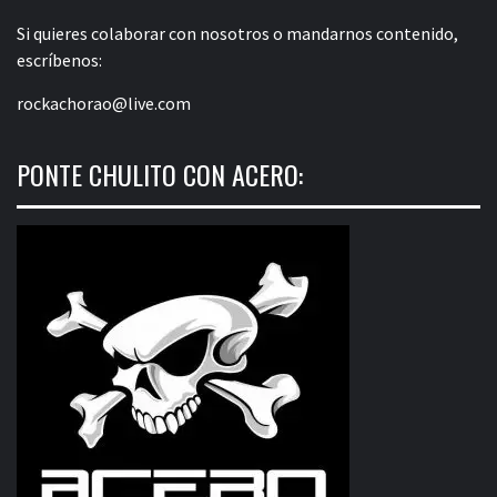
Si quieres colaborar con nosotros o mandarnos contenido,
escríbenos:
rockachorao@live.com
PONTE CHULITO CON ACERO: