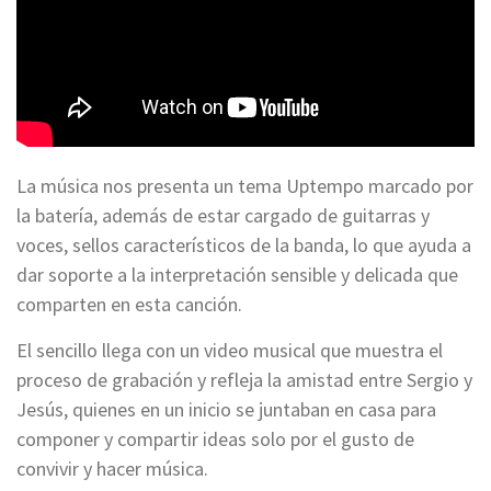
La música nos presenta un tema Uptempo marcado por
la batería, además de estar cargado de guitarras y
voces, sellos característicos de la banda, lo que ayuda a
dar soporte a la interpretación sensible y delicada que
comparten en esta canción.
El sencillo llega con un video musical que muestra el
proceso de grabación y refleja la amistad entre Sergio y
Jesús, quienes en un inicio se juntaban en casa para
componer y compartir ideas solo por el gusto de
convivir y hacer música.