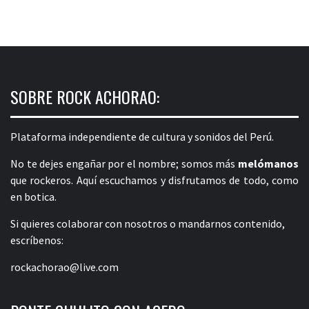
SOBRE ROCK ACHORAO:
Plataforma independiente de cultura y sonidos del Perú.
No te dejes engañar por el nombre; somos más
melómanos
que rockeros. Aquí escuchamos y disfrutamos de todo, como
en botica.
Si quieres colaborar con nosotros o mandarnos contenido,
escríbenos:
rockachorao@live.com