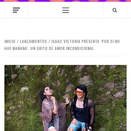
Menú
principal
INICIO
LANZAMIENTOS
ISAAC VICTORIA PRESENTA ‘POR SI NO
HAY MAÑANA’, UN GRITO DE AMOR INCONDICIONAL