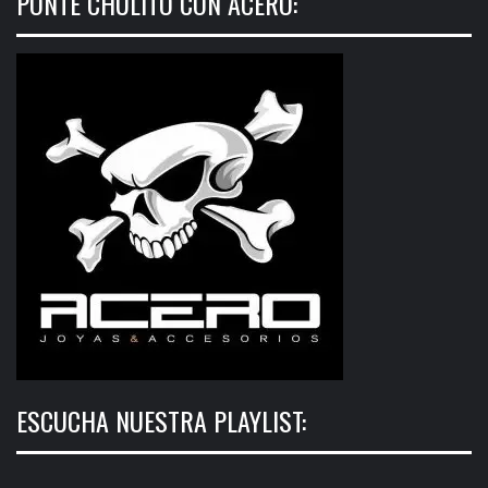
PONTE CHULITO CON ACERO:
ESCUCHA NUESTRA PLAYLIST: