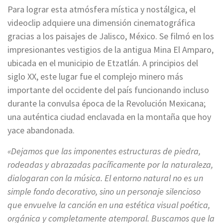
Para lograr esta atmósfera mística y nostálgica, el
videoclip adquiere una dimensión cinematográfica
gracias a los paisajes de Jalisco, México. Se filmó en los
impresionantes vestigios de la antigua Mina El Amparo,
ubicada en el municipio de Etzatlán. A principios del
siglo XX, este lugar fue el complejo minero más
importante del occidente del país funcionando incluso
durante la convulsa época de la Revolución Mexicana;
una auténtica ciudad enclavada en la montaña que hoy
yace abandonada.
«Dejamos que las imponentes estructuras de piedra,
rodeadas y abrazadas pacíficamente por la naturaleza,
dialogaran con la música. El entorno natural no es un
simple fondo decorativo, sino un personaje silencioso
que envuelve la canción en una estética visual poética,
orgánica y completamente atemporal. Buscamos que la