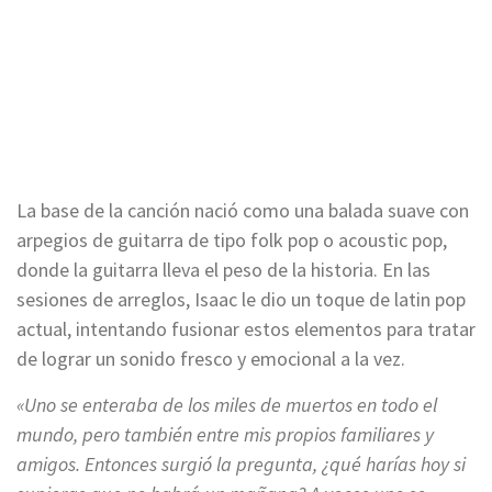
La base de la canción nació como una balada suave con
arpegios de guitarra de tipo folk pop o acoustic pop,
donde la guitarra lleva el peso de la historia. En las
sesiones de arreglos, Isaac le dio un toque de latin pop
actual, intentando fusionar estos elementos para tratar
de lograr un sonido fresco y emocional a la vez.
«Uno se enteraba de los miles de muertos en todo el
mundo, pero también entre mis propios familiares y
amigos. Entonces surgió la pregunta, ¿qué harías hoy si