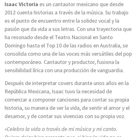
Isaac Victoria
es un cantautor mexicano que desde
2012 cuenta historias a través de la música. Su trabajo
es el punto de encuentro entre la solidez vocal y la
pasión que da vida a sus letras. Con una trayectoria que
ha resonado desde el Teatro Nacional en Santo
Domingo hasta el Top 10 de las radios en Australia, se
consolida como una de las voces más versátiles del pop
contemporáneo. Cantautor y productor, fusiona la
sensibilidad lírica con una producción de vanguardia.
Después de interpretar covers durante unos años en la
República Mexicana, Isaac tuvo la necesidad de
comenzar a componer canciones para contar su propia
historia, su manera de ver la vida, de sentir el amor y el
desamor, y de contar sus vivencias con su propia voz.
«Celebro la vida a través de mi música y mi canto.