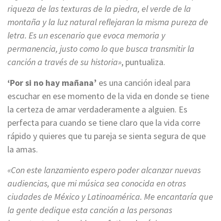
riqueza de las texturas de la piedra, el verde de la
montaña y la luz natural reflejaran la misma pureza de
letra. Es un escenario que evoca memoria y
permanencia, justo como lo que busca transmitir la
canción a través de su historia»
, puntualiza.
‘Por si no hay mañana’
es una canción ideal para
escuchar en ese momento de la vida en donde se tiene
la certeza de amar verdaderamente a alguien. Es
perfecta para cuando se tiene claro que la vida corre
rápido y quieres que tu pareja se sienta segura de que
la amas.
«Con este lanzamiento espero poder alcanzar nuevas
audiencias, que mi música sea conocida en otras
ciudades de México y Latinoamérica. Me encantaría que
la gente dedique esta canción a las personas