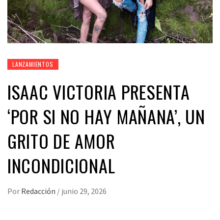
LANZAMIENTOS
ISAAC VICTORIA PRESENTA
‘POR SI NO HAY MAÑANA’, UN
GRITO DE AMOR
INCONDICIONAL
Por
Redacción
/
junio 29, 2026