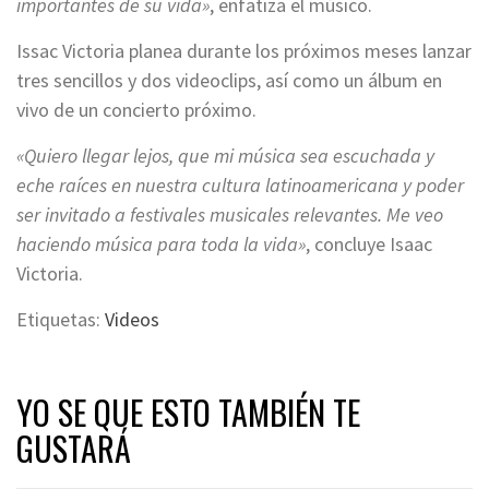
importantes de su vida»
, enfatiza el músico.
Issac Victoria planea durante los próximos meses lanzar
tres sencillos y dos videoclips, así como un álbum en
vivo de un concierto próximo.
«Quiero llegar lejos, que mi música sea escuchada y
eche raíces en nuestra cultura latinoamericana y poder
ser invitado a festivales musicales relevantes. Me veo
haciendo música para toda la vida»
, concluye Isaac
Victoria.
Etiquetas:
Videos
YO SE QUE ESTO TAMBIÉN TE
GUSTARÁ