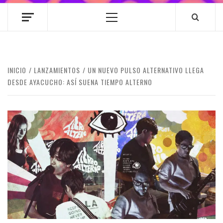
Menú
principal
INICIO
LANZAMIENTOS
UN NUEVO PULSO ALTERNATIVO LLEGA
DESDE AYACUCHO: ASÍ SUENA TIEMPO ALTERNO