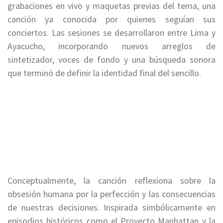
grabaciones en vivo y maquetas previas del tema, una
canción ya conocida por quienes seguían sus
conciertos. Las sesiones se desarrollaron entre Lima y
Ayacucho, incorporando nuevos arreglos de
sintetizador, voces de fondo y una búsqueda sonora
que terminó de definir la identidad final del sencillo.
Conceptualmente, la canción reflexiona sobre la
obsesión humana por la perfección y las consecuencias
de nuestras decisiones. Inspirada simbólicamente en
episodios históricos como el Proyecto Manhattan y la