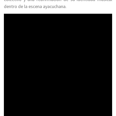
dentro de la escena ayacuchana.