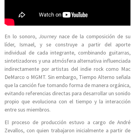
En lo sonoro,
Journey
nace de la composición de su
líder, Ismael, y se construye a partir del aporte
individual de cada integrante, combinando guitarras,
sintetizadores y una atmósfera alternativa influenciada
indirectamente por artistas del indie rock como Mac
DeMarco o MGMT. Sin embargo, Tiempo Alterno señala
que la canción fue tomando forma de manera orgánica,
evitando referencias directas para desarrollar un sonido
propio que evoluciona con el tiempo y la interacción
entre sus miembros.
El proceso de producción estuvo a cargo de André
Zevallos, con quien trabajaron inicialmente a partir de