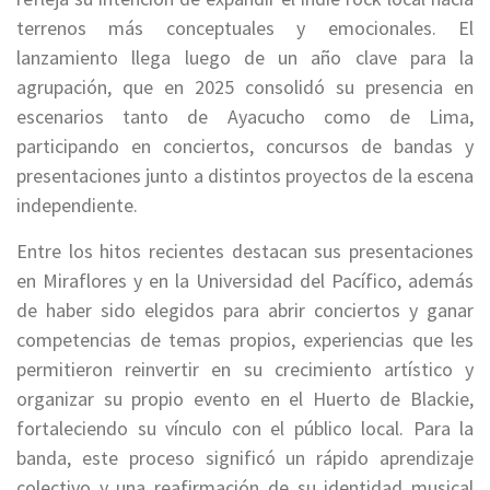
terrenos más conceptuales y emocionales. El
lanzamiento llega luego de un año clave para la
agrupación, que en 2025 consolidó su presencia en
escenarios tanto de Ayacucho como de Lima,
participando en conciertos, concursos de bandas y
presentaciones junto a distintos proyectos de la escena
independiente.
Entre los hitos recientes destacan sus presentaciones
en Miraflores y en la Universidad del Pacífico, además
de haber sido elegidos para abrir conciertos y ganar
competencias de temas propios, experiencias que les
permitieron reinvertir en su crecimiento artístico y
organizar su propio evento en el Huerto de Blackie,
fortaleciendo su vínculo con el público local. Para la
banda, este proceso significó un rápido aprendizaje
colectivo y una reafirmación de su identidad musical