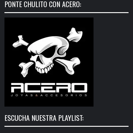
PONTE CHULITO CON ACERO:
ESCUCHA NUESTRA PLAYLIST: