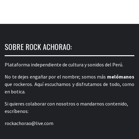
SOBRE ROCK ACHORAO:
Plataforma independiente de cultura y sonidos del Perú.
No te dejes engañar por el nombre; somos más
melómanos
que rockeros. Aquí escuchamos y disfrutamos de todo, como
en botica.
Si quieres colaborar con nosotros o mandarnos contenido,
escríbenos:
rockachorao@live.com