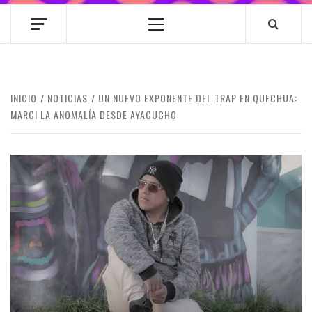
Menú
principal
INICIO
NOTICIAS
UN NUEVO EXPONENTE DEL TRAP EN QUECHUA:
MARCI LA ANOMALÍA DESDE AYACUCHO