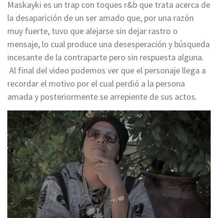
Maskayki es un trap con toques r&b que trata acerca de
la desaparición de un ser amado que, por una razón
muy fuerte, tuvo que alejarse sin dejar rastro o
mensaje, lo cual produce una desesperación y búsqueda
incesante de la contraparte pero sin respuesta alguna.
Al final del video podemos ver que el personaje llega a
recordar el motivo por el cual perdió a la persona
amada y posteriormente se arrepiente de sus actos.