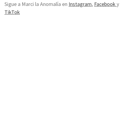
Sigue a Marci la Anomalía en
Instagram
,
Facebook
y
TikTok