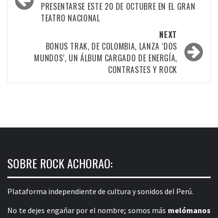
PRESENTARSE ESTE 20 DE OCTUBRE EN EL GRAN
TEATRO NACIONAL
NEXT
BONUS TRAK, DE COLOMBIA, LANZA ‘DOS
MUNDOS’, UN ÁLBUM CARGADO DE ENERGÍA,
CONTRASTES Y ROCK
SOBRE ROCK ACHORAO:
Plataforma independiente de cultura y sonidos del Perú.
No te dejes engañar por el nombre; somos más
melómanos