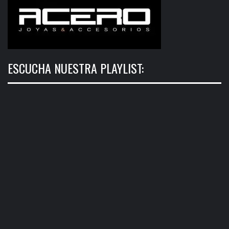
ESCUCHA NUESTRA PLAYLIST: