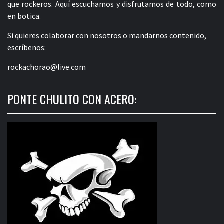
que rockeros. Aquí escuchamos y disfrutamos de todo, como
en botica.
Si quieres colaborar con nosotros o mandarnos contenido,
escríbenos:
rockachorao@live.com
PONTE CHULITO CON ACERO: