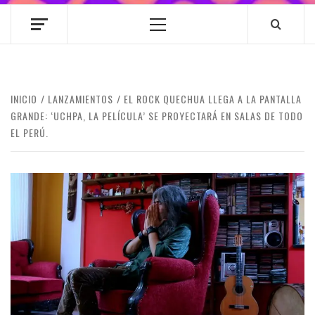
Menú
principal
INICIO
LANZAMIENTOS
EL ROCK QUECHUA LLEGA A LA PANTALLA
GRANDE: ‘UCHPA, LA PELÍCULA’ SE PROYECTARÁ EN SALAS DE TODO
EL PERÚ.