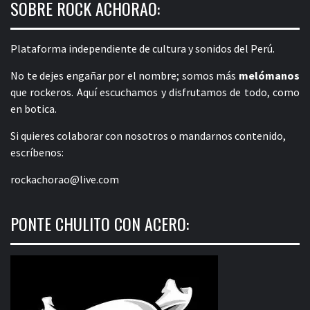
SOBRE ROCK ACHORAO:
Plataforma independiente de cultura y sonidos del Perú.
No te dejes engañar por el nombre; somos más
melómanos
que rockeros. Aquí escuchamos y disfrutamos de todo, como
en botica.
Si quieres colaborar con nosotros o mandarnos contenido,
escríbenos:
rockachorao@live.com
PONTE CHULITO CON ACERO: