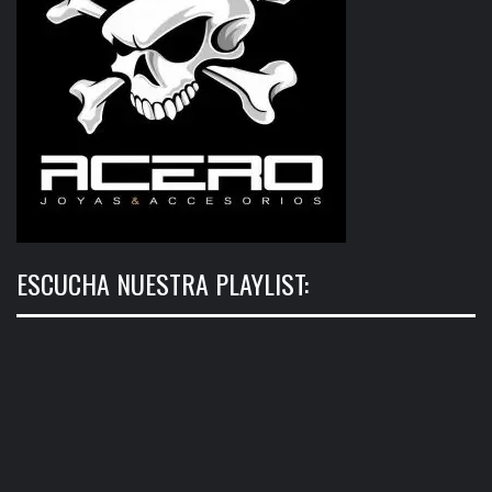
ESCUCHA NUESTRA PLAYLIST: