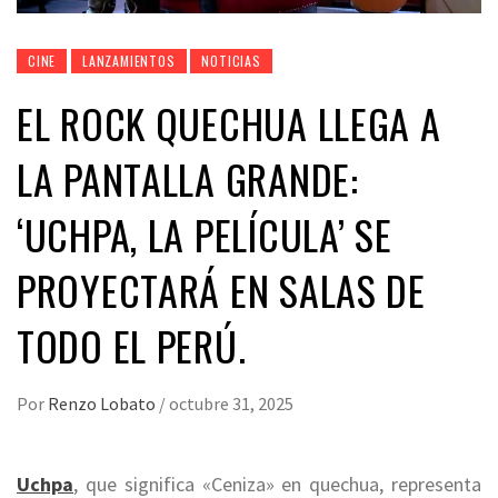
CINE
LANZAMIENTOS
NOTICIAS
EL ROCK QUECHUA LLEGA A
LA PANTALLA GRANDE:
‘UCHPA, LA PELÍCULA’ SE
PROYECTARÁ EN SALAS DE
TODO EL PERÚ.
Por
Renzo Lobato
/
octubre 31, 2025
Uchpa
, que significa «Ceniza» en quechua, representa