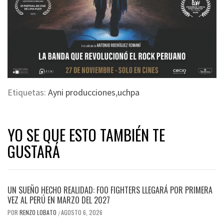
Etiquetas:
Ayni producciones
,
uchpa
YO SE QUE ESTO TAMBIÉN TE
GUSTARÁ
UN SUEÑO HECHO REALIDAD: FOO FIGHTERS LLEGARÁ POR PRIMERA
VEZ AL PERÚ EN MARZO DEL 2027
POR
RENZO LOBATO
AGOSTO 6, 2026
/