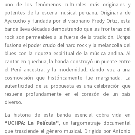
uno de los fenómenos culturales más originales y
potentes de la escena musical peruana. Originaria de
Ayacucho y fundada por el visionario Fredy Ortiz, esta
banda lleva décadas demostrando que las fronteras del
rock son permeables a la fuerza de la tradición. Uchpa
fusiona el poder crudo del hard rock y la melancolía del
blues con la riqueza espiritual de la música andina. Al
cantar en quechua, la banda construyó un puente entre
el Perú ancestral y la modernidad, dando voz a una
cosmovisión que históricamente fue marginada. La
autenticidad de su propuesta es una celebración que
resuena profundamente en el corazón de un país
diverso.
La historia de esta banda esencial cobra vida en
“UCHPA: La Película”
, un largometraje documental
que trasciende el género musical. Dirigida por Antonio