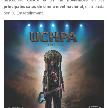
principales salas de cine a nivel nacional
, distribuida
por CG Entertainment.