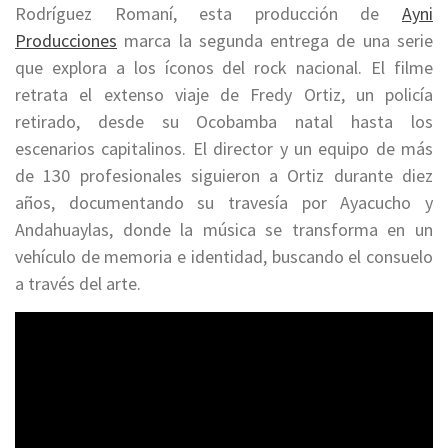
Rodríguez Romaní, esta producción de
Ayni
Producciones
marca la segunda entrega de una serie
que explora a los íconos del rock nacional. El filme
retrata el extenso viaje de Fredy Ortiz, un policía
retirado, desde su Ocobamba natal hasta los
escenarios capitalinos. El director y un equipo de más
de 130 profesionales siguieron a Ortiz durante diez
años, documentando su travesía por Ayacucho y
Andahuaylas, donde la música se transforma en un
vehículo de memoria e identidad, buscando el consuelo
a través del arte.