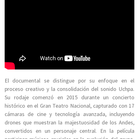
El documental se distingue por su enfoque en el
proceso creativo y la consolidación del sonido Uchpa.
Su rodaje comenzó en 2015 durante un concierto
histórico en el Gran Teatro Nacional, capturado con 17
cámaras de cine y tecnología avanzada, incluyendo
drones que muestran la majestuosidad de los Andes,
convertidos en un personaje central. En la película