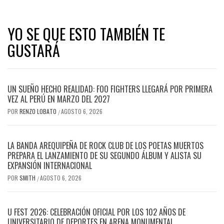
YO SE QUE ESTO TAMBIÉN TE
GUSTARÁ
UN SUEÑO HECHO REALIDAD: FOO FIGHTERS LLEGARÁ POR PRIMERA
VEZ AL PERÚ EN MARZO DEL 2027
POR
RENZO LOBATO
AGOSTO 6, 2026
/
LA BANDA AREQUIPEÑA DE ROCK CLUB DE LOS POETAS MUERTOS
PREPARA EL LANZAMIENTO DE SU SEGUNDO ÁLBUM Y ALISTA SU
EXPANSIÓN INTERNACIONAL
POR
SMITH
AGOSTO 6, 2026
/
U FEST 2026: CELEBRACIÓN OFICIAL POR LOS 102 AÑOS DE
UNIVERSITARIO DE DEPORTES EN ARENA MONUMENTAL