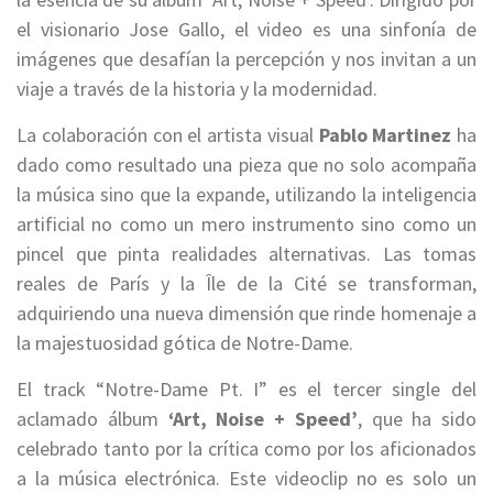
el visionario Jose Gallo, el video es una sinfonía de
imágenes que desafían la percepción y nos invitan a un
viaje a través de la historia y la modernidad.
La colaboración con el artista visual
Pablo Martinez
ha
dado como resultado una pieza que no solo acompaña
la música sino que la expande, utilizando la inteligencia
artificial no como un mero instrumento sino como un
pincel que pinta realidades alternativas. Las tomas
reales de París y la Île de la Cité se transforman,
adquiriendo una nueva dimensión que rinde homenaje a
la majestuosidad gótica de Notre-Dame.
El track “Notre-Dame Pt. I” es el tercer single del
aclamado álbum
‘Art, Noise + Speed’
, que ha sido
celebrado tanto por la crítica como por los aficionados
a la música electrónica. Este videoclip no es solo un