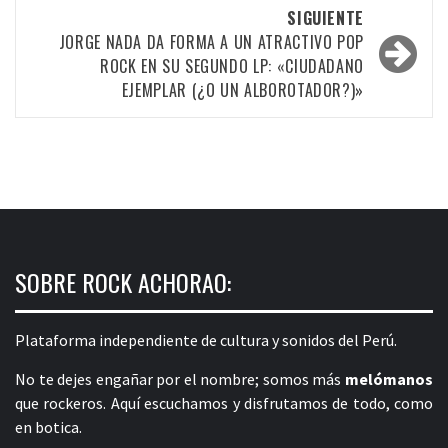
entradas
SIGUIENTE
JORGE NADA DA FORMA A UN ATRACTIVO POP
ROCK EN SU SEGUNDO LP: «CIUDADANO
EJEMPLAR (¿O UN ALBOROTADOR?)»
SOBRE ROCK ACHORAO:
Plataforma independiente de cultura y sonidos del Perú.
No te dejes engañar por el nombre; somos más
melómanos
que rockeros. Aquí escuchamos y disfrutamos de todo, como
en botica.