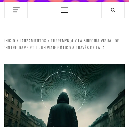
Menú
principal
INICIO
LANZAMIENTOS
THEREMYN_4 Y LA SINFONÍA VISUAL DE
‘NOTRE-DAME PT. I’: UN VIAJE GÓTICO A TRAVÉS DE LA IA