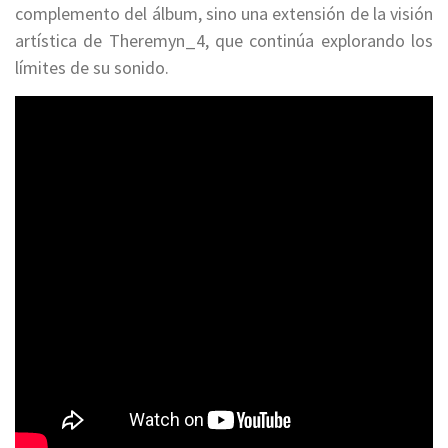
complemento del álbum, sino una extensión de la visión
artística de Theremyn_4, que continúa explorando los
límites de su sonido.