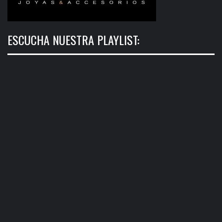
ESCUCHA NUESTRA PLAYLIST: