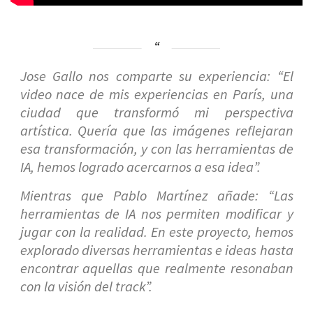
Jose Gallo nos comparte su experiencia:
“El
video nace de mis experiencias en París, una
ciudad que transformó mi perspectiva
artística. Quería que las imágenes reflejaran
esa transformación, y con las herramientas de
IA, hemos logrado acercarnos a esa idea”.
Mientras que Pablo Martínez añade:
“Las
herramientas de IA nos permiten modificar y
jugar con la realidad. En este proyecto, hemos
explorado diversas herramientas e ideas hasta
encontrar aquellas que realmente resonaban
con la visión del track”.