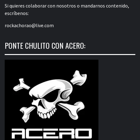
Si quieres colaborar con nosotros o mandarnos contenido,
escríbenos:
rockachorao@live.com
PONTE CHULITO CON ACERO: