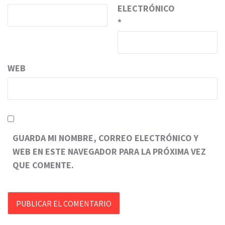
ELECTRÓNICO
*
WEB
GUARDA MI NOMBRE, CORREO ELECTRÓNICO Y
WEB EN ESTE NAVEGADOR PARA LA PRÓXIMA VEZ
QUE COMENTE.