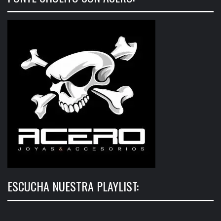
ESCUCHA NUESTRA PLAYLIST: