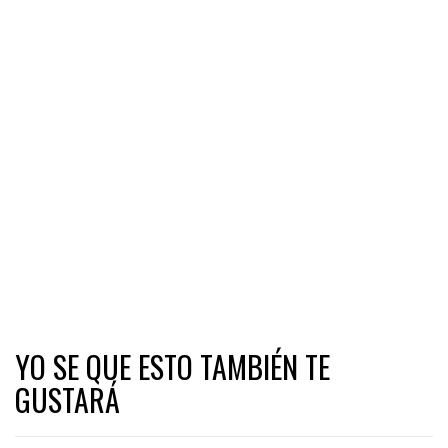
YO SE QUE ESTO TAMBIÉN TE
GUSTARÁ