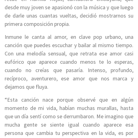
desde muy joven se apasionó con la música y que luego
de darle unas cuantas vueltas, decidió mostrarnos su
primera composición propia.
Inmune le canta al amor, en clave pop urbano, una
canción que puedes escuchar y bailar al mismo tiempo.
Con una melodía sensual, que retrata ese amor casi
eufórico que aparece cuando menos te lo esperas,
cuando no creías que pasaría. Intenso, profundo,
recíproco, aventurero, ese amor que nos marca y
dejamos que fluya.
“Esta canción nace porque observé que en algún
momento de mi vida, habían muchas murallas, hasta
que un día sentí como se derrumbaron. Me imagino que
mucha gente se siente igual cuando aparece esa
persona que cambia tu perspectiva en la vida, es por