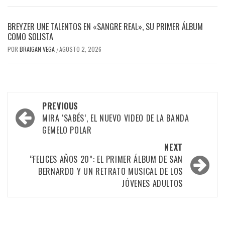
BREYZER UNE TALENTOS EN «SANGRE REAL», SU PRIMER ÁLBUM
COMO SOLISTA
POR
BRAIGAN VEGA
AGOSTO 2, 2026
/
Post
PREVIOUS
navigation
MIRA ‘SABÉS’, EL NUEVO VIDEO DE LA BANDA
GEMELO POLAR
NEXT
“FELICES AÑOS 20”: EL PRIMER ÁLBUM DE SAN
BERNARDO Y UN RETRATO MUSICAL DE LOS
JÓVENES ADULTOS