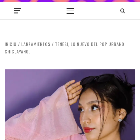
Menú
principal
INICIO
LANZAMIENTOS
TENESI, LO NUEVO DEL POP URBANO
CHICLAYANO.