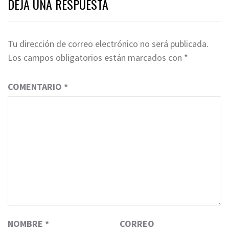
DEJA UNA RESPUESTA
Tu dirección de correo electrónico no será publicada.
Los campos obligatorios están marcados con
*
COMENTARIO
*
NOMBRE
*
CORREO