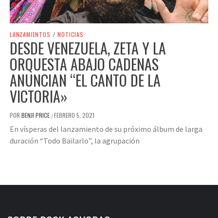
LANZAMIENTOS
/
NOTICIAS
DESDE VENEZUELA, ZETA Y LA
ORQUESTA ABAJO CADENAS
ANUNCIAN “EL CANTO DE LA
VICTORIA»
POR
BENJI PRICE
FEBRERO 5, 2021
/
En vísperas del lanzamiento de su próximo álbum de larga
duración “Todo Bailarlo”, la agrupación