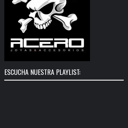
ESCUCHA NUESTRA PLAYLIST: