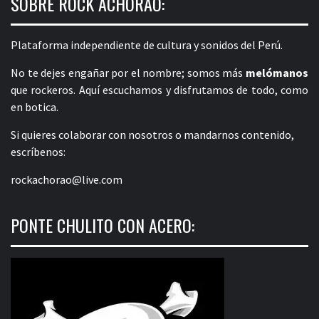
SOBRE ROCK ACHORAO:
Plataforma independiente de cultura y sonidos del Perú.
No te dejes engañar por el nombre; somos más
melómanos
que rockeros. Aquí escuchamos y disfrutamos de todo, como
en botica.
Si quieres colaborar con nosotros o mandarnos contenido,
escríbenos:
rockachorao@live.com
PONTE CHULITO CON ACERO: