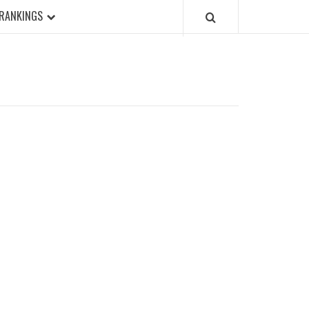
RANKINGS