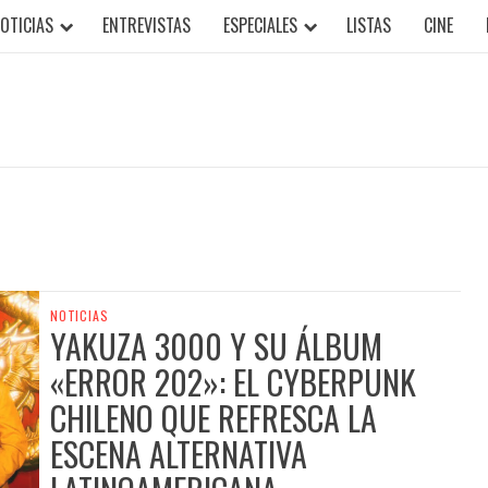
OTICIAS
ENTREVISTAS
ESPECIALES
LISTAS
CINE
NOTICIAS
YAKUZA 3000 Y SU ÁLBUM
«ERROR 202»: EL CYBERPUNK
CHILENO QUE REFRESCA LA
ESCENA ALTERNATIVA