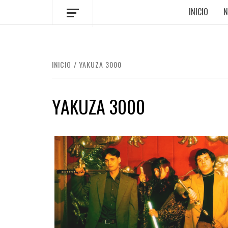
INICIO
N
INICIO
YAKUZA 3000
YAKUZA 3000