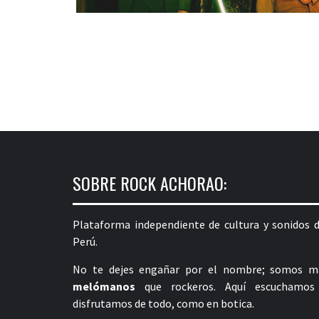
SOBRE ROCK ACHORAO:
Plataforma independiente de cultura y sonidos d
Perú.
No te dejes engañar por el nombre; somos m
melómanos
que rockeros. Aquí escuchamos
disfrutamos de todo, como en botica.