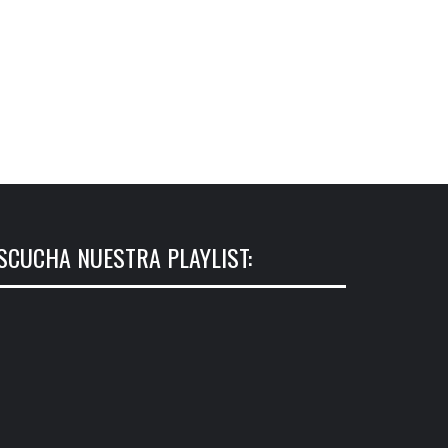
SCUCHA NUESTRA PLAYLIST: