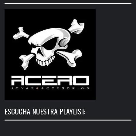
ESCUCHA NUESTRA PLAYLIST: