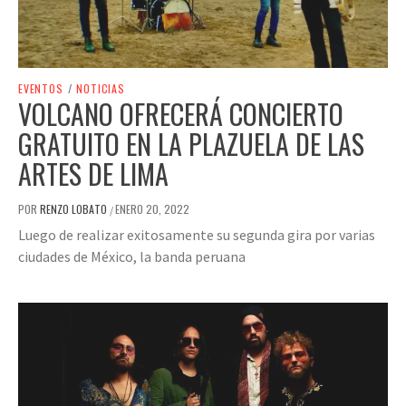
EVENTOS
/
NOTICIAS
VOLCANO OFRECERÁ CONCIERTO
GRATUITO EN LA PLAZUELA DE LAS
ARTES DE LIMA
POR
RENZO LOBATO
ENERO 20, 2022
/
Luego de realizar exitosamente su segunda gira por varias
ciudades de México, la banda peruana