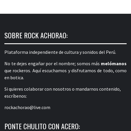
SOBRE ROCK ACHORAO:
Plataforma independiente de cultura y sonidos del Perú.
No te dejes engañar por el nombre; somos más
melómanos
que rockeros. Aquí escuchamos y disfrutamos de todo, como
en botica.
Si quieres colaborar con nosotros o mandarnos contenido,
escríbenos:
rockachorao@live.com
PONTE CHULITO CON ACERO: