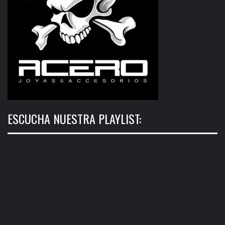
ESCUCHA NUESTRA PLAYLIST: