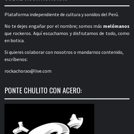
Plataforma independiente de cultura y sonidos del Perú.
No te dejes engañar por el nombre; somos más
melómanos
que rockeros. Aquí escuchamos y disfrutamos de todo, como
en botica.
Si quieres colaborar con nosotros o mandarnos contenido,
escríbenos:
rockachorao@live.com
PONTE CHULITO CON ACERO: