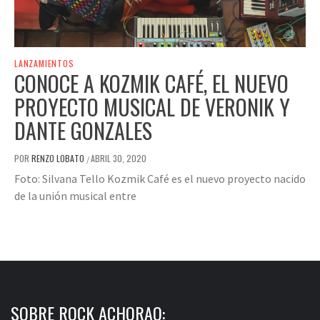
LANZAMIENTOS
CONOCE A KOZMIK CAFÉ, EL NUEVO
PROYECTO MUSICAL DE VERONIK Y
DANTE GONZALES
POR
RENZO LOBATO
ABRIL 30, 2020
/
Foto: Silvana Tello Kozmik Café es el nuevo proyecto nacido
de la unión musical entre
SOBRE ROCK ACHORAO: