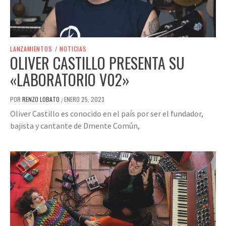
LANZAMIENTOS
/
NOTICIAS
OLIVER CASTILLO PRESENTA SU
«LABORATORIO V02»
POR
RENZO LOBATO
ENERO 25, 2023
/
Oliver Castillo es conocido en el país por ser el fundador,
bajista y cantante de Dmente Común,