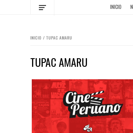
INICIO
N
INICIO
TUPAC AMARU
TUPAC AMARU