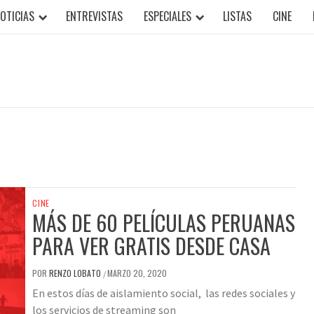
OTICIAS
ENTREVISTAS
ESPECIALES
LISTAS
CINE
CINE
MÁS DE 60 PELÍCULAS PERUANAS
PARA VER GRATIS DESDE CASA
POR
RENZO LOBATO
MARZO 20, 2020
/
En estos días de aislamiento social, las redes sociales y
los servicios de streaming son