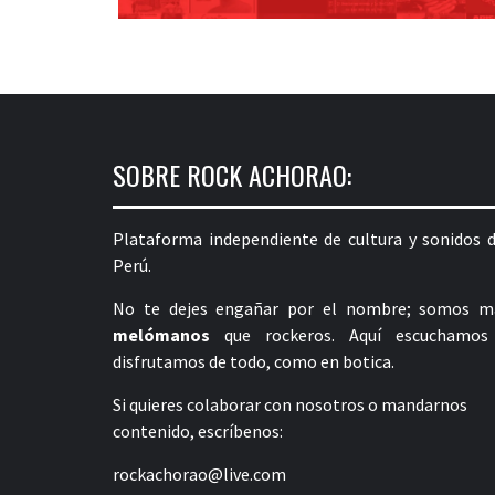
SOBRE ROCK ACHORAO:
Plataforma independiente de cultura y sonidos d
Perú.
No te dejes engañar por el nombre; somos m
melómanos
que rockeros. Aquí escuchamos
disfrutamos de todo, como en botica.
Si quieres colaborar con nosotros o mandarnos
contenido, escríbenos:
rockachorao@live.com