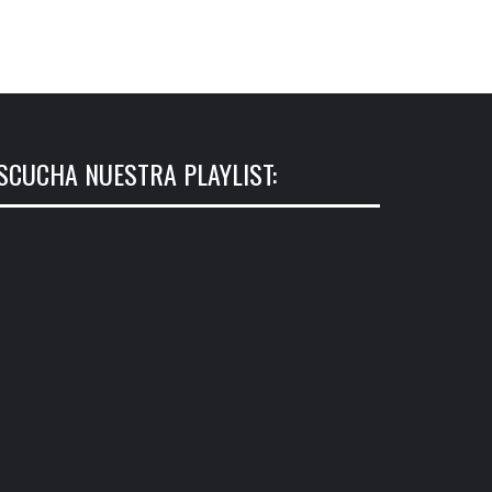
SCUCHA NUESTRA PLAYLIST: