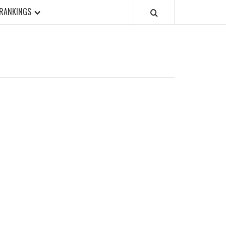
RANKINGS