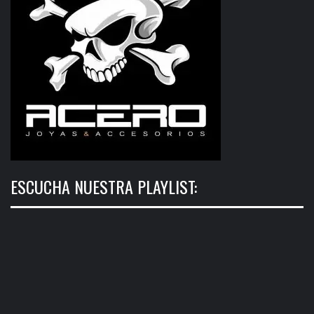
ESCUCHA NUESTRA PLAYLIST: