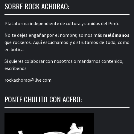
SOBRE ROCK ACHORAO:
Plataforma independiente de cultura y sonidos del Perú.
No te dejes engañar por el nombre; somos más
melómanos
que rockeros. Aquí escuchamos y disfrutamos de todo, como
en botica.
Si quieres colaborar con nosotros o mandarnos contenido,
escríbenos:
rockachorao@live.com
PONTE CHULITO CON ACERO: