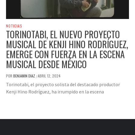
NOTICIAS
TORINOTABI, EL NUEVO PROYECTO
MUSICAL DE KENJI HINO RODRÍGUEZ,
EMERGE CON FUERZA EN LA ESCENA
MUSICAL DESDE MÉXICO
POR
BENJAMIN DIAZ
ABRIL 12, 2024
/
Torinotabi, el proyecto solista del destacado productor
Kenji Hino Rodríguez, ha irrumpido en la escena