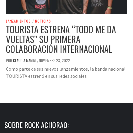
LANZAMIENTOS
/
NOTICIAS
TOURISTA ESTRENA “TODO ME DA
VUELTAS” SU PRIMERA
COLABORACIÓN INTERNACIONAL
POR
CLAUDIA MANINI
NOVIEMBRE 23, 2022
/
Como parte de sus nuevos lanzamientos, la banda nacional
TOURISTA estrenó en sus redes sociales
SOBRE ROCK ACHORAO: