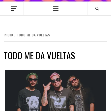
Menú
principal
INICIO
TODO ME DA VUELTAS
TODO ME DA VUELTAS