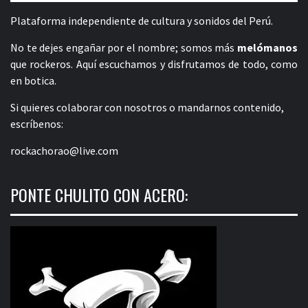
Plataforma independiente de cultura y sonidos del Perú.
No te dejes engañar por el nombre; somos más
melómanos
que rockeros. Aquí escuchamos y disfrutamos de todo, como
en botica.
Si quieres colaborar con nosotros o mandarnos contenido,
escríbenos:
rockachorao@live.com
PONTE CHULITO CON ACERO: