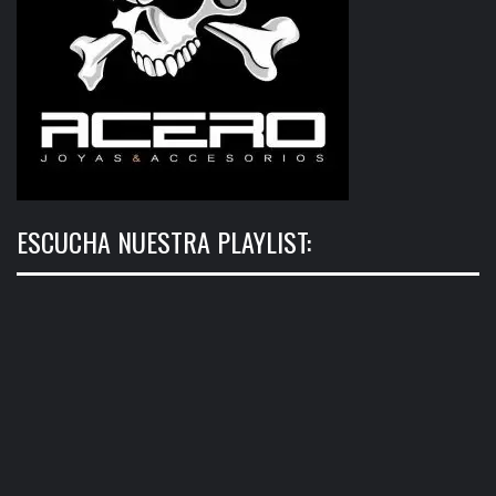
ESCUCHA NUESTRA PLAYLIST: