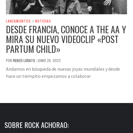
LANZAMIENTOS
/
NOTICIAS
DESDE FRANCIA, CONOCE A THE AA Y
MIRA SU NUEVO VIDEOCLIP «POST
PARTUM CHILD»
POR
RENZO LOBATO
JUNIO 26, 2022
/
Andamos en búsqueda de nuevas joyas mundiales y desde
hace un tiempito empezamos a colaborar
SOBRE ROCK ACHORAO: