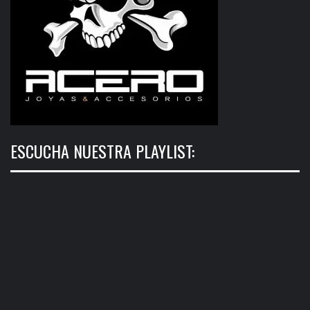
ESCUCHA NUESTRA PLAYLIST: