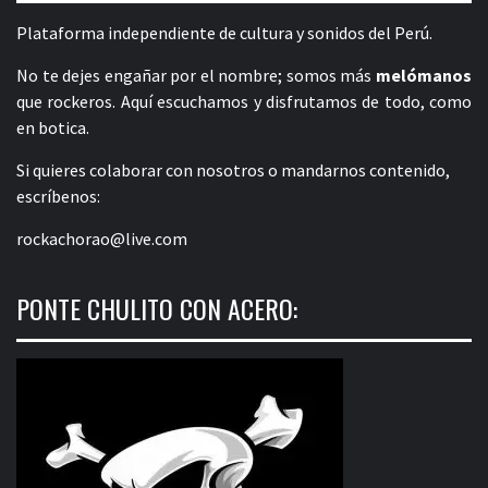
Plataforma independiente de cultura y sonidos del Perú.
No te dejes engañar por el nombre; somos más
melómanos
que rockeros. Aquí escuchamos y disfrutamos de todo, como
en botica.
Si quieres colaborar con nosotros o mandarnos contenido,
escríbenos:
rockachorao@live.com
PONTE CHULITO CON ACERO: