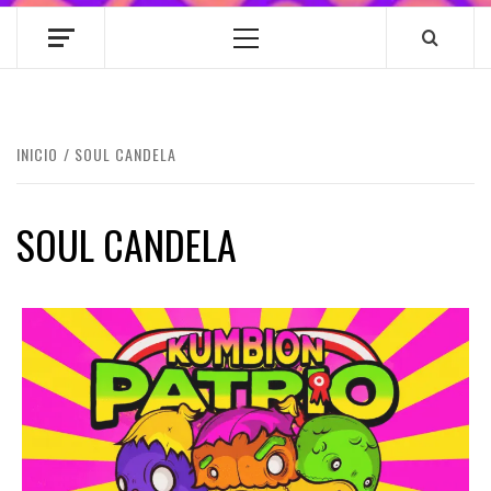
Menú
principal
INICIO
SOUL CANDELA
SOUL CANDELA