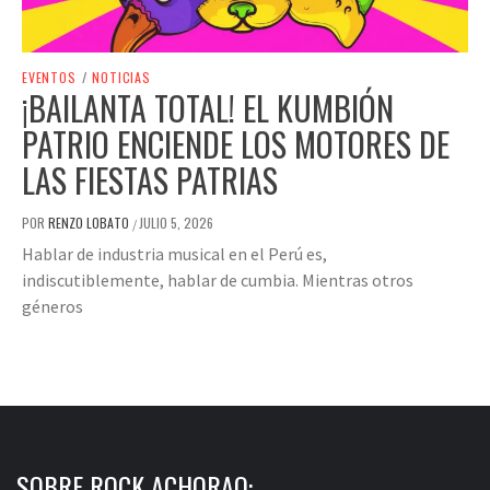
EVENTOS
/
NOTICIAS
¡BAILANTA TOTAL! EL KUMBIÓN
PATRIO ENCIENDE LOS MOTORES DE
LAS FIESTAS PATRIAS
POR
RENZO LOBATO
JULIO 5, 2026
/
Hablar de industria musical en el Perú es,
indiscutiblemente, hablar de cumbia. Mientras otros
géneros
SOBRE ROCK ACHORAO: