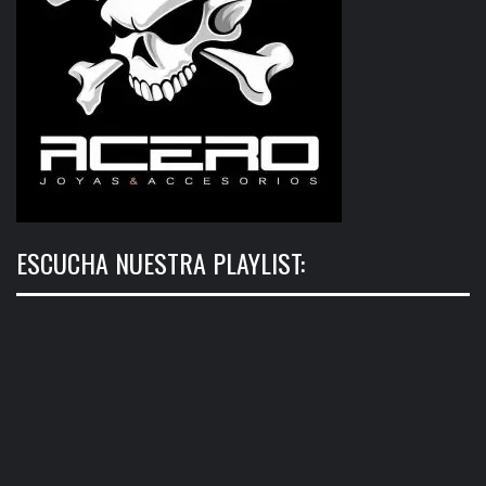
ESCUCHA NUESTRA PLAYLIST: