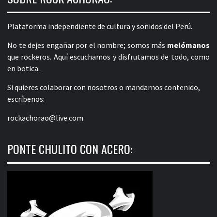
Plataforma independiente de cultura y sonidos del Perú.
No te dejes engañar por el nombre; somos más
melómanos
que rockeros. Aquí escuchamos y disfrutamos de todo, como
en botica.
Si quieres colaborar con nosotros o mandarnos contenido,
escríbenos:
rockachorao@live.com
PONTE CHULITO CON ACERO: