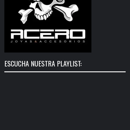
ESCUCHA NUESTRA PLAYLIST: