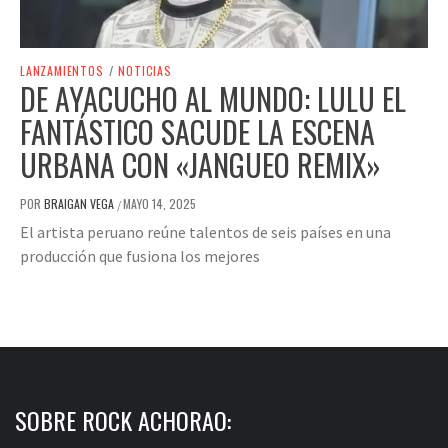
LANZAMIENTOS
/
NOTICIAS
DE AYACUCHO AL MUNDO: LULU EL
FANTÁSTICO SACUDE LA ESCENA
URBANA CON «JANGUEO REMIX»
POR
BRAIGAN VEGA
MAYO 14, 2025
/
El artista peruano reúne talentos de seis países en una
producción que fusiona los mejores
SOBRE ROCK ACHORAO: