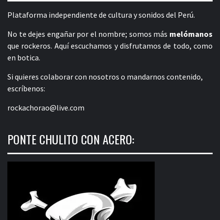
Plataforma independiente de cultura y sonidos del Perú.
No te dejes engañar por el nombre; somos más
melómanos
que rockeros. Aquí escuchamos y disfrutamos de todo, como
en botica.
Si quieres colaborar con nosotros o mandarnos contenido,
escríbenos:
rockachorao@live.com
PONTE CHULITO CON ACERO: