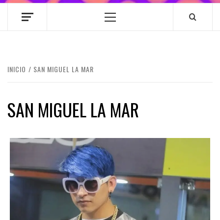
Menú
principal
INICIO
SAN MIGUEL LA MAR
SAN MIGUEL LA MAR