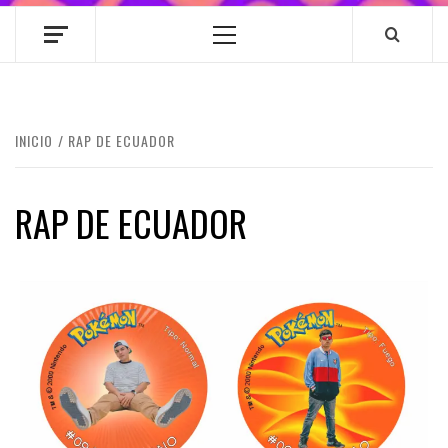
Menú
principal
INICIO
RAP DE ECUADOR
RAP DE ECUADOR