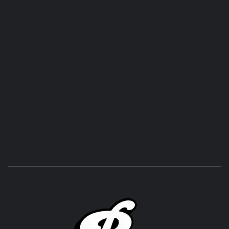
ROC
ACHOR