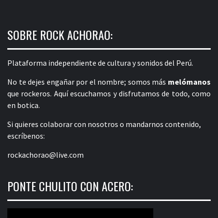
SOBRE ROCK ACHORAO:
Plataforma independiente de cultura y sonidos del Perú.
No te dejes engañar por el nombre; somos más
melómanos
que rockeros. Aquí escuchamos y disfrutamos de todo, como
en botica.
Si quieres colaborar con nosotros o mandarnos contenido,
escríbenos:
rockachorao@live.com
PONTE CHULITO CON ACERO: