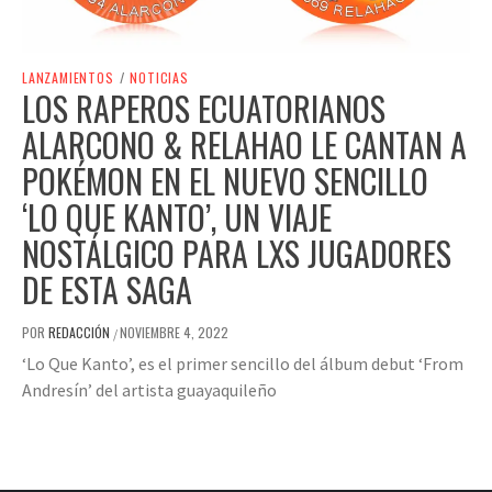
LANZAMIENTOS
/
NOTICIAS
LOS RAPEROS ECUATORIANOS
ALARCONO & RELAHAO LE CANTAN A
POKÉMON EN EL NUEVO SENCILLO
‘LO QUE KANTO’, UN VIAJE
NOSTÁLGICO PARA LXS JUGADORES
DE ESTA SAGA
POR
REDACCIÓN
NOVIEMBRE 4, 2022
/
‘Lo Que Kanto’, es el primer sencillo del álbum debut ‘From
Andresín’ del artista guayaquileño