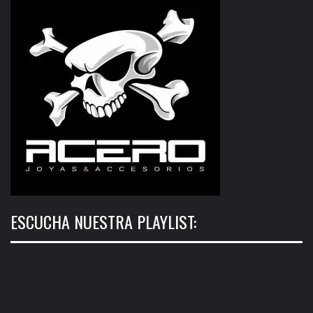
ESCUCHA NUESTRA PLAYLIST: