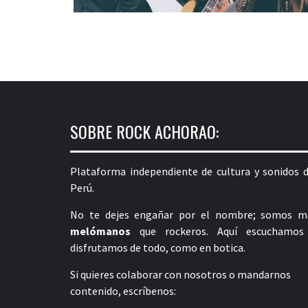
SOBRE ROCK ACHORAO:
Plataforma independiente de cultura y sonidos d
Perú.
No te dejes engañar por el nombre; somos m
melómanos
que rockeros. Aquí escuchamos
disfrutamos de todo, como en botica.
Si quieres colaborar con nosotros o mandarnos
contenido, escríbenos: