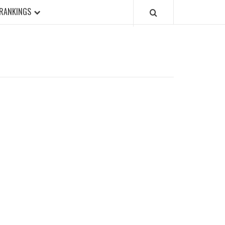
RANKINGS