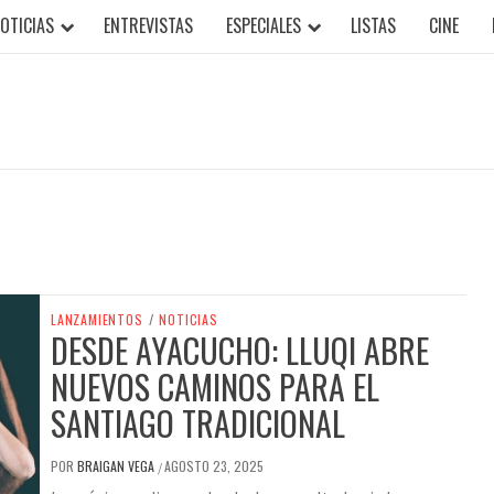
OTICIAS
ENTREVISTAS
ESPECIALES
LISTAS
CINE
LANZAMIENTOS
/
NOTICIAS
DESDE AYACUCHO: LLUQI ABRE
NUEVOS CAMINOS PARA EL
SANTIAGO TRADICIONAL
POR
BRAIGAN VEGA
AGOSTO 23, 2025
/