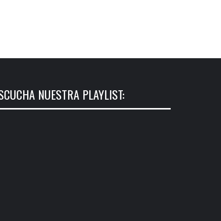
SCUCHA NUESTRA PLAYLIST: