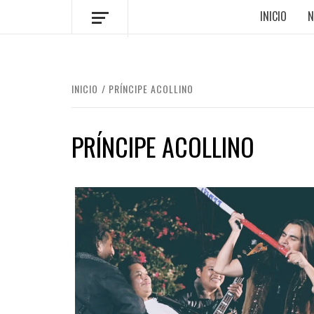
INICIO
N
INICIO
PRÍNCIPE ACOLLINO
PRÍNCIPE ACOLLINO