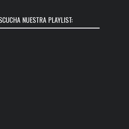
SCUCHA NUESTRA PLAYLIST: