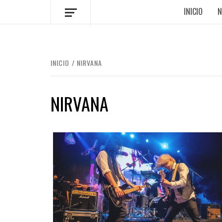
INICIO
N
INICIO
NIRVANA
NIRVANA