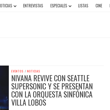
OTICIAS
ENTREVISTAS
ESPECIALES
LISTAS
CINE
EVENTOS
/
NOTICIAS
NIVANA REVIVE CON SEATTLE
SUPERSONIC Y SE PRESENTAN
CON LA ORQUESTA SINFÓNICA
VILLA LOBOS