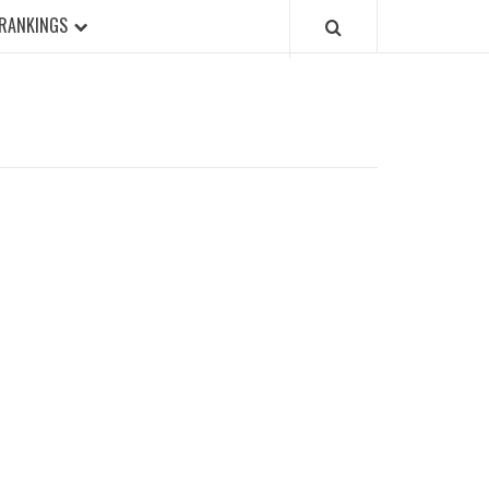
RANKINGS